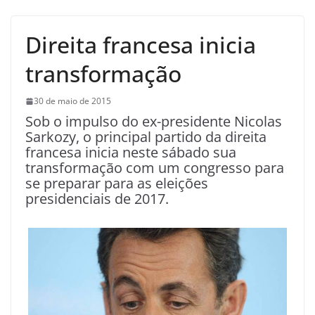
Direita francesa inicia
transformação
30 de maio de 2015
Sob o impulso do ex-presidente Nicolas
Sarkozy, o principal partido da direita
francesa inicia neste sábado sua
transformação com um congresso para
se preparar para as eleições
presidenciais de 2017.