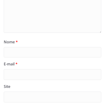
Nome
*
E-mail
*
Site