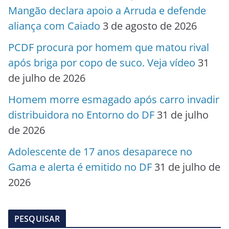
Mangão declara apoio a Arruda e defende
aliança com Caiado
3 de agosto de 2026
PCDF procura por homem que matou rival
após briga por copo de suco. Veja vídeo
31
de julho de 2026
Homem morre esmagado após carro invadir
distribuidora no Entorno do DF
31 de julho
de 2026
Adolescente de 17 anos desaparece no
Gama e alerta é emitido no DF
31 de julho de
2026
PESQUISAR