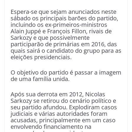
Espera-se que sejam anunciados neste
sábado os principais barões do partido,
incluindo os ex-primeiros-ministros
Alain Juppé e François Fillon, rivais de
Sarkozy e que possivelmente
participarão de primárias em 2016, das
quais sairá o candidato do grupo para as
eleições presidenciais.
O objetivo do partido é passar a imagem
de uma família unida.
Após sua derrota em 2012, Nicolas
Sarkozy se retirou do cenário político e
seu partido afundou. Explodiram casos
judiciais e várias autoridades foram
acusadas, principalmente em um caso
envolvendo financiamento na