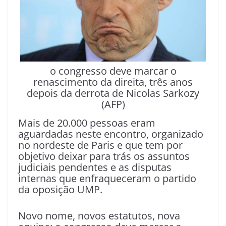
o congresso deve marcar o
renascimento da direita, três anos
depois da derrota de Nicolas Sarkozy
(AFP)
Mais de 20.000 pessoas eram
aguardadas neste encontro, organizado
no nordeste de Paris e que tem por
objetivo deixar para trás os assuntos
judiciais pendentes e as disputas
internas que enfraqueceram o partido
da oposição UMP.
Novo nome, novos estatutos, nova