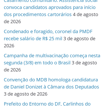
Casamento comunitário: Assistência social
convoca candidatos aprovados para início
dos procedimentos cartorários
4 de agosto
de 2026
Condenado e foragido, coronel da PMDF
recebe salário de R$ 25 mil
3 de agosto de
2026
Campanha de multivacinação começa nesta
segunda (3/8) em todo o Brasil
3 de agosto
de 2026
Convenção do MDB homologa candidatura
de Daniel Donizet à Câmara dos Deputados
3 de agosto de 2026
Prefeito do Entorno do DF, Carlinhos do