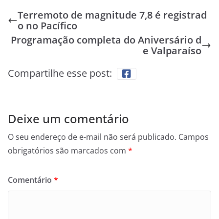
Terremoto de magnitude 7,8 é registrad
o no Pacífico
Programação completa do Aniversário d
e Valparaíso
Compartilhe esse post:
Deixe um comentário
O seu endereço de e-mail não será publicado.
Campos
obrigatórios são marcados com
*
Comentário
*