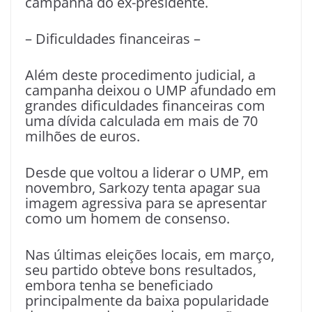
campanha do ex-presidente.
– Dificuldades financeiras –
Além deste procedimento judicial, a
campanha deixou o UMP afundado em
grandes dificuldades financeiras com
uma dívida calculada em mais de 70
milhões de euros.
Desde que voltou a liderar o UMP, em
novembro, Sarkozy tenta apagar sua
imagem agressiva para se apresentar
como um homem de consenso.
Nas últimas eleições locais, em março,
seu partido obteve bons resultados,
embora tenha se beneficiado
principalmente da baixa popularidade