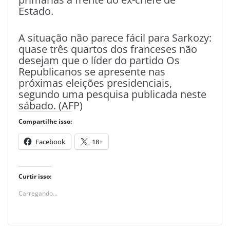
Estado.
A situação não parece fácil para Sarkozy:
quase três quartos dos franceses não
desejam que o líder do partido Os
Republicanos se apresente nas
próximas eleições presidenciais,
segundo uma pesquisa publicada neste
sábado. (AFP)
Compartilhe isso:
Facebook
18+
Curtir isso:
Carregando...