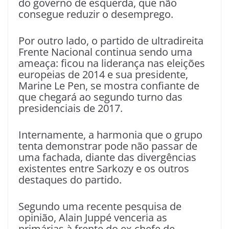
do governo de esquerda, que não
consegue reduzir o desemprego.
Por outro lado, o partido de ultradireita
Frente Nacional continua sendo uma
ameaça: ficou na liderança nas eleições
europeias de 2014 e sua presidente,
Marine Le Pen, se mostra confiante de
que chegará ao segundo turno das
presidenciais de 2017.
Internamente, a harmonia que o grupo
tenta demonstrar pode não passar de
uma fachada, diante das divergências
existentes entre Sarkozy e os outros
destaques do partido.
Segundo uma recente pesquisa de
opinião, Alain Juppé venceria as
primárias à frente do ex-chefe de