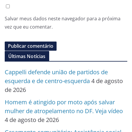
Salvar meus dados neste navegador para a próxima
vez que eu comentar.
Últimas Notícias
Cappelli defende união de partidos de
esquerda e de centro-esquerda
4 de agosto
de 2026
Homem é atingido por moto após salvar
mulher de atropelamento no DF. Veja vídeo
4 de agosto de 2026