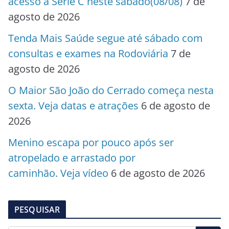
acesso à Série C neste sábado(08/08)
7 de
agosto de 2026
Tenda Mais Saúde segue até sábado com
consultas e exames na Rodoviária
7 de
agosto de 2026
O Maior São João do Cerrado começa nesta
sexta. Veja datas e atrações
6 de agosto de
2026
Menino escapa por pouco após ser
atropelado e arrastado por
caminhão. Veja vídeo
6 de agosto de 2026
PESQUISAR