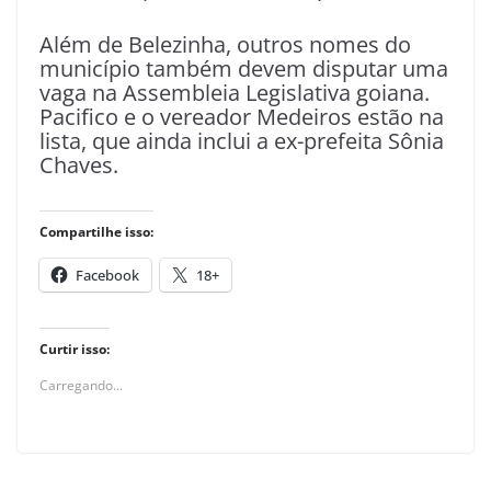
Além de Belezinha, outros nomes do
município também devem disputar uma
vaga na Assembleia Legislativa goiana.
Pacifico e o vereador Medeiros estão na
lista, que ainda inclui a ex-prefeita Sônia
Chaves.
Compartilhe isso:
Facebook
18+
Curtir isso:
Carregando...