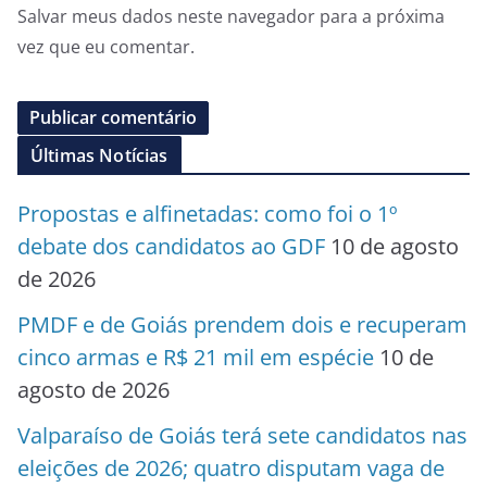
Salvar meus dados neste navegador para a próxima
vez que eu comentar.
Últimas Notícias
Propostas e alfinetadas: como foi o 1º
debate dos candidatos ao GDF
10 de agosto
de 2026
PMDF e de Goiás prendem dois e recuperam
cinco armas e R$ 21 mil em espécie
10 de
agosto de 2026
Valparaíso de Goiás terá sete candidatos nas
eleições de 2026; quatro disputam vaga de