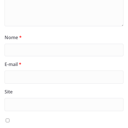
Nome
*
E-mail
*
Site