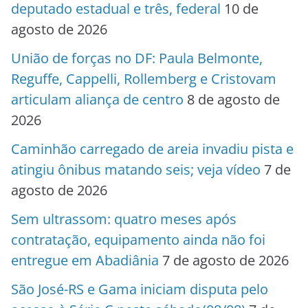
deputado estadual e três, federal
10 de
agosto de 2026
União de forças no DF: Paula Belmonte,
Reguffe, Cappelli, Rollemberg e Cristovam
articulam aliança de centro
8 de agosto de
2026
Caminhão carregado de areia invadiu pista e
atingiu ônibus matando seis; veja vídeo
7 de
agosto de 2026
Sem ultrassom: quatro meses após
contratação, equipamento ainda não foi
entregue em Abadiânia
7 de agosto de 2026
São José-RS e Gama iniciam disputa pelo