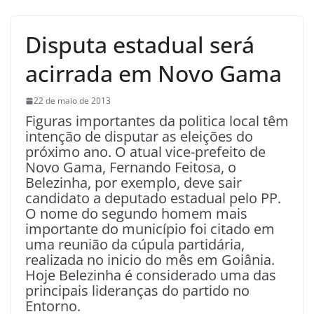
Disputa estadual será
acirrada em Novo Gama
22 de maio de 2013
Figuras importantes da politica local têm
intenção de disputar as eleições do
próximo ano. O atual vice-prefeito de
Novo Gama, Fernando Feitosa, o
Belezinha, por exemplo, deve sair
candidato a deputado estadual pelo PP.
O nome do segundo homem mais
importante do município foi citado em
uma reunião da cúpula partidária,
realizada no inicio do mês em Goiânia.
Hoje Belezinha é considerado uma das
principais lideranças do partido no
Entorno.