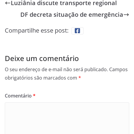
Luziânia discute transporte regional
DF decreta situação de emergência
Compartilhe esse post:
Deixe um comentário
O seu endereço de e-mail não será publicado.
Campos
obrigatórios são marcados com
*
Comentário
*