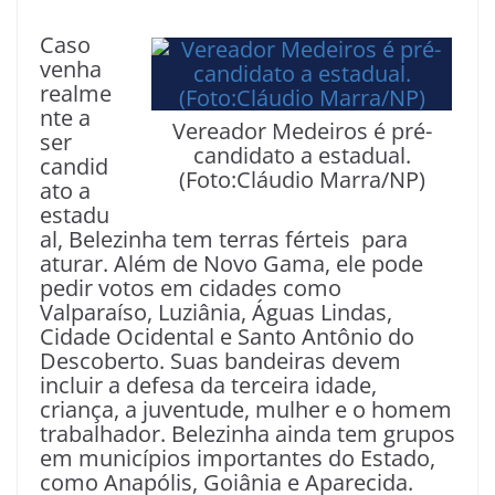
Caso
venha
realme
nte a
Vereador Medeiros é pré-
ser
candidato a estadual.
candid
(Foto:Cláudio Marra/NP)
ato a
estadu
al, Belezinha tem terras férteis para
aturar. Além de Novo Gama, ele pode
pedir votos em cidades como
Valparaíso, Luziânia, Águas Lindas,
Cidade Ocidental e Santo Antônio do
Descoberto. Suas bandeiras devem
incluir a defesa da terceira idade,
criança, a juventude, mulher e o homem
trabalhador. Belezinha ainda tem grupos
em municípios importantes do Estado,
como Anapólis, Goiânia e Aparecida.