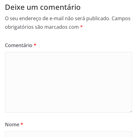
Deixe um comentário
O seu endereço de e-mail não será publicado.
Campos
obrigatórios são marcados com
*
Comentário
*
Nome
*