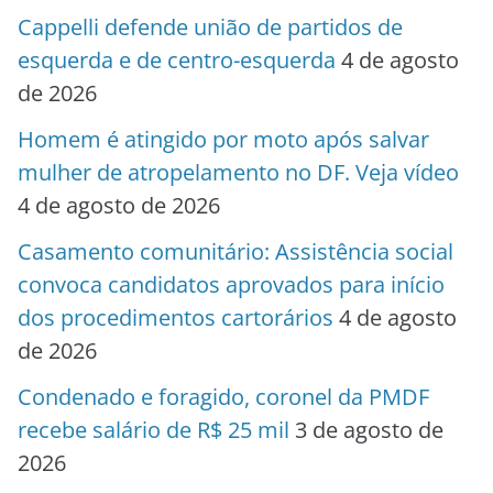
Cappelli defende união de partidos de
esquerda e de centro-esquerda
4 de agosto
de 2026
Homem é atingido por moto após salvar
mulher de atropelamento no DF. Veja vídeo
4 de agosto de 2026
Casamento comunitário: Assistência social
convoca candidatos aprovados para início
dos procedimentos cartorários
4 de agosto
de 2026
Condenado e foragido, coronel da PMDF
recebe salário de R$ 25 mil
3 de agosto de
2026