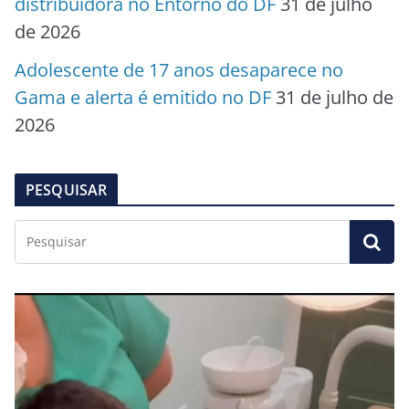
distribuidora no Entorno do DF
31 de julho
de 2026
Adolescente de 17 anos desaparece no
Gama e alerta é emitido no DF
31 de julho de
2026
PESQUISAR