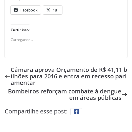
Facebook
18+
Curtir isso:
Carregando...
Câmara aprova Orçamento de R$ 41,11 b
ilhões para 2016 e entra em recesso parl
amentar
Bombeiros reforçam combate à dengue
em áreas públicas
Compartilhe esse post: