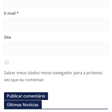
E-mail
*
Site
Salvar meus dados neste navegador para a próxima
vez que eu comentar.
Últimas Notícias