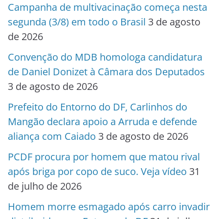
Campanha de multivacinação começa nesta
segunda (3/8) em todo o Brasil
3 de agosto
de 2026
Convenção do MDB homologa candidatura
de Daniel Donizet à Câmara dos Deputados
3 de agosto de 2026
Prefeito do Entorno do DF, Carlinhos do
Mangão declara apoio a Arruda e defende
aliança com Caiado
3 de agosto de 2026
PCDF procura por homem que matou rival
após briga por copo de suco. Veja vídeo
31
de julho de 2026
Homem morre esmagado após carro invadir