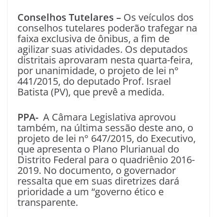
Conselhos Tutelares –
Os veículos dos
conselhos tutelares poderão trafegar na
faixa exclusiva de ônibus, a fim de
agilizar suas atividades. Os deputados
distritais aprovaram nesta quarta-feira,
por unanimidade, o projeto de lei n°
441/2015, do deputado Prof. Israel
Batista (PV), que prevê a medida.
PPA-
A Câmara Legislativa aprovou
também, na última sessão deste ano, o
projeto de lei n° 647/2015, do Executivo,
que apresenta o Plano Plurianual do
Distrito Federal para o quadriênio 2016-
2019. No documento, o governador
ressalta que em suas diretrizes dará
prioridade a um “governo ético e
transparente.