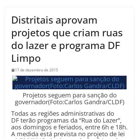
Distritais aprovam
projetos que criam ruas
do lazer e programa DF
Limpo
17 de dezembro de 2015
Projetos seguem para sanção do
governador(Foto:Carlos Gandra/CLDF)
Todas as regiões administrativas do
DF terão programas da “Rua do Lazer”,
aos domingos e feriados, entre 6h e 18h.
A medida está prevista no projeto de lei