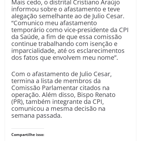
Mais cedo, o distrital Cristiano Araújo
informou sobre o afastamento e teve
alegação semelhante ao de Julio Cesar.
“Comunico meu afastamento
temporário como vice-presidente da CPI
da Saúde, a fim de que essa comissão
continue trabalhando com isenção e
imparcialidade, até os esclarecimentos
dos fatos que envolvem meu nome”.
Com o afastamento de Julio Cesar,
termina a lista de membros da
Comissão Parlamentar citados na
operação. Além disso, Bispo Renato
(PR), também integrante da CPI,
comunicou a mesma decisão na
semana passada.
Compartilhe isso: