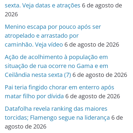
sexta. Veja datas e atrações
6 de agosto de
2026
Menino escapa por pouco após ser
atropelado e arrastado por
caminhão. Veja vídeo
6 de agosto de 2026
Ação de acolhimento à população em
situação de rua ocorre no Gama e em
Ceilândia nesta sexta (7)
6 de agosto de 2026
Pai teria fingido chorar em enterro após
matar filho por dívida
6 de agosto de 2026
Datafolha revela ranking das maiores
torcidas; Flamengo segue na liderança
6 de
agosto de 2026