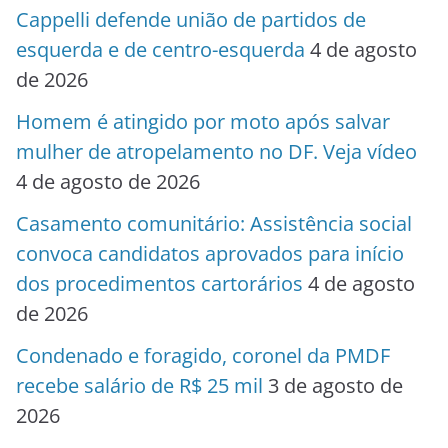
Cappelli defende união de partidos de
esquerda e de centro-esquerda
4 de agosto
de 2026
Homem é atingido por moto após salvar
mulher de atropelamento no DF. Veja vídeo
4 de agosto de 2026
Casamento comunitário: Assistência social
convoca candidatos aprovados para início
dos procedimentos cartorários
4 de agosto
de 2026
Condenado e foragido, coronel da PMDF
recebe salário de R$ 25 mil
3 de agosto de
2026