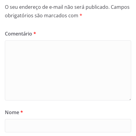
O seu endereço de e-mail não será publicado.
Campos
obrigatórios são marcados com
*
Comentário
*
Nome
*