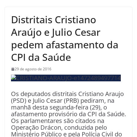
Distritais Cristiano
Araújo e Julio Cesar
pedem afastamento da
CPI da Saúde
29 de agosto de 2016
Os deputados distritais Cristiano Araujo
(PSD) e Julio Cesar (PRB) pediram, na
manhã desta segunda-feira (29), o
afastamento provisório da CPI da Saúde.
Os parlamentares são citados na
Operação Drácon, conduzida pelo
Ministério Público e pela Polícia Civil do