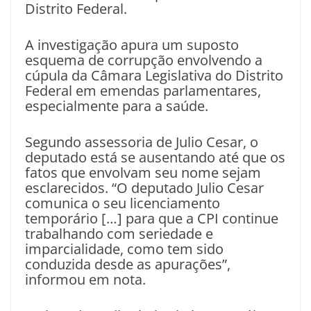
Distrito Federal.
A investigação apura um suposto
esquema de corrupção envolvendo a
cúpula da Câmara Legislativa do Distrito
Federal em emendas parlamentares,
especialmente para a saúde.
Segundo assessoria de Julio Cesar, o
deputado está se ausentando até que os
fatos que envolvam seu nome sejam
esclarecidos. “O deputado Julio Cesar
comunica o seu licenciamento
temporário […] para que a CPI continue
trabalhando com seriedade e
imparcialidade, como tem sido
conduzida desde as apurações”,
informou em nota.