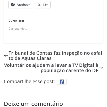
Facebook
18+
Curtir isso:
Carregando...
Tribunal de Contas faz inspeção no asfal
to de Águas Claras
Voluntários ajudam a levar a TV Digital à
população carente do DF
Compartilhe esse post:
Deixe um comentário