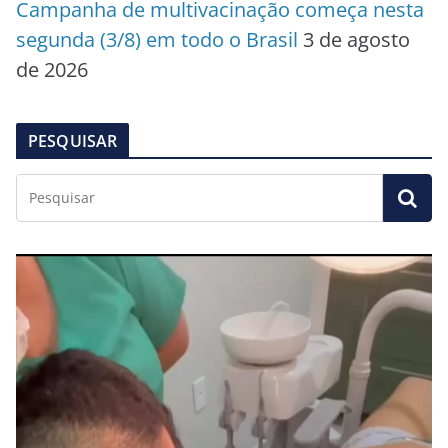
Campanha de multivacinação começa nesta
segunda (3/8) em todo o Brasil
3 de agosto
de 2026
PESQUISAR