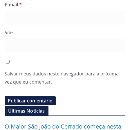
E-mail
*
Site
Salvar meus dados neste navegador para a próxima
vez que eu comentar.
Últimas Notícias
O Maior São João do Cerrado começa nesta