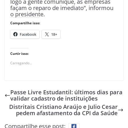
logo a gente comunique, as empresas
façam o reparo de imediato”, informou
o presidente.
Compartilhe isso:
Facebook
18+
Curtir isso:
Carregando...
Passe Livre Estudantil: últimos dias para
validar cadastro de instituições
Distritais Cristiano Araújo e Julio Cesar
pedem afastamento da CPI da Saúde
Compartilhe esse post: