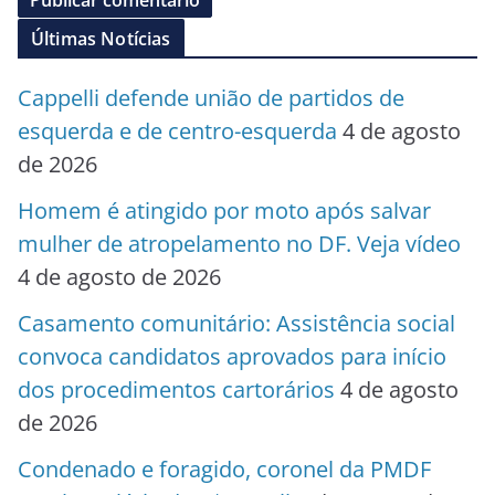
Últimas Notícias
Cappelli defende união de partidos de
esquerda e de centro-esquerda
4 de agosto
de 2026
Homem é atingido por moto após salvar
mulher de atropelamento no DF. Veja vídeo
4 de agosto de 2026
Casamento comunitário: Assistência social
convoca candidatos aprovados para início
dos procedimentos cartorários
4 de agosto
de 2026
Condenado e foragido, coronel da PMDF