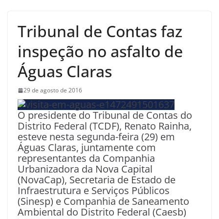
Tribunal de Contas faz
inspeção no asfalto de
Águas Claras
29 de agosto de 2016
O presidente do Tribunal de Contas do
Distrito Federal (TCDF), Renato Rainha,
esteve nesta segunda-feira (29) em
Águas Claras, juntamente com
representantes da Companhia
Urbanizadora da Nova Capital
(NovaCap), Secretaria de Estado de
Infraestrutura e Serviços Públicos
(Sinesp) e Companhia de Saneamento
Ambiental do Distrito Federal (Caesb)