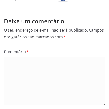
Deixe um comentário
O seu endereço de e-mail não será publicado.
Campos
obrigatórios são marcados com
*
Comentário
*