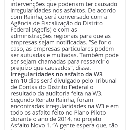
intervenções que poderiam ter causado
irregularidades nos asfaltos. De acordo
com Rainha, será conversado com a
Agência de Fiscalização do Distrito
Federal (Agefis) e com as
administrações regionais para que as
empresas sejam notificadas. “Se for o
caso, as empresas particulares podem
ser autuadas e multadas. Também pode
ser sejam chamadas para ressarcir o
prejuízo que causados”, disse.
Irregularidades no asfalto da W3
Em 10 dias será divulgado pelo Tribunal
de Contas do Distrito Federal o
resultado da auditoria feita na W3.
Segundo Renato Rainha, foram
encontradas irregularidades na W3 e em
todo os asfalto feito no Plano Piloto
durante o ano de 2014, no projeto
Asfalto Novo 1. “A gente espera que, tão