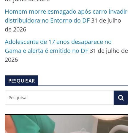
Homem morre esmagado após carro invadir
distribuidora no Entorno do DF
31 de julho
de 2026
Adolescente de 17 anos desaparece no
Gama e alerta é emitido no DF
31 de julho de
2026
PESQUISAR