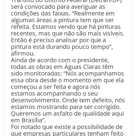
será convocado para averiguar as
condições das faixas. “Realmente em
algumas áreas a pintura tem que ser
refeita. Estamos vendo que há pinturas
recentes, mas que não são mais visíveis.
Então é preciso analisar por que a
pintura está durando pouco tempo”,
afirmou.
Ainda de acordo com o presidente,
todas as obras em Águas Claras têm
sido monitoradas: “Nós acompanhamos
essa obra desde o momento em que ela
começou a ser feita e agora nós
estamos acompanhando o seu
desenvolvimento. Onde tem defeito, nós
estamos mostrando para ser corrigido.
Queremos um asfalto de qualidade aqui
em Brasília”.
Foi notado que existe a possibilidade de
que empresas particulares tenham feito