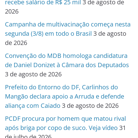
recebe salário de R$ 25 mil
3 de agosto de
2026
Campanha de multivacinação começa nesta
segunda (3/8) em todo o Brasil
3 de agosto
de 2026
Convenção do MDB homologa candidatura
de Daniel Donizet à Câmara dos Deputados
3 de agosto de 2026
Prefeito do Entorno do DF, Carlinhos do
Mangão declara apoio a Arruda e defende
aliança com Caiado
3 de agosto de 2026
PCDF procura por homem que matou rival
após briga por copo de suco. Veja vídeo
31
de julho de 2026