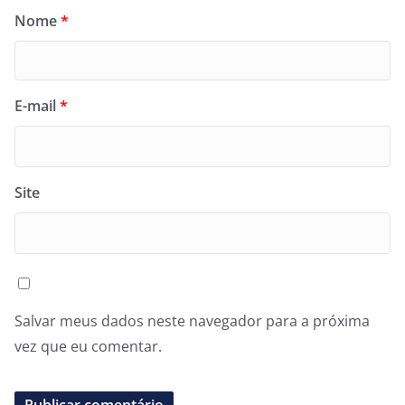
Nome
*
E-mail
*
Site
Salvar meus dados neste navegador para a próxima
vez que eu comentar.