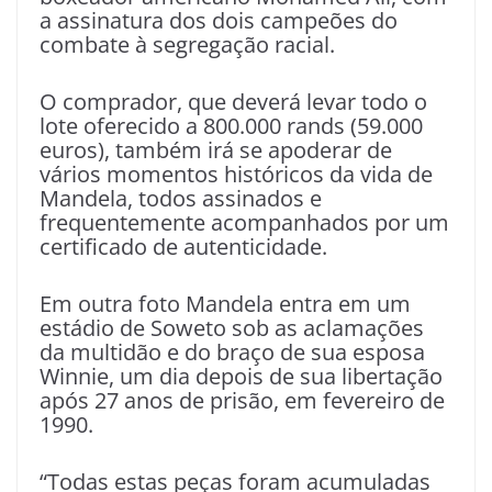
a assinatura dos dois campeões do
combate à segregação racial.
O comprador, que deverá levar todo o
lote oferecido a 800.000 rands (59.000
euros), também irá se apoderar de
vários momentos históricos da vida de
Mandela, todos assinados e
frequentemente acompanhados por um
certificado de autenticidade.
Em outra foto Mandela entra em um
estádio de Soweto sob as aclamações
da multidão e do braço de sua esposa
Winnie, um dia depois de sua libertação
após 27 anos de prisão, em fevereiro de
1990.
“Todas estas peças foram acumuladas