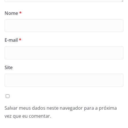
Nome
*
E-mail
*
Site
Salvar meus dados neste navegador para a próxima
vez que eu comentar.