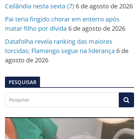
Ceilândia nesta sexta (7)
6 de agosto de 2026
Pai teria fingido chorar em enterro após
matar filho por dívida
6 de agosto de 2026
Datafolha revela ranking das maiores
torcidas; Flamengo segue na liderança
6 de
agosto de 2026
PESQUISAR