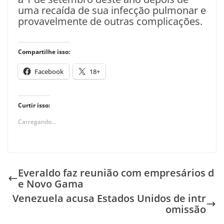
uma recaída de sua infecção pulmonar e
provavelmente de outras complicações.
Compartilhe isso:
Facebook
18+
Curtir isso:
Carregando...
Everaldo faz reunião com empresários d
e Novo Gama
Venezuela acusa Estados Unidos de intr
omissão