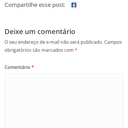
Compartilhe esse post:
Deixe um comentário
O seu endereço de e-mail não será publicado.
Campos
obrigatórios são marcados com
*
Comentário
*