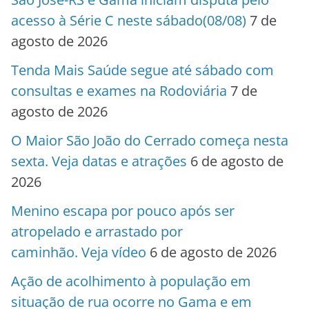
acesso à Série C neste sábado(08/08)
7 de
agosto de 2026
Tenda Mais Saúde segue até sábado com
consultas e exames na Rodoviária
7 de
agosto de 2026
O Maior São João do Cerrado começa nesta
sexta. Veja datas e atrações
6 de agosto de
2026
Menino escapa por pouco após ser
atropelado e arrastado por
caminhão. Veja vídeo
6 de agosto de 2026
Ação de acolhimento à população em
situação de rua ocorre no Gama e em