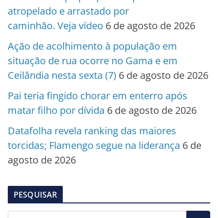
atropelado e arrastado por
caminhão. Veja vídeo
6 de agosto de 2026
Ação de acolhimento à população em
situação de rua ocorre no Gama e em
Ceilândia nesta sexta (7)
6 de agosto de 2026
Pai teria fingido chorar em enterro após
matar filho por dívida
6 de agosto de 2026
Datafolha revela ranking das maiores
torcidas; Flamengo segue na liderança
6 de
agosto de 2026
PESQUISAR