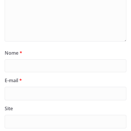
Nome
*
E-mail
*
Site