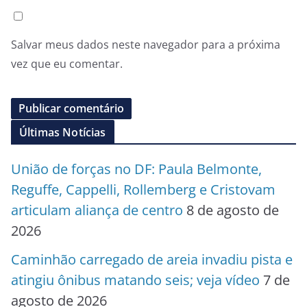
Salvar meus dados neste navegador para a próxima
vez que eu comentar.
Últimas Notícias
União de forças no DF: Paula Belmonte,
Reguffe, Cappelli, Rollemberg e Cristovam
articulam aliança de centro
8 de agosto de
2026
Caminhão carregado de areia invadiu pista e
atingiu ônibus matando seis; veja vídeo
7 de
agosto de 2026