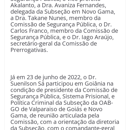
Akalanto, a Dra. Avaniza Fernandes,
delegada da Subseção em Novo Gama,
a Dra. Takane Nunes, membro da
Comissão de Segurança Pública, o Dr.
Carlos Franco, membro da Comissão de
Segurança Pública, e o Dr. Iago Araújo,
secretário-geral da Comissão de
Prerrogativas.
Já em 23 de junho de 2022, o Dr.
Suenilson Sá participou em Goiânia na
condição de presidente da Comissão de
Segurança Pública, Sistema Prisional, e
Política Criminal da Subseção da OAB-
GO de Valparaiso de Goiás e Novo
Gama, de reunião articulada pela
Comissão, com a orientação da diretoria
da Subseção, com o comandante-geral