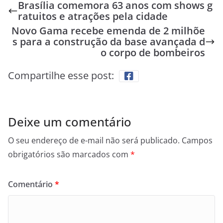
Brasília comemora 63 anos com shows g
ratuitos e atrações pela cidade
Novo Gama recebe emenda de 2 milhõe
s para a construção da base avançada d
o corpo de bombeiros
Compartilhe esse post:
Deixe um comentário
O seu endereço de e-mail não será publicado.
Campos
obrigatórios são marcados com
*
Comentário
*