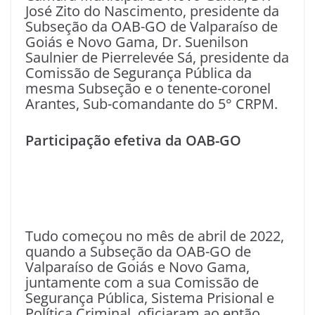
José Zito do Nascimento, presidente da
Subseção da OAB-GO de Valparaíso de
Goiás e Novo Gama, Dr. Suenilson
Saulnier de Pierrelevée Sá, presidente da
Comissão de Segurança Pública da
mesma Subseção e o tenente-coronel
Arantes, Sub-comandante do 5° CRPM.
Participação efetiva da OAB-GO
Tudo começou no mês de abril de 2022,
quando a Subseção da OAB-GO de
Valparaíso de Goiás e Novo Gama,
juntamente com a sua Comissão de
Segurança Pública, Sistema Prisional e
Política Criminal, oficiaram ao então