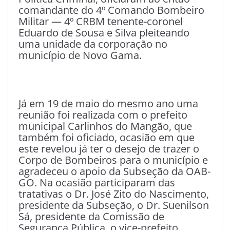
comandante do 4º Comando Bombeiro
Militar — 4º CRBM tenente-coronel
Eduardo de Sousa e Silva pleiteando
uma unidade da corporação no
município de Novo Gama.
Já em 19 de maio do mesmo ano uma
reunião foi realizada com o prefeito
municipal Carlinhos do Mangão, que
também foi oficiado, ocasião em que
este revelou já ter o desejo de trazer o
Corpo de Bombeiros para o município e
agradeceu o apoio da Subseção da OAB-
GO. Na ocasião participaram das
tratativas o Dr. José Zito do Nascimento,
presidente da Subseção, o Dr. Suenilson
Sá, presidente da Comissão de
Segurança Pública, o vice-prefeito