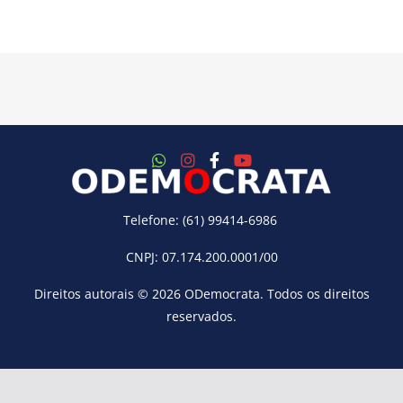
Telefone: (61) 99414-6986
CNPJ: 07.174.200.0001/00
Direitos autorais © 2026
ODemocrata
. Todos os direitos
reservados.