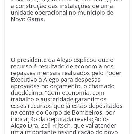
a construção das instalações de uma
unidade operacional no município de
Novo Gama.
O presidente da Alego explicou que o
recurso é resultado de economia nos
repasses mensais realizados pelo Poder
Executivo à Alego para despesas
aprovadas no orçamento, o chamado
duodécimo. “Com economia, com
trabalho e austeridade garantimos
esses recursos que já estão depositados
na conta do Corpo de Bombeiros, por
indicação da deputada revelação da
Alego Dra. Zeli Fritsch, que vai atender
uma importante reivindicação do povo