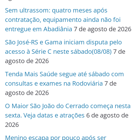
Sem ultrassom: quatro meses após
contratação, equipamento ainda não foi
entregue em Abadiânia
7 de agosto de 2026
São José-RS e Gama iniciam disputa pelo
acesso à Série C neste sábado(08/08)
7 de
agosto de 2026
Tenda Mais Saúde segue até sábado com
consultas e exames na Rodoviária
7 de
agosto de 2026
O Maior São João do Cerrado começa nesta
sexta. Veja datas e atrações
6 de agosto de
2026
Menino escapa por pouco após ser