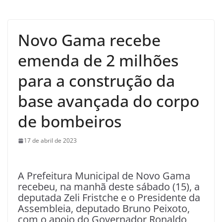
Novo Gama recebe
emenda de 2 milhões
para a construção da
base avançada do corpo
de bombeiros
17 de abril de 2023
A Prefeitura Municipal de Novo Gama
recebeu, na manhã deste sábado (15), a
deputada Zeli Fristche e o Presidente da
Assembleia, deputado Bruno Peixoto,
com o apoio do Governador Ronaldo