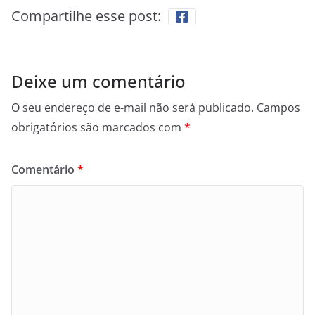
Compartilhe esse post:
Deixe um comentário
O seu endereço de e-mail não será publicado.
Campos
obrigatórios são marcados com
*
Comentário
*