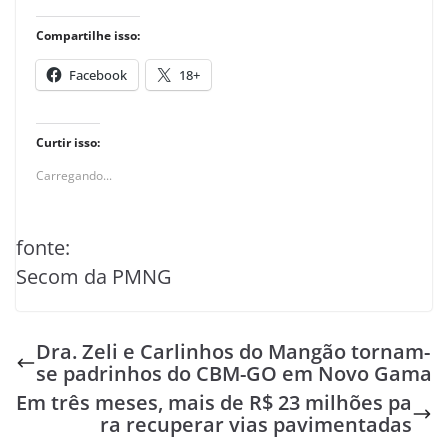
Compartilhe isso:
Facebook
18+
Curtir isso:
Carregando...
fonte:
Secom da PMNG
Dra. Zeli e Carlinhos do Mangão tornam-
se padrinhos do CBM-GO em Novo Gama
Em três meses, mais de R$ 23 milhões pa
ra recuperar vias pavimentadas