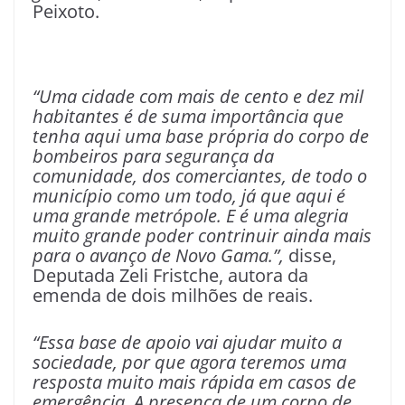
Peixoto.
“Uma cidade com mais de cento e dez mil
habitantes é de suma importância que
tenha aqui uma base própria do corpo de
bombeiros para segurança da
comunidade, dos comerciantes, de todo o
município como um todo, já que aqui é
uma grande metrópole. E é uma alegria
muito grande poder contrinuir ainda mais
para o avanço de Novo Gama.”,
disse,
Deputada Zeli Fristche, autora da
emenda de dois milhões de reais.
“Essa base de apoio vai ajudar muito a
sociedade, por que agora teremos uma
resposta muito mais rápida em casos de
emergência. A presença de um corpo de