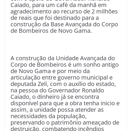
Caiado, para um café da manhã em
agradecimento ao recurso de 2 milhões
de reais que foi destinado para a
construção da Base Avançada do Corpo
de Bombeiros de Novo Gama.
A construção da Unidade Avançada do
Corpo de Bombeiros é um sonho antigo
de Novo Gama e por meio da
articulação entre governo municipal e
deputada Zeli, com o auxílio do estado,
na pessoa do Governador Ronaldo
Caiado, o dinheiro já se encontra
disponível para que a obra tenha inicio e
assim, a unidade possa atender as
necessidades da população,
preservando o patrimônio ameaçado de
destruição, combatendo incêndios