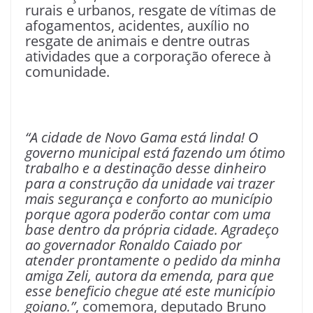
rurais e urbanos, resgate de vítimas de
afogamentos, acidentes, auxílio no
resgate de animais e dentre outras
atividades que a corporação oferece à
comunidade.
“A cidade de Novo Gama está linda! O
governo municipal está fazendo um ótimo
trabalho e a destinação desse dinheiro
para a construção da unidade vai trazer
mais segurança e conforto ao município
porque agora poderão contar com uma
base dentro da própria cidade. Agradeço
ao governador Ronaldo Caiado por
atender prontamente o pedido da minha
amiga Zeli, autora da emenda, para que
esse beneficio chegue até este município
goiano.”
, comemora, deputado Bruno