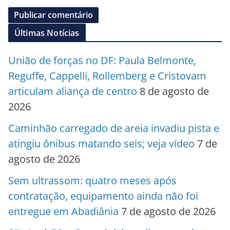
Últimas Notícias
União de forças no DF: Paula Belmonte,
Reguffe, Cappelli, Rollemberg e Cristovam
articulam aliança de centro
8 de agosto de
2026
Caminhão carregado de areia invadiu pista e
atingiu ônibus matando seis; veja vídeo
7 de
agosto de 2026
Sem ultrassom: quatro meses após
contratação, equipamento ainda não foi
entregue em Abadiânia
7 de agosto de 2026