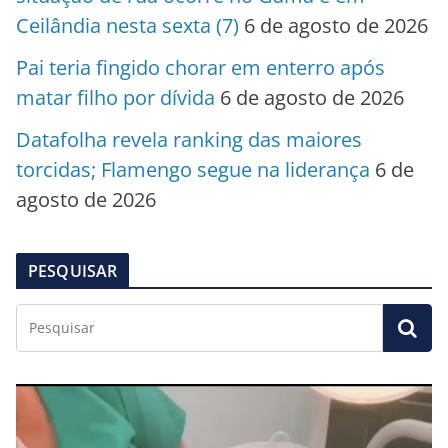
Ceilândia nesta sexta (7)
6 de agosto de 2026
Pai teria fingido chorar em enterro após
matar filho por dívida
6 de agosto de 2026
Datafolha revela ranking das maiores
torcidas; Flamengo segue na liderança
6 de
agosto de 2026
PESQUISAR