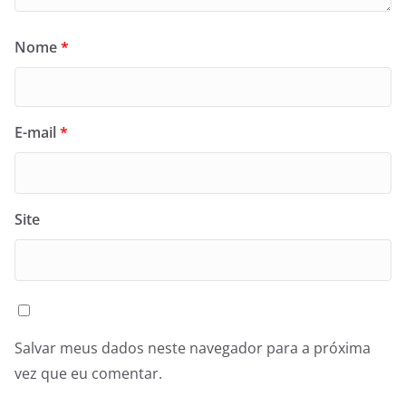
Nome
*
E-mail
*
Site
Salvar meus dados neste navegador para a próxima
vez que eu comentar.