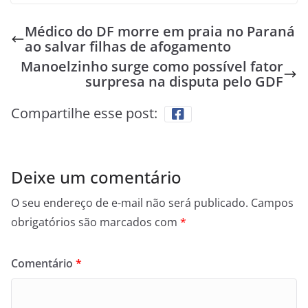
Médico do DF morre em praia no Paraná
ao salvar filhas de afogamento
Manoelzinho surge como possível fator
surpresa na disputa pelo GDF
Compartilhe esse post:
Deixe um comentário
O seu endereço de e-mail não será publicado.
Campos
obrigatórios são marcados com
*
Comentário
*