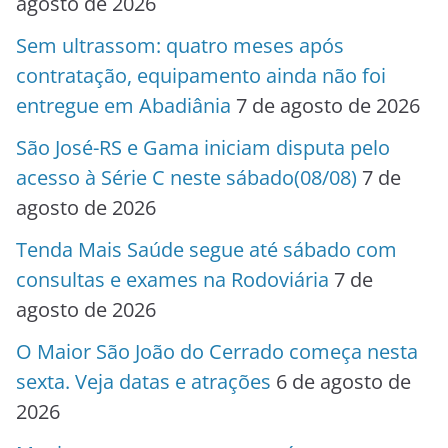
agosto de 2026
Sem ultrassom: quatro meses após
contratação, equipamento ainda não foi
entregue em Abadiânia
7 de agosto de 2026
São José-RS e Gama iniciam disputa pelo
acesso à Série C neste sábado(08/08)
7 de
agosto de 2026
Tenda Mais Saúde segue até sábado com
consultas e exames na Rodoviária
7 de
agosto de 2026
O Maior São João do Cerrado começa nesta
sexta. Veja datas e atrações
6 de agosto de
2026