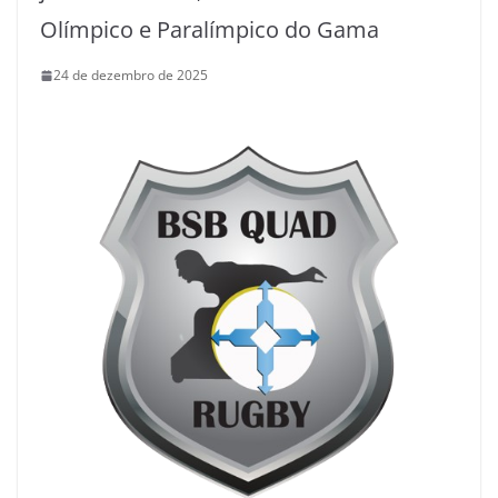
Olímpico e Paralímpico do Gama
24 de dezembro de 2025