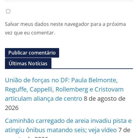
Salvar meus dados neste navegador para a próxima
vez que eu comentar.
Últimas Notícias
União de forças no DF: Paula Belmonte,
Reguffe, Cappelli, Rollemberg e Cristovam
articulam aliança de centro
8 de agosto de
2026
Caminhão carregado de areia invadiu pista e
atingiu ônibus matando seis; veja vídeo
7 de