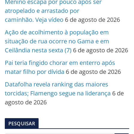
Menino escapa por pouco após ser
atropelado e arrastado por
caminhão. Veja vídeo
6 de agosto de 2026
Ação de acolhimento à população em
situação de rua ocorre no Gama e em
Ceilândia nesta sexta (7)
6 de agosto de 2026
Pai teria fingido chorar em enterro após
matar filho por dívida
6 de agosto de 2026
Datafolha revela ranking das maiores
torcidas; Flamengo segue na liderança
6 de
agosto de 2026
PESQUISAR