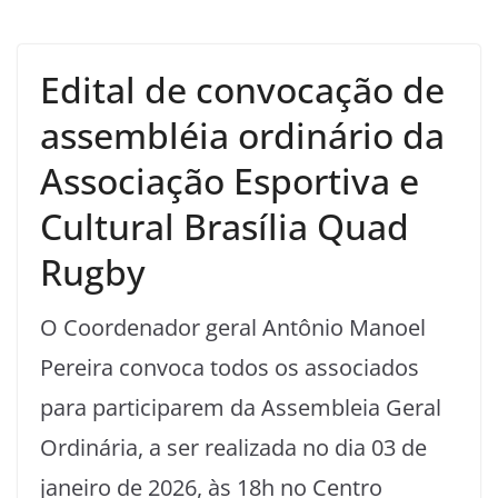
Edital de convocação de
assembléia ordinário da
Associação Esportiva e
Cultural Brasília Quad
Rugby
O Coordenador geral Antônio Manoel
Pereira convoca todos os associados
para participarem da Assembleia Geral
Ordinária, a ser realizada no dia 03 de
janeiro de 2026, às 18h no Centro