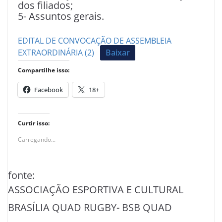
dos filiados;
5- Assuntos gerais.
EDITAL DE CONVOCAÇÃO DE ASSEMBLEIA
EXTRAORDINÁRIA (2)
Baixar
Compartilhe isso:
Facebook
18+
Curtir isso:
Carregando...
fonte:
ASSOCIAÇÃO ESPORTIVA E CULTURAL
BRASÍLIA QUAD RUGBY- BSB QUAD