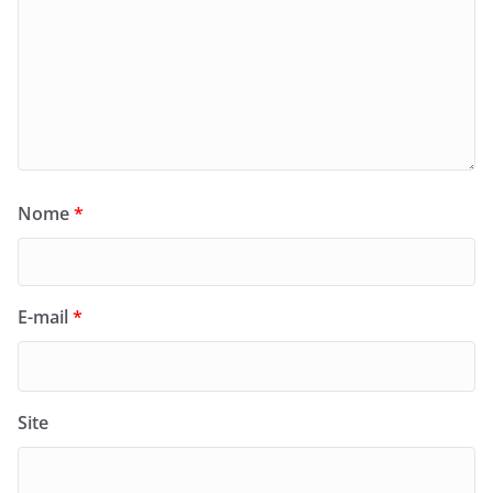
Nome
*
E-mail
*
Site