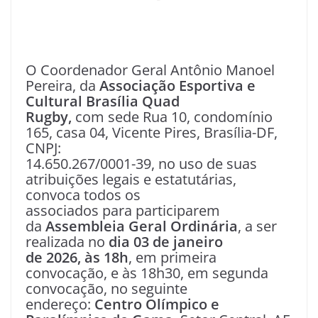
O Coordenador Geral Antônio Manoel
Pereira, da
Associação Esportiva e
Cultural Brasília Quad
Rugby,
com sede Rua 10, condomínio
165, casa 04, Vicente Pires, Brasília-DF,
CNPJ:
14.650.267/0001-39, no uso de suas
atribuições legais e estatutárias,
convoca todos os
associados para participarem
da
Assembleia Geral Ordinária
, a ser
realizada no
dia 03 de janeiro
de 2026, às 18h
, em primeira
convocação, e às 18h30, em segunda
convocação, no seguinte
endereço:
Centro Olímpico e