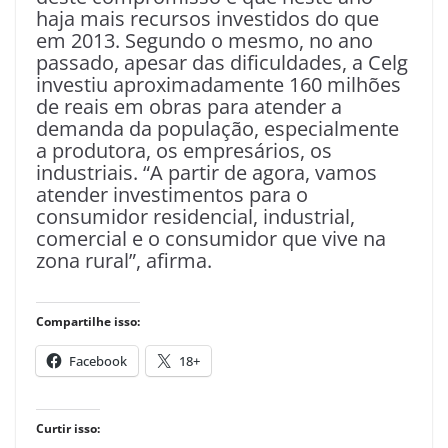
haja mais recursos investidos do que
em 2013. Segundo o mesmo, no ano
passado, apesar das dificuldades, a Celg
investiu aproximadamente 160 milhões
de reais em obras para atender a
demanda da população, especialmente
a produtora, os empresários, os
industriais. “A partir de agora, vamos
atender investimentos para o
consumidor residencial, industrial,
comercial e o consumidor que vive na
zona rural”, afirma.
Compartilhe isso:
Facebook
18+
Curtir isso: