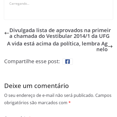
Carregando...
Divulgada lista de aprovados na primeir
a chamada do Vestibular 2014/1 da UFG
A vida está acima da política, lembra Ag
nelo
Compartilhe esse post:
Deixe um comentário
O seu endereço de e-mail não será publicado.
Campos
obrigatórios são marcados com
*