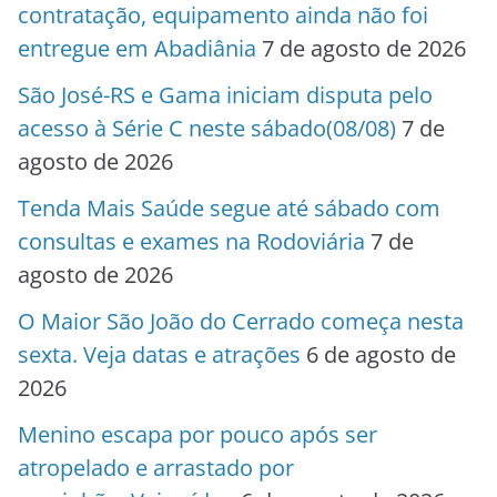
contratação, equipamento ainda não foi
entregue em Abadiânia
7 de agosto de 2026
São José-RS e Gama iniciam disputa pelo
acesso à Série C neste sábado(08/08)
7 de
agosto de 2026
Tenda Mais Saúde segue até sábado com
consultas e exames na Rodoviária
7 de
agosto de 2026
O Maior São João do Cerrado começa nesta
sexta. Veja datas e atrações
6 de agosto de
2026
Menino escapa por pouco após ser
atropelado e arrastado por