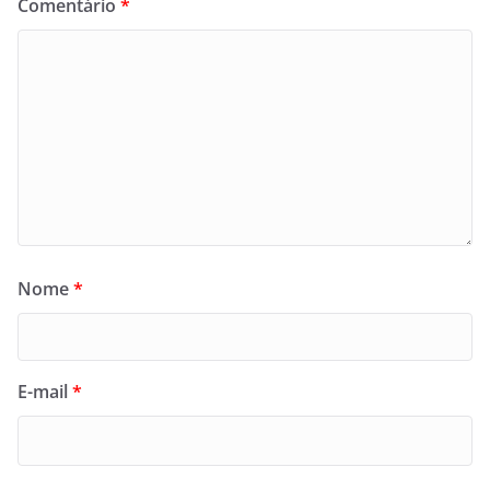
Comentário
*
Nome
*
E-mail
*