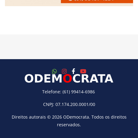
Telefone: (61) 99414-6986
CNPJ: 07.174.200.0001/00
Direitos autorais © 2026
ODemocrata
. Todos os direitos
reservados.