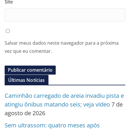
Site
Salvar meus dados neste navegador para a próxima
vez que eu comentar.
Últimas Notícias
Caminhão carregado de areia invadiu pista e
atingiu ônibus matando seis; veja vídeo
7 de
agosto de 2026
Sem ultrassom: quatro meses após