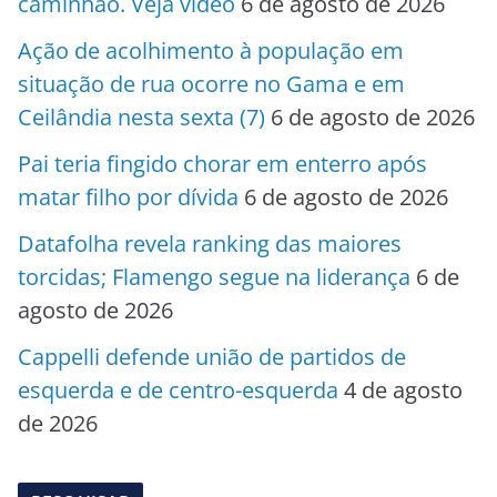
caminhão. Veja vídeo
6 de agosto de 2026
Ação de acolhimento à população em
situação de rua ocorre no Gama e em
Ceilândia nesta sexta (7)
6 de agosto de 2026
Pai teria fingido chorar em enterro após
matar filho por dívida
6 de agosto de 2026
Datafolha revela ranking das maiores
torcidas; Flamengo segue na liderança
6 de
agosto de 2026
Cappelli defende união de partidos de
esquerda e de centro-esquerda
4 de agosto
de 2026