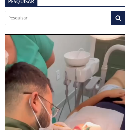
PESQUISAR