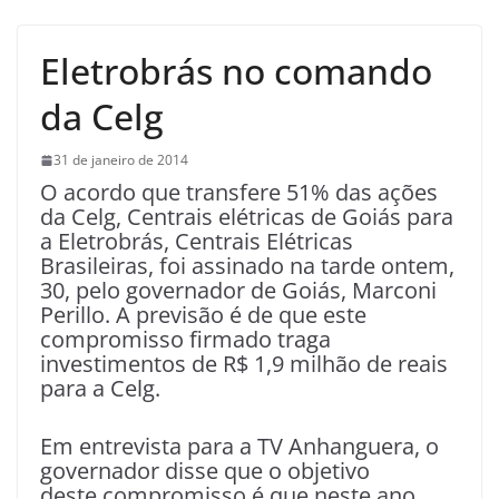
Eletrobrás no comando
da Celg
31 de janeiro de 2014
O acordo que transfere 51% das ações
da Celg, Centrais elétricas de Goiás para
a Eletrobrás, Centrais Elétricas
Brasileiras, foi assinado na tarde ontem,
30, pelo governador de Goiás, Marconi
Perillo. A previsão é de que este
compromisso firmado traga
investimentos de R$ 1,9 milhão de reais
para a Celg.
Em entrevista para a TV Anhanguera, o
governador disse que o objetivo
deste compromisso é que neste ano