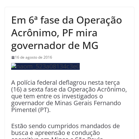
Em 6ª fase da Operação
Acrônimo, PF mira
governador de MG
16 de agosto de 2016
A polícia federal deflagrou nesta terça
(16) a sexta fase da Operação Acrônimo,
que tem entre os investigados o
governador de Minas Gerais Fernando
Pimentel (PT).
Estão sendo cumpridos mandados de
busca e apreensão e condução