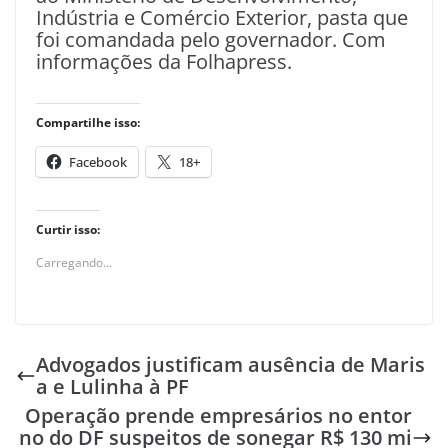
Indústria e Comércio Exterior, pasta que
foi comandada pelo governador. Com
informações da Folhapress.
Compartilhe isso:
Facebook
18+
Curtir isso:
Carregando...
Advogados justificam ausência de Maris
a e Lulinha à PF
Operação prende empresários no entor
no do DF suspeitos de sonegar R$ 130 mi