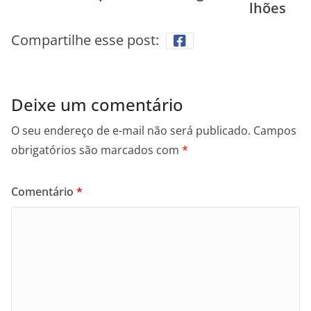
lhões
Compartilhe esse post:
Deixe um comentário
O seu endereço de e-mail não será publicado.
Campos
obrigatórios são marcados com
*
Comentário
*