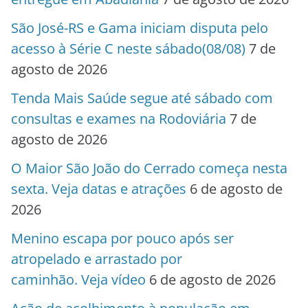
São José-RS e Gama iniciam disputa pelo
acesso à Série C neste sábado(08/08)
7 de
agosto de 2026
Tenda Mais Saúde segue até sábado com
consultas e exames na Rodoviária
7 de
agosto de 2026
O Maior São João do Cerrado começa nesta
sexta. Veja datas e atrações
6 de agosto de
2026
Menino escapa por pouco após ser
atropelado e arrastado por
caminhão. Veja vídeo
6 de agosto de 2026