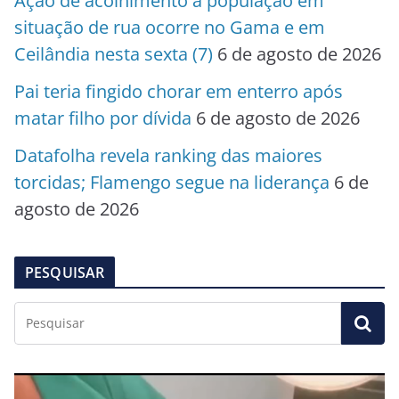
Ação de acolhimento à população em
situação de rua ocorre no Gama e em
Ceilândia nesta sexta (7)
6 de agosto de 2026
Pai teria fingido chorar em enterro após
matar filho por dívida
6 de agosto de 2026
Datafolha revela ranking das maiores
torcidas; Flamengo segue na liderança
6 de
agosto de 2026
PESQUISAR