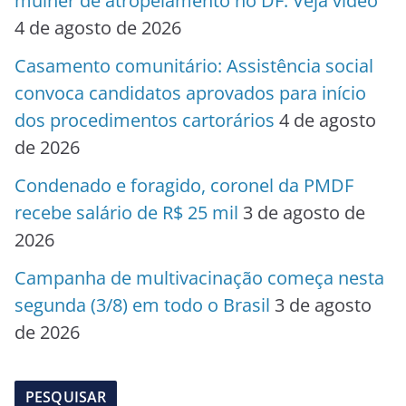
mulher de atropelamento no DF. Veja vídeo
4 de agosto de 2026
Casamento comunitário: Assistência social
convoca candidatos aprovados para início
dos procedimentos cartorários
4 de agosto
de 2026
Condenado e foragido, coronel da PMDF
recebe salário de R$ 25 mil
3 de agosto de
2026
Campanha de multivacinação começa nesta
segunda (3/8) em todo o Brasil
3 de agosto
de 2026
PESQUISAR