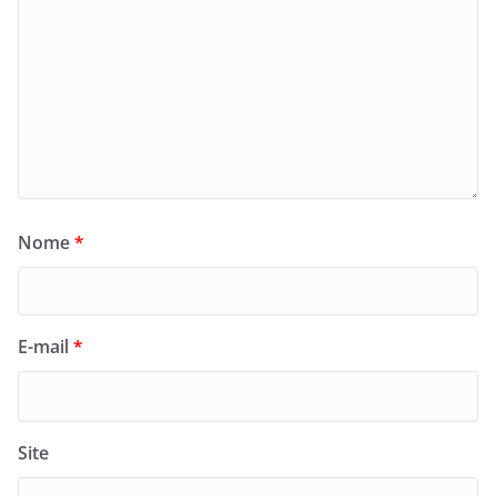
Nome
*
E-mail
*
Site