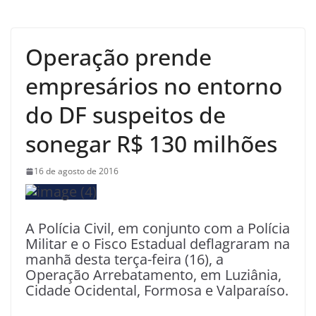
Operação prende
empresários no entorno
do DF suspeitos de
sonegar R$ 130 milhões
16 de agosto de 2016
A Polícia Civil, em conjunto com a Polícia
Militar e o Fisco Estadual deflagraram na
manhã desta terça-feira (16), a
Operação Arrebatamento, em Luziânia,
Cidade Ocidental, Formosa e Valparaíso.