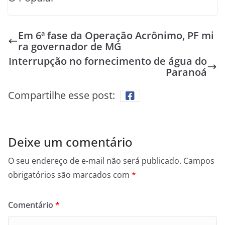
Em 6ª fase da Operação Acrônimo, PF mi
ra governador de MG
Interrupção no fornecimento de água do
Paranoá
Compartilhe esse post:
Deixe um comentário
O seu endereço de e-mail não será publicado.
Campos
obrigatórios são marcados com
*
Comentário
*