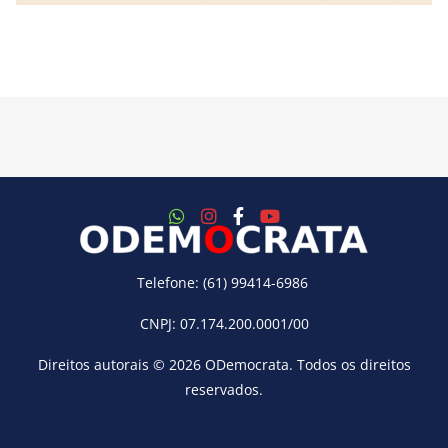
Telefone: (61) 99414-6986
CNPJ: 07.174.200.0001/00
Direitos autorais © 2026
ODemocrata
. Todos os direitos
reservados.