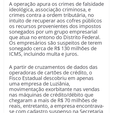
A operação apura os crimes de falsidade
ideológica, associação criminosa, e
crimes contra a ordem tributária, no
intuito de recuperar aos cofres públicos
os recursos provenientes dos impostos
sonegados por um grupo empresarial
que atua no entono do Distrito Federal.
Os empresários são suspeitos de terem
sonegado cerca de R$ 130 milhões de
ICMS, incluindo multa e juros.
A partir de cruzamentos de dados das
operadoras de cartões de crédito, o
Fisco Estadual descobriu em apenas
uma empresa de Luziânia,
movimentação exorbitante nas vendas
nas máquinas de crédito/débito que
chegaram a mais de R$ 70 milhões de
reais, entretanto, a empresa encontrava-
se com cadastro suspenso na Secretaria