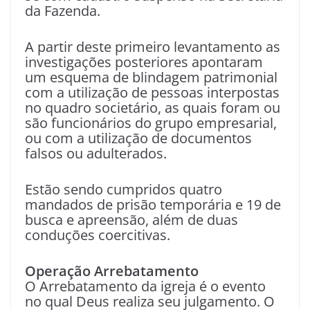
da Fazenda.
A partir deste primeiro levantamento as
investigações posteriores apontaram
um esquema de blindagem patrimonial
com a utilização de pessoas interpostas
no quadro societário, as quais foram ou
são funcionários do grupo empresarial,
ou com a utilização de documentos
falsos ou adulterados.
Estão sendo cumpridos quatro
mandados de prisão temporária e 19 de
busca e apreensão, além de duas
conduções coercitivas.
Operação Arrebatamento
O Arrebatamento da igreja é o evento
no qual Deus realiza seu julgamento. O