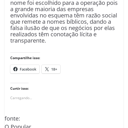
nome foi escolhido para a operação pois
a grande maioria das empresas
envolvidas no esquema têm razão social
que remete a nomes bíblicos, dando a
falsa ilusão de que os negócios por elas
realizados têm conotação lícita e
transparente.
Compartilhe isso:
Facebook
18+
Curtir isso:
Carregando...
fonte:
O Popular