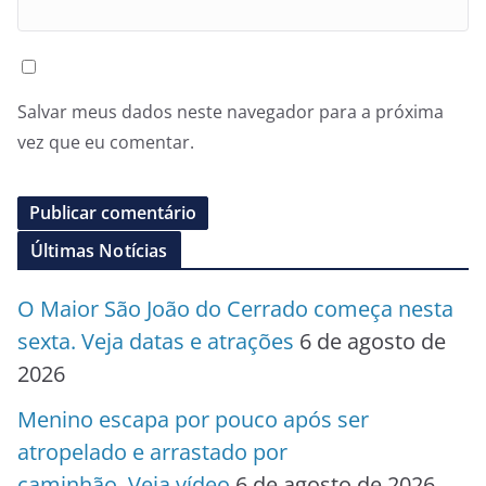
Salvar meus dados neste navegador para a próxima
vez que eu comentar.
Últimas Notícias
O Maior São João do Cerrado começa nesta
sexta. Veja datas e atrações
6 de agosto de
2026
Menino escapa por pouco após ser
atropelado e arrastado por
caminhão. Veja vídeo
6 de agosto de 2026