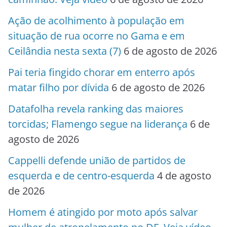
Ação de acolhimento à população em
situação de rua ocorre no Gama e em
Ceilândia nesta sexta (7)
6 de agosto de 2026
Pai teria fingido chorar em enterro após
matar filho por dívida
6 de agosto de 2026
Datafolha revela ranking das maiores
torcidas; Flamengo segue na liderança
6 de
agosto de 2026
Cappelli defende união de partidos de
esquerda e de centro-esquerda
4 de agosto
de 2026
Homem é atingido por moto após salvar