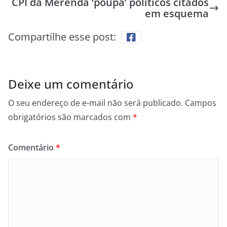
CPI da Merenda ‘poupa’ políticos citados
em esquema
Compartilhe esse post:
Deixe um comentário
O seu endereço de e-mail não será publicado.
Campos
obrigatórios são marcados com
*
Comentário
*