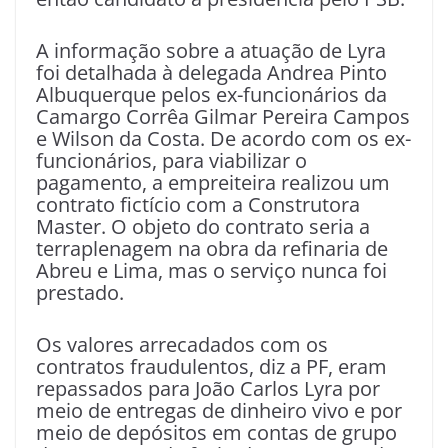
A informação sobre a atuação de Lyra
foi detalhada à delegada Andrea Pinto
Albuquerque pelos ex-funcionários da
Camargo Corrêa Gilmar Pereira Campos
e Wilson da Costa. De acordo com os ex-
funcionários, para viabilizar o
pagamento, a empreiteira realizou um
contrato fictício com a Construtora
Master. O objeto do contrato seria a
terraplenagem na obra da refinaria de
Abreu e Lima, mas o serviço nunca foi
prestado.
Os valores arrecadados com os
contratos fraudulentos, diz a PF, eram
repassados para João Carlos Lyra por
meio de entregas de dinheiro vivo e por
meio de depósitos em contas de grupo