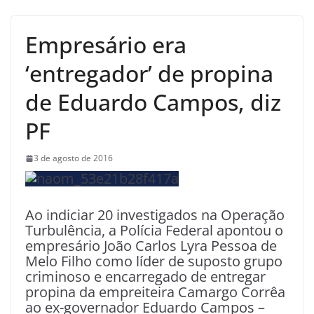
Empresário era
‘entregador’ de propina
de Eduardo Campos, diz
PF
3 de agosto de 2016
Ao indiciar 20 investigados na Operação
Turbulência, a Polícia Federal apontou o
empresário João Carlos Lyra Pessoa de
Melo Filho como líder de suposto grupo
criminoso e encarregado de entregar
propina da empreiteira Camargo Corrêa
ao ex-governador Eduardo Campos –