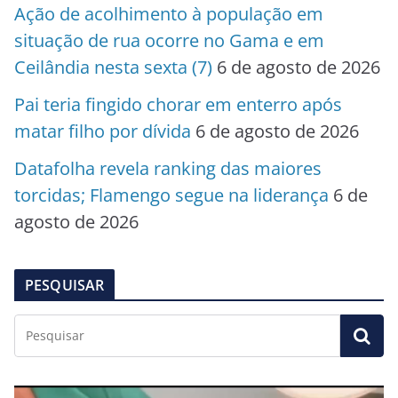
Ação de acolhimento à população em
situação de rua ocorre no Gama e em
Ceilândia nesta sexta (7)
6 de agosto de 2026
Pai teria fingido chorar em enterro após
matar filho por dívida
6 de agosto de 2026
Datafolha revela ranking das maiores
torcidas; Flamengo segue na liderança
6 de
agosto de 2026
PESQUISAR