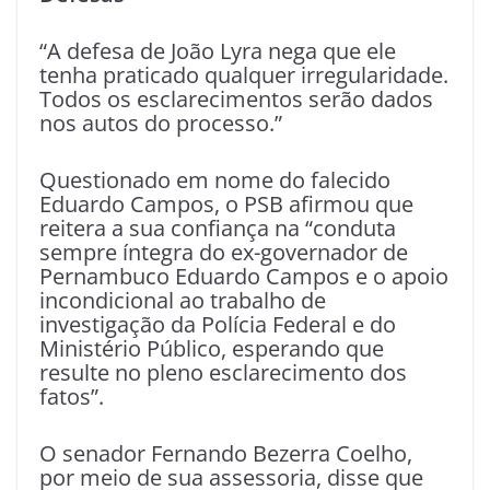
“A defesa de João Lyra nega que ele
tenha praticado qualquer irregularidade.
Todos os esclarecimentos serão dados
nos autos do processo.”
Questionado em nome do falecido
Eduardo Campos, o PSB afirmou que
reitera a sua confiança na “conduta
sempre íntegra do ex-governador de
Pernambuco Eduardo Campos e o apoio
incondicional ao trabalho de
investigação da Polícia Federal e do
Ministério Público, esperando que
resulte no pleno esclarecimento dos
fatos”.
O senador Fernando Bezerra Coelho,
por meio de sua assessoria, disse que