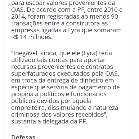
para escoar valores provenientes da
OAS. De acordo com a PF, entre 2010 e
2014, foram registradas ao menos 90
transações entre a construtora as
empresas ligadas a Lyra que somaram
R$ 14 milhões.
“Inegável, ainda, que ele (Lyra) teria
utilizado tais contas para aportar
recursos provenientes de contratos
superfaturados executados pela OAS,
em troca da entrega de dinheiro em
espécie que serviria de pagamento de
propina a políticos e funcionários
públicos devidos por aquela
empreiteira, dissimulando a natureza
criminosa dos valores recebidos”,
sustenta a delegada da PF.
Defesas