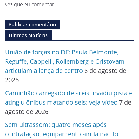
vez que eu comentar.
Últimas Notícias
União de forças no DF: Paula Belmonte,
Reguffe, Cappelli, Rollemberg e Cristovam
articulam aliança de centro
8 de agosto de
2026
Caminhão carregado de areia invadiu pista e
atingiu ônibus matando seis; veja vídeo
7 de
agosto de 2026
Sem ultrassom: quatro meses após
contratação, equipamento ainda não foi