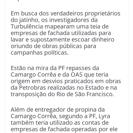
Em busca dos verdadeiros proprietários
do jatinho, os investigadores da
Turbulência mapearam uma teia de
empresas de fachada utilizadas para
lavar e supostamente escoar dinheiro
oriundo de obras públicas para
campanhas políticas.
Estão na mira da PF repasses da
Camargo Corrêa e da OAS que teria
origem em desvios praticados em obras
da Petrobras realizadas no Estado e na
transposição do Rio de São Francisco.
Além de entregador de propina da
Camargo Corrêa, segundo a PF, Lyra
também teria utilizado as contas de
empresas de fachada operadas por ele