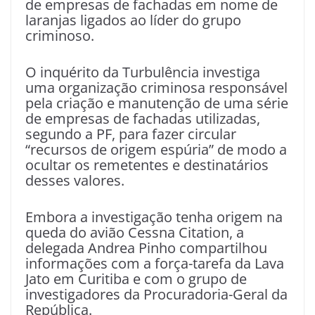
de empresas de fachadas em nome de
laranjas ligados ao líder do grupo
criminoso.
O inquérito da Turbulência investiga
uma organização criminosa responsável
pela criação e manutenção de uma série
de empresas de fachadas utilizadas,
segundo a PF, para fazer circular
“recursos de origem espúria” de modo a
ocultar os remetentes e destinatários
desses valores.
Embora a investigação tenha origem na
queda do avião Cessna Citation, a
delegada Andrea Pinho compartilhou
informações com a força-tarefa da Lava
Jato em Curitiba e com o grupo de
investigadores da Procuradoria-Geral da
República.