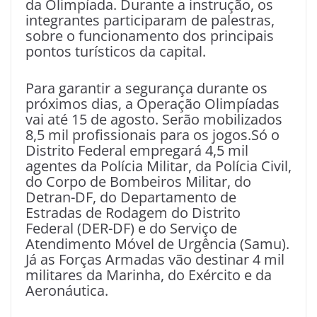
da Olimpíada. Durante a instrução, os
integrantes participaram de palestras,
sobre o funcionamento dos principais
pontos turísticos da capital.
Para garantir a segurança durante os
próximos dias, a Operação Olimpíadas
vai até 15 de agosto. Serão mobilizados
8,5 mil profissionais para os jogos.Só o
Distrito Federal empregará 4,5 mil
agentes da Polícia Militar, da Polícia Civil,
do Corpo de Bombeiros Militar, do
Detran-DF, do Departamento de
Estradas de Rodagem do Distrito
Federal (DER-DF) e do Serviço de
Atendimento Móvel de Urgência (Samu).
Já as Forças Armadas vão destinar 4 mil
militares da Marinha, do Exército e da
Aeronáutica.