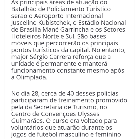
As principais áreas de atuação do
Batalhão de Policiamento Turístico
serão o Aeroporto Internacional
Juscelino Kubistchek, o Estádio Nacional
de Brasília Mané Garrincha e os Setores
Hoteleiros Norte e Sul. São bases
móveis que percorrerão os principais
pontos turísticos da capital. No entanto,
major Sérgio Carrera reforça que a
unidade é permanente e manterá
funcionamento constante mesmo após
a Olimpíada.
No dia 28, cerca de 40 desses policias
participaram de treinamento promovido
pela da Secretaria de Turismo, no
Centro de Convenções Ulysses
Guimarães. O curso era voltado para
voluntários que atuarão durante os
jogos de futebol masculino e feminino