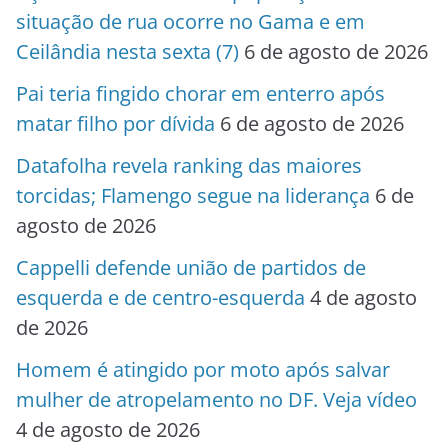
situação de rua ocorre no Gama e em
Ceilândia nesta sexta (7)
6 de agosto de 2026
Pai teria fingido chorar em enterro após
matar filho por dívida
6 de agosto de 2026
Datafolha revela ranking das maiores
torcidas; Flamengo segue na liderança
6 de
agosto de 2026
Cappelli defende união de partidos de
esquerda e de centro-esquerda
4 de agosto
de 2026
Homem é atingido por moto após salvar
mulher de atropelamento no DF. Veja vídeo
4 de agosto de 2026