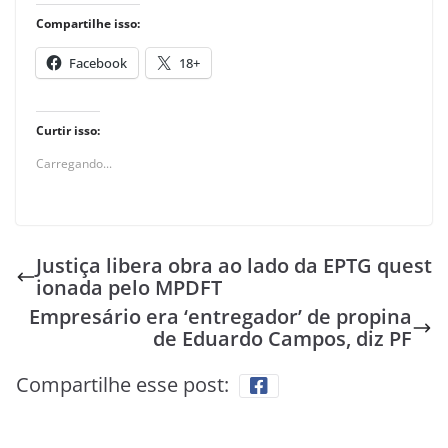
Compartilhe isso:
Facebook
18+
Curtir isso:
Carregando...
Justiça libera obra ao lado da EPTG quest
ionada pelo MPDFT
Empresário era ‘entregador’ de propina
de Eduardo Campos, diz PF
Compartilhe esse post: