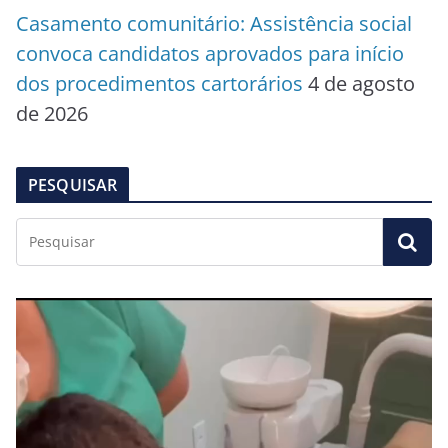
Casamento comunitário: Assistência social
convoca candidatos aprovados para início
dos procedimentos cartorários
4 de agosto
de 2026
PESQUISAR