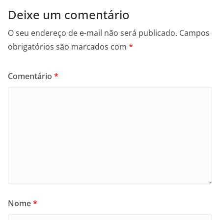
Deixe um comentário
O seu endereço de e-mail não será publicado.
Campos
obrigatórios são marcados com
*
Comentário
*
Nome
*