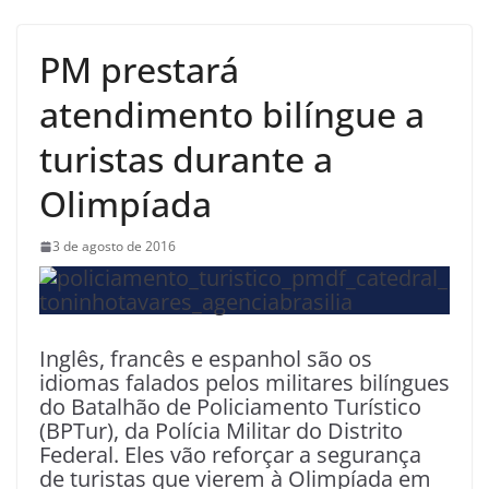
PM prestará
atendimento bilíngue a
turistas durante a
Olimpíada
3 de agosto de 2016
Inglês, francês e espanhol são os
idiomas falados pelos militares bilíngues
do Batalhão de Policiamento Turístico
(BPTur), da Polícia Militar do Distrito
Federal. Eles vão reforçar a segurança
de turistas que vierem à Olimpíada em