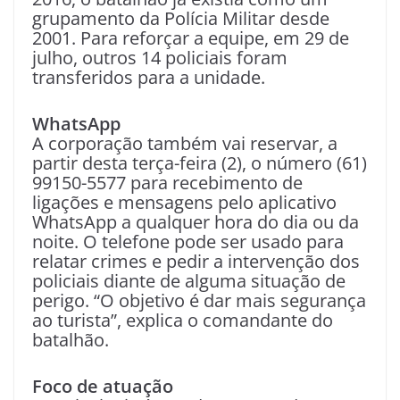
grupamento da Polícia Militar desde
2001. Para reforçar a equipe, em 29 de
julho, outros 14 policiais foram
transferidos para a unidade.
WhatsApp
A corporação também vai reservar, a
partir desta terça-feira (2), o número (61)
99150-5577 para recebimento de
ligações e mensagens pelo aplicativo
WhatsApp a qualquer hora do dia ou da
noite. O telefone pode ser usado para
relatar crimes e pedir a intervenção dos
policiais diante de alguma situação de
perigo. “O objetivo é dar mais segurança
ao turista”, explica o comandante do
batalhão.
Foco de atuação