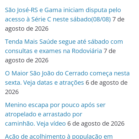
São José-RS e Gama iniciam disputa pelo
acesso à Série C neste sábado(08/08)
7 de
agosto de 2026
Tenda Mais Saúde segue até sábado com
consultas e exames na Rodoviária
7 de
agosto de 2026
O Maior São João do Cerrado começa nesta
sexta. Veja datas e atrações
6 de agosto de
2026
Menino escapa por pouco após ser
atropelado e arrastado por
caminhão. Veja vídeo
6 de agosto de 2026
Ação de acolhimento à população em