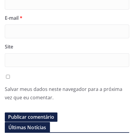
E-mail
*
Site
Salvar meus dados neste navegador para a próxima
vez que eu comentar.
Últimas Notícias