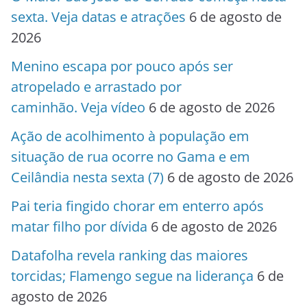
sexta. Veja datas e atrações
6 de agosto de
2026
Menino escapa por pouco após ser
atropelado e arrastado por
caminhão. Veja vídeo
6 de agosto de 2026
Ação de acolhimento à população em
situação de rua ocorre no Gama e em
Ceilândia nesta sexta (7)
6 de agosto de 2026
Pai teria fingido chorar em enterro após
matar filho por dívida
6 de agosto de 2026
Datafolha revela ranking das maiores
torcidas; Flamengo segue na liderança
6 de
agosto de 2026