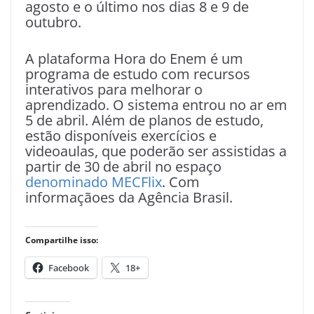
agosto e o último nos dias 8 e 9 de
outubro.
A plataforma Hora do Enem é um
programa de estudo com recursos
interativos para melhorar o
aprendizado. O sistema entrou no ar em
5 de abril. Além de planos de estudo,
estão disponíveis exercícios e
videoaulas, que poderão ser assistidas a
partir de 30 de abril no espaço
denominado MECFlix
. Com
informaçãoes da Agência Brasil.
Compartilhe isso:
Facebook
18+