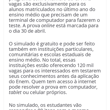
vagas são exclusivamente para os
alunos matriculados no último ano do
ensino médio que precisam de um
terminal de computador para fazerem o
teste. A prova
online
está marcada para
o dia 30 de abril.
O simulado é gratuito e pode ser feito
também em instituições particulares,
comunitárias e escolas estaduais de
ensino médio. No total, essas
instituições estão oferecendo 120 mil
vagas para os interessados em testarem
seus conhecimentos antes da aplicação
do Enem. Quem tem acesso à internet
pode resolver a prova em computador,
tablet
ou celular próprios.
No simulado, os estudantes vão