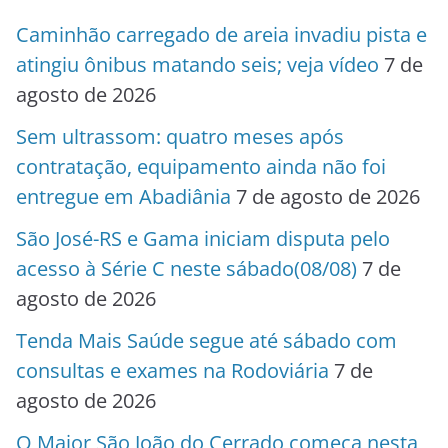
Caminhão carregado de areia invadiu pista e
atingiu ônibus matando seis; veja vídeo
7 de
agosto de 2026
Sem ultrassom: quatro meses após
contratação, equipamento ainda não foi
entregue em Abadiânia
7 de agosto de 2026
São José-RS e Gama iniciam disputa pelo
acesso à Série C neste sábado(08/08)
7 de
agosto de 2026
Tenda Mais Saúde segue até sábado com
consultas e exames na Rodoviária
7 de
agosto de 2026
O Maior São João do Cerrado começa nesta