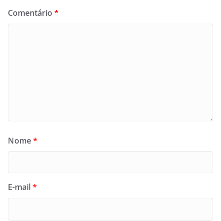
Comentário
*
Nome
*
E-mail
*