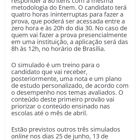
responder a 80 itens com a mesma
metodologia do Enem. O candidato terá
quatro horas ininterruptas para fazer a
prova, que poderá ser acessada entre a
zero hora e às 20h do dia 30. No caso de
quem vai fazer a prova presencialmente
em uma instituição, a aplicação será das
8h às 12h, no horário de Brasília.
O simulado é um treino para o
candidato que vai receber,
posteriormente, uma nota e um plano
de estudo personalizado, de acordo com
o desempenho nos temas avaliados. O
conteúdo deste primeiro provão vai
priorizar o conteúdo ensinado nas
escolas até o mês de abril.
Estão previstos outros três simulados
online
nos dias 25 de junho, 13 de