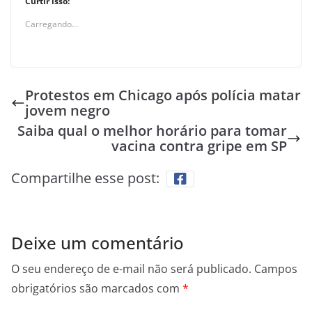
Curtir isso:
Carregando...
Protestos em Chicago após polícia matar
jovem negro
Saiba qual o melhor horário para tomar
vacina contra gripe em SP
Compartilhe esse post:
Deixe um comentário
O seu endereço de e-mail não será publicado.
Campos
obrigatórios são marcados com
*