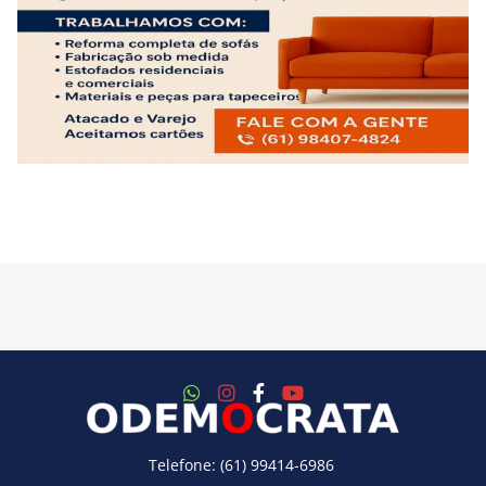
Telefone: (61) 99414-6986