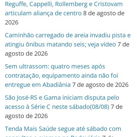
Reguffe, Cappelli, Rollemberg e Cristovam
articulam aliança de centro
8 de agosto de
2026
Caminhão carregado de areia invadiu pista e
atingiu ônibus matando seis; veja vídeo
7 de
agosto de 2026
Sem ultrassom: quatro meses após
contratação, equipamento ainda não foi
entregue em Abadiânia
7 de agosto de 2026
São José-RS e Gama iniciam disputa pelo
acesso à Série C neste sábado(08/08)
7 de
agosto de 2026
Tenda Mais Saúde segue até sábado com