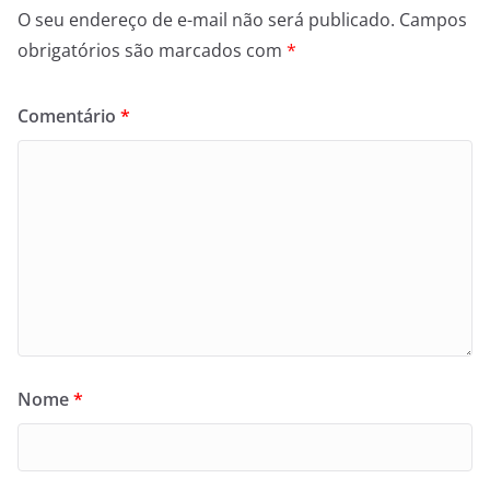
O seu endereço de e-mail não será publicado.
Campos
obrigatórios são marcados com
*
Comentário
*
Nome
*