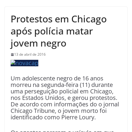
Protestos em Chicago
após polícia matar
jovem negro
13 de abril de 2016
Um adolescente negro de 16 anos
morreu na segunda-feira (11) durante
uma perseguição policial em Chicago,
nos Estados Unidos, e gerou protestos.
De acordo com informações do o jornal
Chicago Tribune, o jovem morto foi
identificado como Pierre Loury.