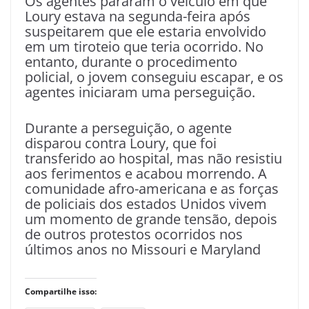
Os agentes pararam o veículo em que
Loury estava na segunda-feira após
suspeitarem que ele estaria envolvido
em um tiroteio que teria ocorrido. No
entanto, durante o procedimento
policial, o jovem conseguiu escapar, e os
agentes iniciaram uma perseguição.
Durante a perseguição, o agente
disparou contra Loury, que foi
transferido ao hospital, mas não resistiu
aos ferimentos e acabou morrendo. A
comunidade afro-americana e as forças
de policiais dos estados Unidos vivem
um momento de grande tensão, depois
de outros protestos ocorridos nos
últimos anos no Missouri e Maryland
Compartilhe isso: