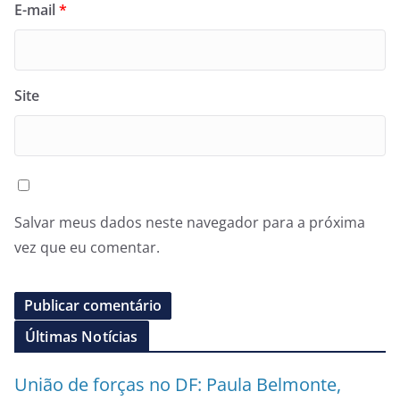
E-mail
*
Site
Salvar meus dados neste navegador para a próxima
vez que eu comentar.
Últimas Notícias
União de forças no DF: Paula Belmonte,