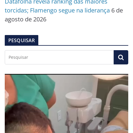
Datafolha revela ranking das maiores
torcidas; Flamengo segue na liderança
6 de
agosto de 2026
PESQUISAR