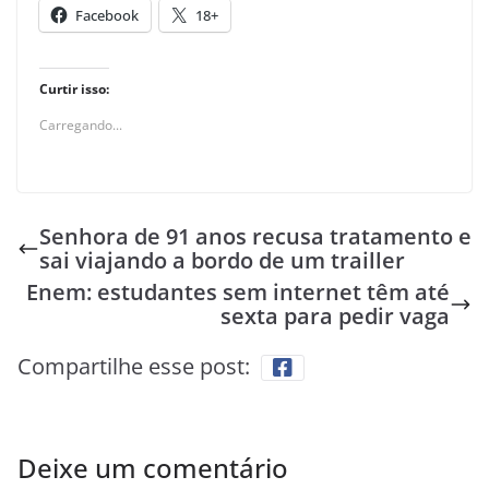
Facebook
18+
Curtir isso:
Carregando...
Senhora de 91 anos recusa tratamento e
sai viajando a bordo de um trailler
Enem: estudantes sem internet têm até
sexta para pedir vaga
Compartilhe esse post:
Deixe um comentário