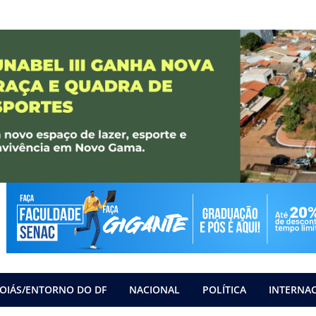
OIÁS/ENTORNO DO DF
NACIONAL
POLÍTICA
INTERNA