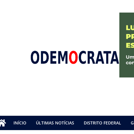
INÍCIO
ÚLTIMAS NOTÍCIAS
DISTRITO FEDERAL
G