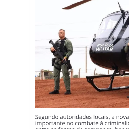
Segundo autoridades locais, a nov
importante no combate à criminali