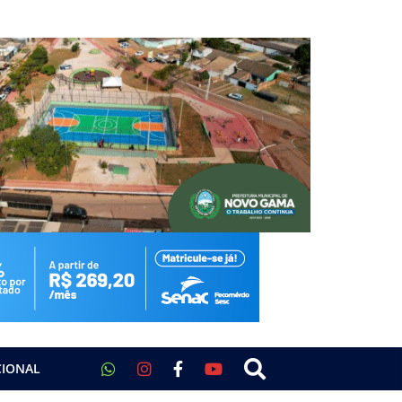
CIONAL