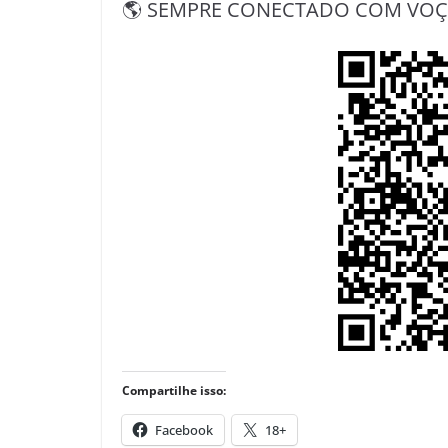
🌎 SEMPRE CONECTADO COM VOÇÊ 
Compartilhe isso:
Facebook
18+