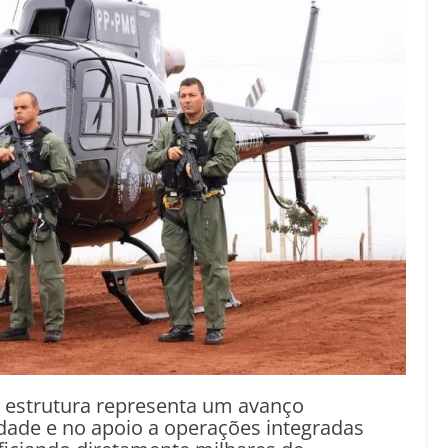
a estrutura representa um avanço
dade e no apoio a operações integradas