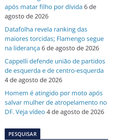
após matar filho por dívida
6 de
agosto de 2026
Datafolha revela ranking das
maiores torcidas; Flamengo segue
na liderança
6 de agosto de 2026
Cappelli defende união de partidos
de esquerda e de centro-esquerda
4 de agosto de 2026
Homem é atingido por moto após
salvar mulher de atropelamento no
DF. Veja vídeo
4 de agosto de 2026
PESQUISAR