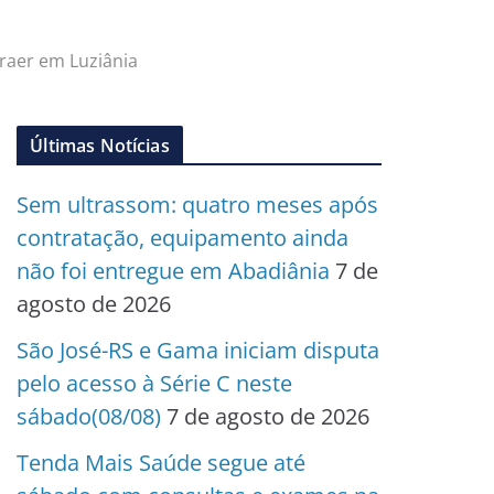
raer em Luziânia
Últimas Notícias
Sem ultrassom: quatro meses após
contratação, equipamento ainda
não foi entregue em Abadiânia
7 de
agosto de 2026
São José-RS e Gama iniciam disputa
pelo acesso à Série C neste
sábado(08/08)
7 de agosto de 2026
Tenda Mais Saúde segue até