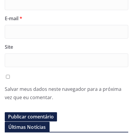
E-mail
*
Site
Salvar meus dados neste navegador para a próxima
vez que eu comentar.
Últimas Notícias