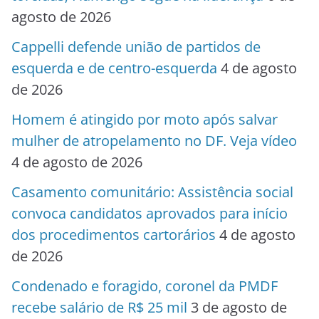
agosto de 2026
Cappelli defende união de partidos de
esquerda e de centro-esquerda
4 de agosto
de 2026
Homem é atingido por moto após salvar
mulher de atropelamento no DF. Veja vídeo
4 de agosto de 2026
Casamento comunitário: Assistência social
convoca candidatos aprovados para início
dos procedimentos cartorários
4 de agosto
de 2026
Condenado e foragido, coronel da PMDF
recebe salário de R$ 25 mil
3 de agosto de