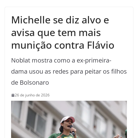
Michelle se diz alvo e
avisa que tem mais
munição contra Flávio
Noblat mostra como a ex-primeira-
dama usou as redes para peitar os filhos
de Bolsonaro
26 de junho de 2026