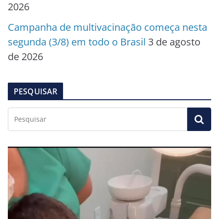
2026
Campanha de multivacinação começa nesta
segunda (3/8) em todo o Brasil
3 de agosto
de 2026
PESQUISAR