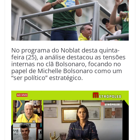
No programa do Noblat desta quinta-
feira (25), a análise destacou as tensões
internas no clã Bolsonaro, focando no
papel de Michelle Bolsonaro como um
“ser político” estratégico.