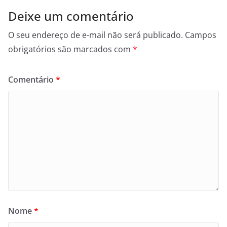
Deixe um comentário
O seu endereço de e-mail não será publicado.
Campos
obrigatórios são marcados com
*
Comentário
*
Nome
*