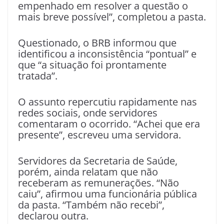
empenhado em resolver a questão o
mais breve possível”, completou a pasta.
Questionado, o BRB informou que
identificou a inconsistência “pontual” e
que “a situação foi prontamente
tratada”.
O assunto repercutiu rapidamente nas
redes sociais, onde servidores
comentaram o ocorrido. “Achei que era
presente”, escreveu uma servidora.
Servidores da Secretaria de Saúde,
porém, ainda relatam que não
receberam as remunerações. “Não
caiu”, afirmou uma funcionária pública
da pasta. “Também não recebi”,
declarou outra.