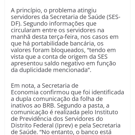
A princípio, o problema atingiu
servidores da Secretaria de Saúde (SES-
DF). Segundo informações que
circularam entre os servidores na
manhã desta terça-feira, nos casos em
que há portabilidade bancária, os
valores foram bloqueados, “tendo em
vista que a conta de origem da SES
apresentou saldo negativo em função
da duplicidade mencionada”.
Em nota, a Secretaria de
Economia confirmou que foi identificada
a dupla comunicação da folha de
inativos ao BRB. Segundo a pasta, a
comunicação é realizada pelo Instituto
de Previdência dos Servidores do
Distrito Federal (Iprev) e pela Secretaria
de Saúde. “No entanto, o banco está