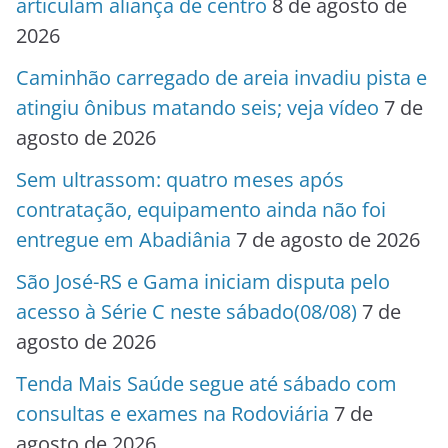
articulam aliança de centro
8 de agosto de
2026
Caminhão carregado de areia invadiu pista e
atingiu ônibus matando seis; veja vídeo
7 de
agosto de 2026
Sem ultrassom: quatro meses após
contratação, equipamento ainda não foi
entregue em Abadiânia
7 de agosto de 2026
São José-RS e Gama iniciam disputa pelo
acesso à Série C neste sábado(08/08)
7 de
agosto de 2026
Tenda Mais Saúde segue até sábado com
consultas e exames na Rodoviária
7 de
agosto de 2026