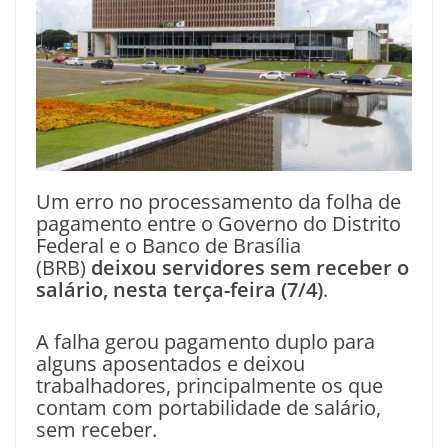
Um erro no processamento da folha de
pagamento entre o Governo do Distrito
Federal e o Banco de Brasília
(BRB)
deixou servidores sem receber o
salário, nesta terça-feira (7/4)
.
A falha gerou pagamento duplo para
alguns aposentados e deixou
trabalhadores, principalmente os que
contam com portabilidade de salário,
sem receber.