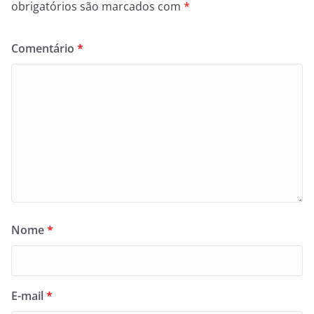
obrigatórios são marcados com
*
Comentário
*
Nome
*
E-mail
*