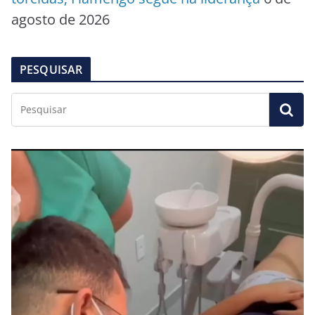
agosto de 2026
PESQUISAR