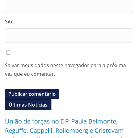
Site
Salvar meus dados neste navegador para a próxima
vez que eu comentar.
Últimas Notícias
União de forças no DF: Paula Belmonte,
Reguffe, Cappelli, Rollemberg e Cristovam