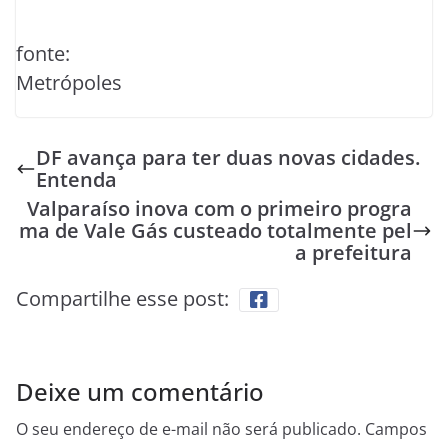
fonte:
Metrópoles
DF avança para ter duas novas cidades.
Entenda
Valparaíso inova com o primeiro progra
ma de Vale Gás custeado totalmente pel
a prefeitura
Compartilhe esse post:
Deixe um comentário
O seu endereço de e-mail não será publicado.
Campos