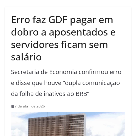
Erro faz GDF pagar em
dobro a aposentados e
servidores ficam sem
salário
Secretaria de Economia confirmou erro
e disse que houve “dupla comunicação
da folha de inativos ao BRB”
7 de abril de 2026