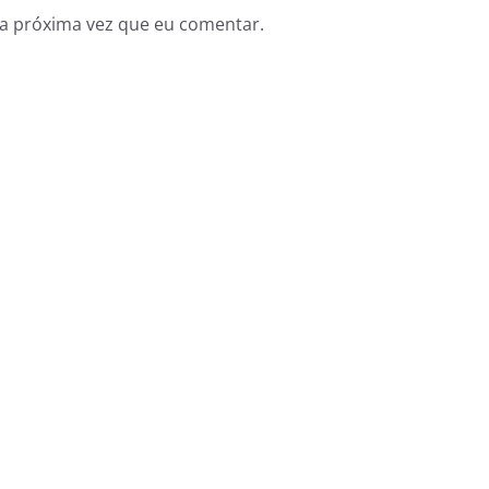
a próxima vez que eu comentar.