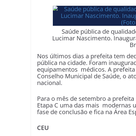
Saúde pública de qualidad
Lucimar Nascimento. Inaugur
Br
Nos últimos dias a prefeita tem de
pública na cidade. Foram inaugur
equipamentos médicos. A prefeita
Conselho Municipal de Saúde, o ato 
nacional.
Para o mês de setembro a prefeita
Etapa C uma das mais modernas un
fase de conclusão e fica na Área Es
CEU