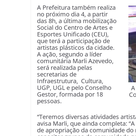
A Prefeitura também realiza
no próximo dia 4, a partir
das 8h, a última mobilização
Social do Centro de Artes e
Esportes Unificado (CEU),
que terá a participação de
artistas plásticos da cidade.
A ação, segundo a líder
comunitária Marli Azevedo,
será realizada pelas
secretarias de
Infraestrutura, Cultura,
UGP, UGL e pelo Conselho
A
Gestor, formada por 18
Co
pessoas.
“Teremos diversas atividades artist
avisa Marli, que ainda completa: “
de apropriação da comunidade do n