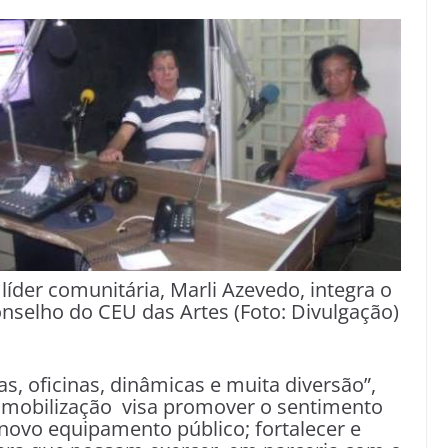
 líder comunitária, Marli Azevedo, integra o
nselho do CEU das Artes (Foto: Divulgação)
as, oficinas, dinâmicas e muita diversão”,
A mobilização visa promover o sentimento
ovo equipamento público; fortalecer e