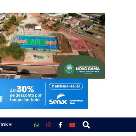
CIONAL