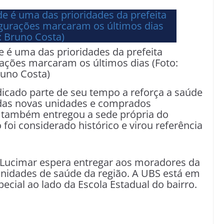
e é uma das prioridades da prefeita
ações marcaram os últimos dias (Foto:
uno Costa)
dicado parte de seu tempo a reforça a saúde
adas novas unidades e comprados
 também entregou a sede própria do
foi considerado histórico e virou referência
 Lucimar espera entregar aos moradores da
idades de saúde da região. A UBS está em
pecial ao lado da Escola Estadual do bairro.