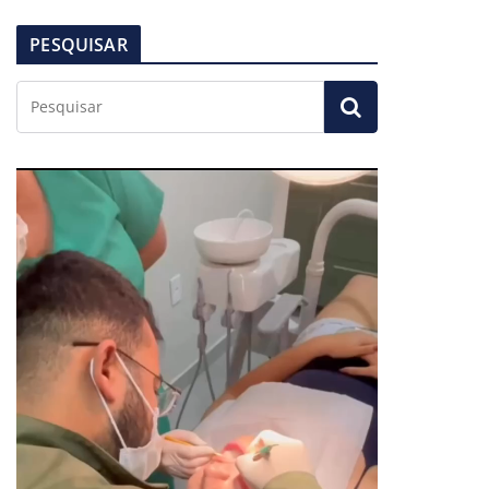
PESQUISAR