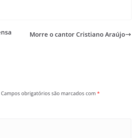
ensa
Morre o cantor Cristiano Araújo
Campos obrigatórios são marcados com
*