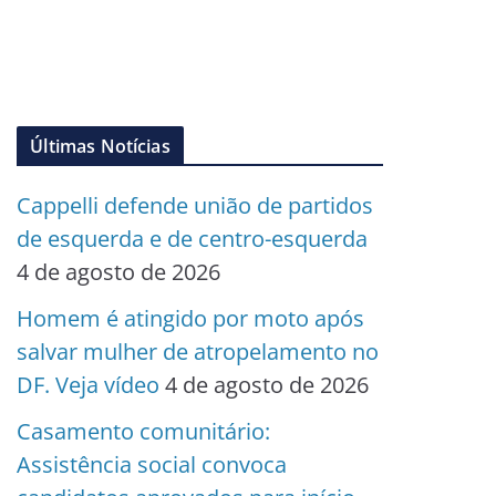
Últimas Notícias
Cappelli defende união de partidos
de esquerda e de centro-esquerda
4 de agosto de 2026
Homem é atingido por moto após
salvar mulher de atropelamento no
DF. Veja vídeo
4 de agosto de 2026
Casamento comunitário:
Assistência social convoca