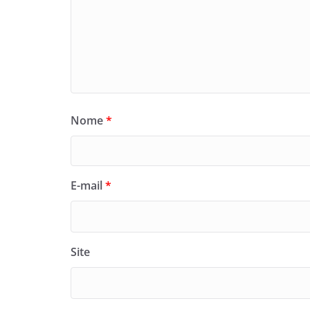
Nome
*
E-mail
*
Site