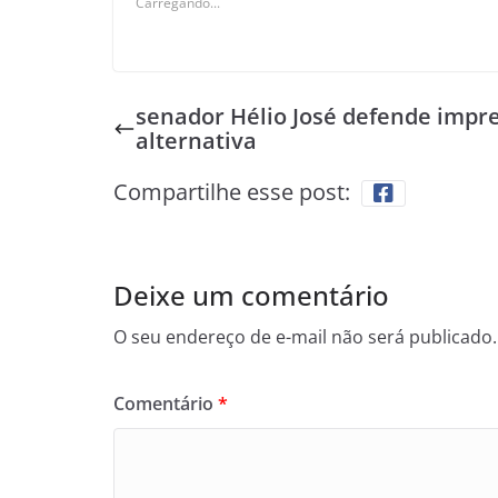
Carregando...
senador Hélio José defende impr
alternativa
Compartilhe esse post:
Deixe um comentário
O seu endereço de e-mail não será publicado.
Comentário
*