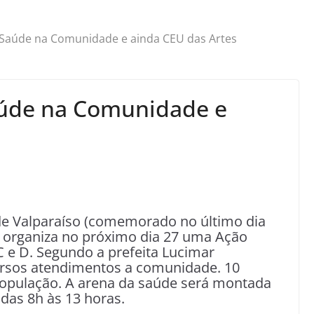
 Saúde na Comunidade e ainda CEU das Artes
aúde na Comunidade e
de Valparaíso (comemorado no último dia
e organiza no próximo dia 27 uma Ação
e D. Segundo a prefeita Lucimar
ersos atendimentos a comunidade. 10
população. A arena da saúde será montada
das 8h às 13 horas.