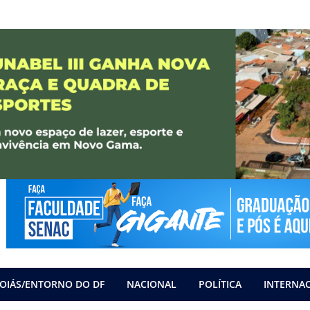
OIÁS/ENTORNO DO DF
NACIONAL
POLÍTICA
INTERNA