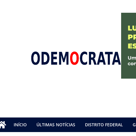
INÍCIO
ÚLTIMAS NOTÍCIAS
DISTRITO FEDERAL
G