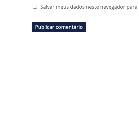
Salvar meus dados neste navegador para 