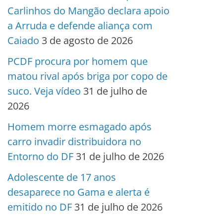
Carlinhos do Mangão declara apoio
a Arruda e defende aliança com
Caiado
3 de agosto de 2026
PCDF procura por homem que
matou rival após briga por copo de
suco. Veja vídeo
31 de julho de
2026
Homem morre esmagado após
carro invadir distribuidora no
Entorno do DF
31 de julho de 2026
Adolescente de 17 anos
desaparece no Gama e alerta é
emitido no DF
31 de julho de 2026