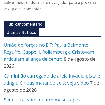
Salvar meus dados neste navegador para a próxima
vez que eu comentar.
Últimas Notícias
União de forças no DF: Paula Belmonte,
Reguffe, Cappelli, Rollemberg e Cristovam
articulam aliança de centro
8 de agosto de
2026
Caminhão carregado de areia invadiu pista e
atingiu ônibus matando seis; veja vídeo
7 de
agosto de 2026
Sem ultrassom: quatro meses após