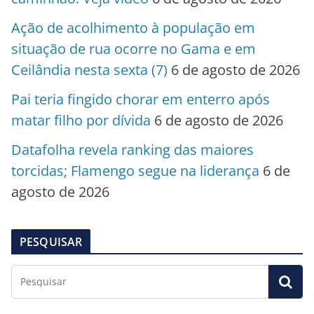
Ação de acolhimento à população em
situação de rua ocorre no Gama e em
Ceilândia nesta sexta (7)
6 de agosto de 2026
Pai teria fingido chorar em enterro após
matar filho por dívida
6 de agosto de 2026
Datafolha revela ranking das maiores
torcidas; Flamengo segue na liderança
6 de
agosto de 2026
PESQUISAR