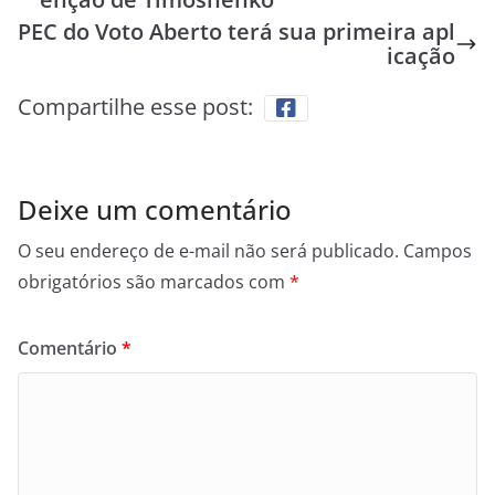
PEC do Voto Aberto terá sua primeira apl
icação
Compartilhe esse post:
Deixe um comentário
O seu endereço de e-mail não será publicado.
Campos
obrigatórios são marcados com
*
Comentário
*