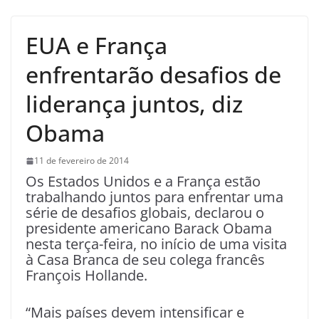
EUA e França
enfrentarão desafios de
liderança juntos, diz
Obama
11 de fevereiro de 2014
Os Estados Unidos e a França estão
trabalhando juntos para enfrentar uma
série de desafios globais, declarou o
presidente americano Barack Obama
nesta terça-feira, no início de uma visita
à Casa Branca de seu colega francês
François Hollande.
“Mais países devem intensificar e