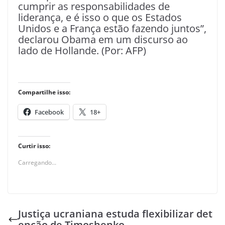
cumprir as responsabilidades de
liderança, e é isso o que os Estados
Unidos e a França estão fazendo juntos”,
declarou Obama em um discurso ao
lado de Hollande. (Por: AFP)
Compartilhe isso:
Facebook
18+
Curtir isso:
Carregando...
Justiça ucraniana estuda flexibilizar det
enção de Timoshenko