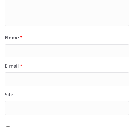
Nome
*
E-mail
*
Site