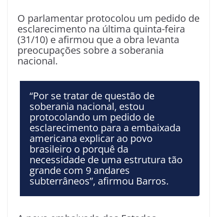
O parlamentar protocolou um pedido de
esclarecimento na última quinta-feira
(31/10) e afirmou que a obra levanta
preocupações sobre a soberania
nacional.
“Por se tratar de questão de
soberania nacional, estou
protocolando um pedido de
esclarecimento para a embaixada
americana explicar ao povo
brasileiro o porquê da
necessidade de uma estrutura tão
grande com 9 andares
subterrâneos”, afirmou Barros.