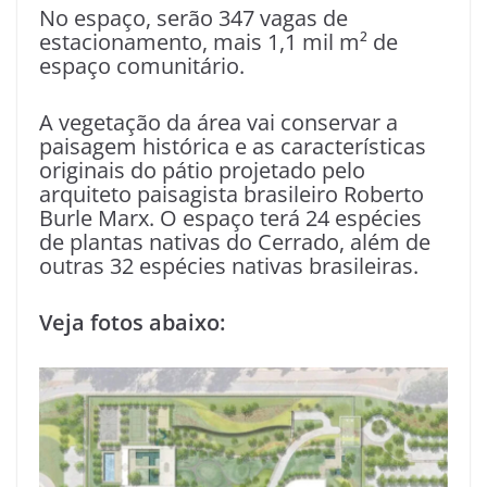
No espaço, serão 347 vagas de
estacionamento, mais 1,1 mil m² de
espaço comunitário.
A vegetação da área vai conservar a
paisagem histórica e as características
originais do pátio projetado pelo
arquiteto paisagista brasileiro Roberto
Burle Marx. O espaço terá 24 espécies
de plantas nativas do Cerrado, além de
outras 32 espécies nativas brasileiras.
Veja fotos abaixo: