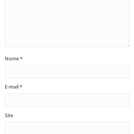
Nome
*
E-mail
*
Site