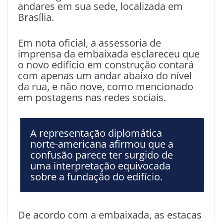
andares em sua sede, localizada em
Brasília.
Em nota oficial, a assessoria de
imprensa da embaixada esclareceu que
o novo edifício em construção contará
com apenas um andar abaixo do nível
da rua, e não nove, como mencionado
em postagens nas redes sociais.
A representação diplomática
norte-americana afirmou que a
confusão parece ter surgido de
uma interpretação equivocada
sobre a fundação do edifício.
De acordo com a embaixada, as estacas