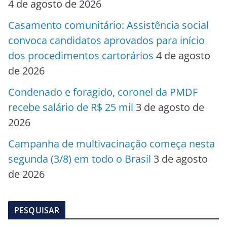
4 de agosto de 2026
Casamento comunitário: Assistência social
convoca candidatos aprovados para início
dos procedimentos cartorários
4 de agosto
de 2026
Condenado e foragido, coronel da PMDF
recebe salário de R$ 25 mil
3 de agosto de
2026
Campanha de multivacinação começa nesta
segunda (3/8) em todo o Brasil
3 de agosto
de 2026
PESQUISAR