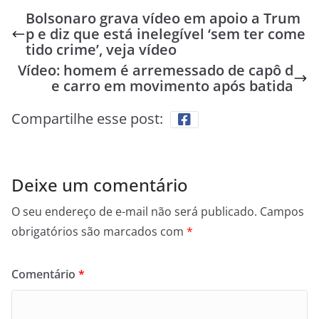
Bolsonaro grava vídeo em apoio a Trum
p e diz que está inelegível ‘sem ter come
tido crime’, veja vídeo
Vídeo: homem é arremessado de capô d
e carro em movimento após batida
Compartilhe esse post:
Deixe um comentário
O seu endereço de e-mail não será publicado.
Campos
obrigatórios são marcados com
*
Comentário
*