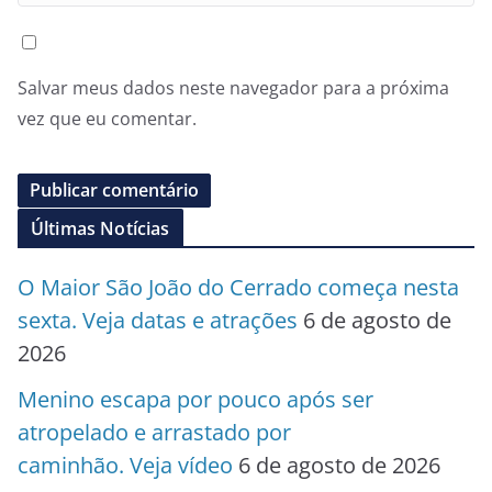
Salvar meus dados neste navegador para a próxima
vez que eu comentar.
Últimas Notícias
O Maior São João do Cerrado começa nesta
sexta. Veja datas e atrações
6 de agosto de
2026
Menino escapa por pouco após ser
atropelado e arrastado por
caminhão. Veja vídeo
6 de agosto de 2026