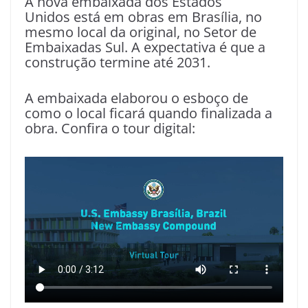
A nova embaixada dos Estados
Unidos está em obras em Brasília, no
mesmo local da original, no Setor de
Embaixadas Sul. A expectativa é que a
construção termine até 2031.
A embaixada elaborou o esboço de
como o local ficará quando finalizada a
obra. Confira o tour digital: