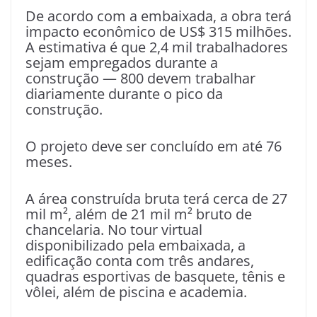
De acordo com a embaixada, a obra terá
impacto econômico de US$ 315 milhões.
A estimativa é que 2,4 mil trabalhadores
sejam empregados durante a
construção — 800 devem trabalhar
diariamente durante o pico da
construção.
O projeto deve ser concluído em até 76
meses.
A área construída bruta terá cerca de 27
mil m², além de 21 mil m² bruto de
chancelaria. No tour virtual
disponibilizado pela embaixada, a
edificação conta com três andares,
quadras esportivas de basquete, tênis e
vôlei, além de piscina e academia.