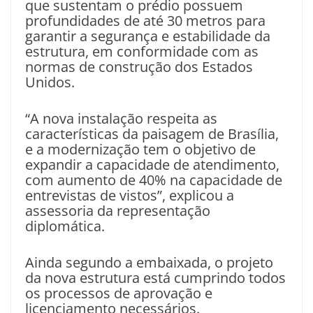
que sustentam o prédio possuem
profundidades de até 30 metros para
garantir a segurança e estabilidade da
estrutura, em conformidade com as
normas de construção dos Estados
Unidos.
“A nova instalação respeita as
características da paisagem de Brasília,
e a modernização tem o objetivo de
expandir a capacidade de atendimento,
com aumento de 40% na capacidade de
entrevistas de vistos”, explicou a
assessoria da representação
diplomática.
Ainda segundo a embaixada, o projeto
da nova estrutura está cumprindo todos
os processos de aprovação e
licenciamento necessários.