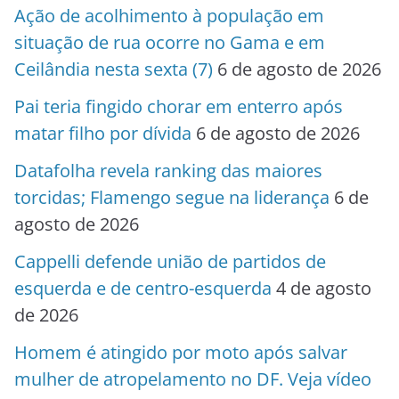
Ação de acolhimento à população em
situação de rua ocorre no Gama e em
Ceilândia nesta sexta (7)
6 de agosto de 2026
Pai teria fingido chorar em enterro após
matar filho por dívida
6 de agosto de 2026
Datafolha revela ranking das maiores
torcidas; Flamengo segue na liderança
6 de
agosto de 2026
Cappelli defende união de partidos de
esquerda e de centro-esquerda
4 de agosto
de 2026
Homem é atingido por moto após salvar
mulher de atropelamento no DF. Veja vídeo