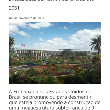
2031
4 de novembro de 2024
A Embaixada dos Estados Unidos no
Brasil se pronunciou para desmentir
que esteja promovendo a construção de
uma megaestrutura subterrânea de 9