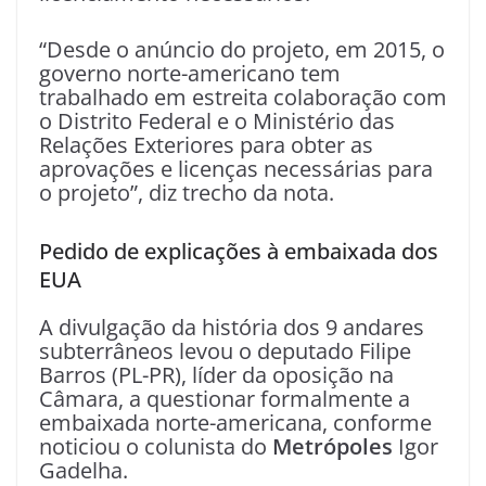
“Desde o anúncio do projeto, em 2015, o
governo norte-americano tem
trabalhado em estreita colaboração com
o Distrito Federal e o Ministério das
Relações Exteriores para obter as
aprovações e licenças necessárias para
o projeto”, diz trecho da nota.
Pedido de explicações à embaixada dos
EUA
A divulgação da história dos 9 andares
subterrâneos levou o deputado Filipe
Barros (PL-PR), líder da oposição na
Câmara, a questionar formalmente a
embaixada norte-americana, conforme
noticiou o colunista do
Metrópoles
Igor
Gadelha.