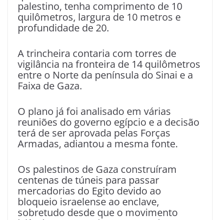
palestino, tenha comprimento de 10
quilômetros, largura de 10 metros e
profundidade de 20.
A trincheira contaria com torres de
vigilância na fronteira de 14 quilômetros
entre o Norte da península do Sinai e a
Faixa de Gaza.
O plano já foi analisado em várias
reuniões do governo egípcio e a decisão
terá de ser aprovada pelas Forças
Armadas, adiantou a mesma fonte.
Os palestinos de Gaza construíram
centenas de túneis para passar
mercadorias do Egito devido ao
bloqueio israelense ao enclave,
sobretudo desde que o movimento