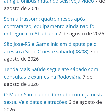
atingiu ônibus matando seis; veja vídeo
7 de
agosto de 2026
Sem ultrassom: quatro meses após
contratação, equipamento ainda não foi
entregue em Abadiânia
7 de agosto de 2026
São José-RS e Gama iniciam disputa pelo
acesso à Série C neste sábado(08/08)
7 de
agosto de 2026
Tenda Mais Saúde segue até sábado com
consultas e exames na Rodoviária
7 de
agosto de 2026
O Maior São João do Cerrado começa nesta
sexta. Veja datas e atrações
6 de agosto de
2026