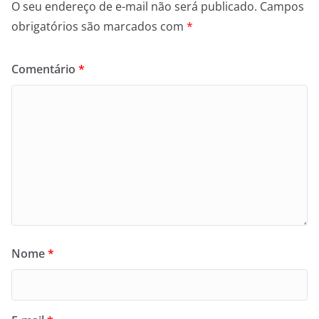
O seu endereço de e-mail não será publicado.
Campos
obrigatórios são marcados com
*
Comentário
*
Nome
*