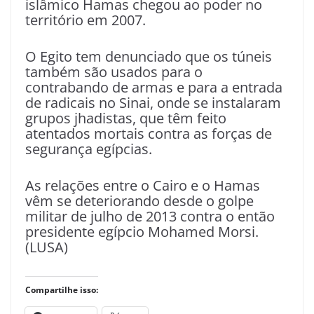
islâmico Hamas chegou ao poder no
território em 2007.
O Egito tem denunciado que os túneis
também são usados para o
contrabando de armas e para a entrada
de radicais no Sinai, onde se instalaram
grupos jhadistas, que têm feito
atentados mortais contra as forças de
segurança egípcias.
As relações entre o Cairo e o Hamas
vêm se deteriorando desde o golpe
militar de julho de 2013 contra o então
presidente egípcio Mohamed Morsi.
(LUSA)
Compartilhe isso: