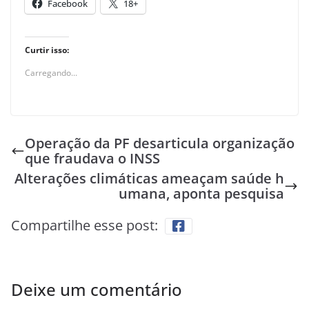
Facebook
18+
Curtir isso:
Carregando...
Operação da PF desarticula organização
que fraudava o INSS
Alterações climáticas ameaçam saúde h
umana, aponta pesquisa
Compartilhe esse post:
Deixe um comentário