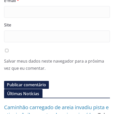
E-mail
*
Site
Salvar meus dados neste navegador para a próxima
vez que eu comentar.
Últimas Notícias
Caminhão carregado de areia invadiu pista e