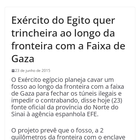
Exército do Egito quer
trincheira ao longo da
fronteira com a Faixa de
Gaza
23 de junho de 2015
O Exército egípcio planeja cavar um
fosso ao longo da fronteira com a faixa
de Gaza para fechar os túneis ilegais e
impedir o contrabando, disse hoje (23)
fonte oficial da província do Norte do
Sinai à agência espanhola EFE.
O projeto prevê que o fosso, a 2
quilômetros da fronteira com o enclave