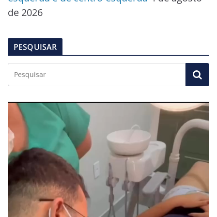
de 2026
PESQUISAR