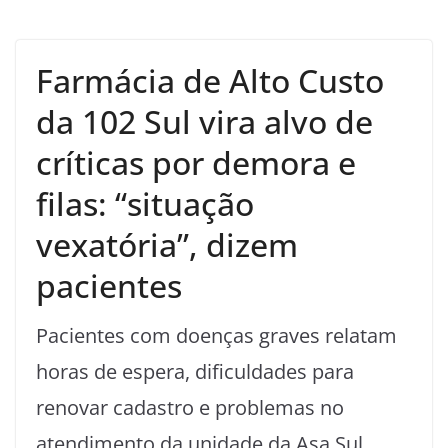
Farmácia de Alto Custo
da 102 Sul vira alvo de
críticas por demora e
filas: “situação
vexatória”, dizem
pacientes
Pacientes com doenças graves relatam
horas de espera, dificuldades para
renovar cadastro e problemas no
atendimento da unidade da Asa Sul.