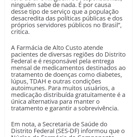
ninguém sabe de nada. É por causa
desse tipo de serviço que a população
desacredita das políticas públicas e dos
próprios servidores públicos no Brasil”,
critica.
A Farmácia de Alto Custo atende
pacientes de diversas regiões do Distrito
Federal e é responsável pela entrega
mensal de medicamentos destinados ao
tratamento de doenças como diabetes,
lúpus, TDAH e outras condições
autoimunes. Para muitos usuários, a
medicação distribuída gratuitamente é a
única alternativa para manter o
tratamento e garantir a sobrevivência.
Em nota, a Secretaria de Saúde do
Distrito Federal (SES-DF) informou que o