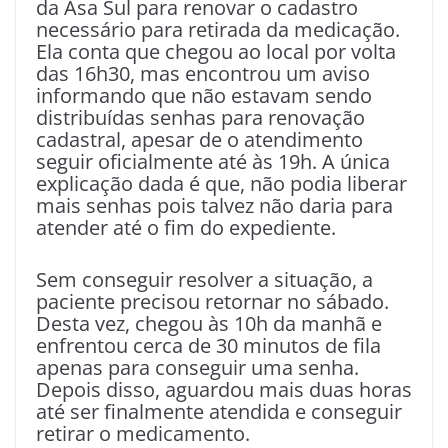
da Asa Sul para renovar o cadastro
necessário para retirada da medicação.
Ela conta que chegou ao local por volta
das 16h30, mas encontrou um aviso
informando que não estavam sendo
distribuídas senhas para renovação
cadastral, apesar de o atendimento
seguir oficialmente até às 19h. A única
explicação dada é que, não podia liberar
mais senhas pois talvez não daria para
atender até o fim do expediente.
Sem conseguir resolver a situação, a
paciente precisou retornar no sábado.
Desta vez, chegou às 10h da manhã e
enfrentou cerca de 30 minutos de fila
apenas para conseguir uma senha.
Depois disso, aguardou mais duas horas
até ser finalmente atendida e conseguir
retirar o medicamento.