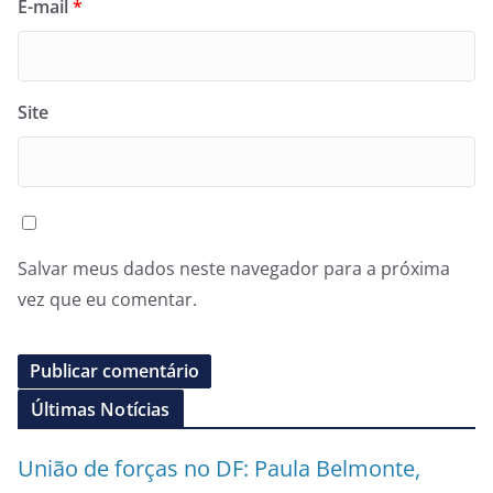
E-mail
*
Site
Salvar meus dados neste navegador para a próxima
vez que eu comentar.
Últimas Notícias
União de forças no DF: Paula Belmonte,