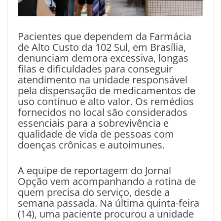
Pacientes que dependem da Farmácia
de Alto Custo da 102 Sul, em Brasília,
denunciam demora excessiva, longas
filas e dificuldades para conseguir
atendimento na unidade responsável
pela dispensação de medicamentos de
uso contínuo e alto valor. Os remédios
fornecidos no local são considerados
essenciais para a sobrevivência e
qualidade de vida de pessoas com
doenças crônicas e autoimunes.
A equipe de reportagem do Jornal
Opção vem acompanhando a rotina de
quem precisa do serviço, desde a
semana passada. Na última quinta-feira
(14), uma paciente procurou a unidade