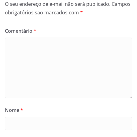
O seu endereço de e-mail não será publicado.
Campos
obrigatórios são marcados com
*
Comentário
*
Nome
*