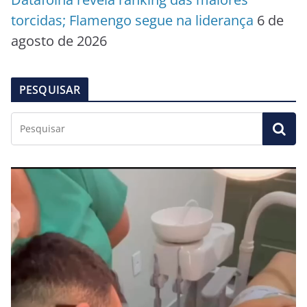
torcidas; Flamengo segue na liderança
6 de
agosto de 2026
PESQUISAR