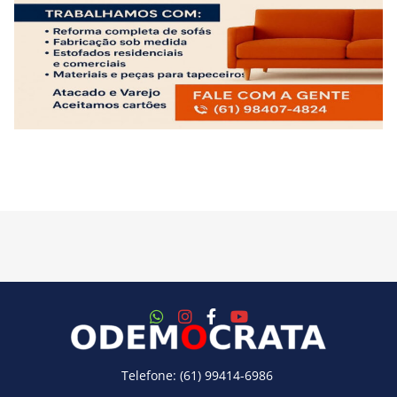
Telefone: (61) 99414-6986