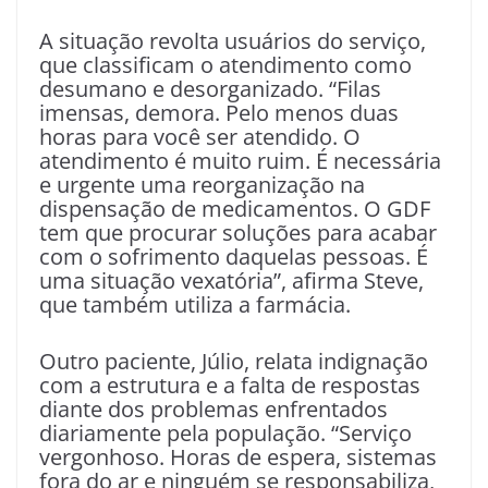
A situação revolta usuários do serviço,
que classificam o atendimento como
desumano e desorganizado. “Filas
imensas, demora. Pelo menos duas
horas para você ser atendido. O
atendimento é muito ruim. É necessária
e urgente uma reorganização na
dispensação de medicamentos. O GDF
tem que procurar soluções para acabar
com o sofrimento daquelas pessoas. É
uma situação vexatória”, afirma Steve,
que também utiliza a farmácia.
Outro paciente, Júlio, relata indignação
com a estrutura e a falta de respostas
diante dos problemas enfrentados
diariamente pela população. “Serviço
vergonhoso. Horas de espera, sistemas
fora do ar e ninguém se responsabiliza,