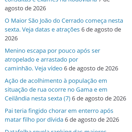
agosto de 2026
O Maior São João do Cerrado começa nesta
sexta. Veja datas e atrações
6 de agosto de
2026
Menino escapa por pouco após ser
atropelado e arrastado por
caminhão. Veja vídeo
6 de agosto de 2026
Ação de acolhimento à população em
situação de rua ocorre no Gama e em
Ceilândia nesta sexta (7)
6 de agosto de 2026
Pai teria fingido chorar em enterro após
matar filho por dívida
6 de agosto de 2026
Datafolha revela ranking das maiores