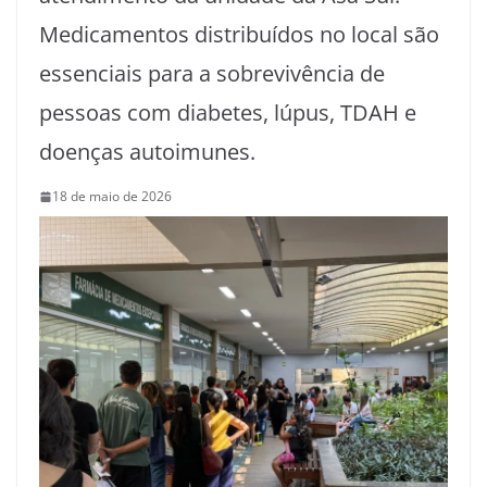
Medicamentos distribuídos no local são
essenciais para a sobrevivência de
pessoas com diabetes, lúpus, TDAH e
doenças autoimunes.
18 de maio de 2026