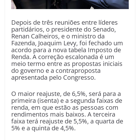
Depois de três reuniões entre líderes
partidários, o presidente do Senado,
Renan Calheiros, e o ministro da
Fazenda, Joaquim Levy, foi fechado um
acordo para a nova tabela Imposto de
Renda. A correção escalonada é um
meio termo entre as propostas iniciais
do governo e a contraproposta
apresentada pelo Congresso.
O maior reajuste, de 6,5%, será para a
primeira (isenta) e a segunda faixas de
renda, em que estão as pessoas com
rendimentos mais baixos. A terceira
faixa terá reajuste de 5,5%, a quarta de
5% e a quinta de 4,5%.