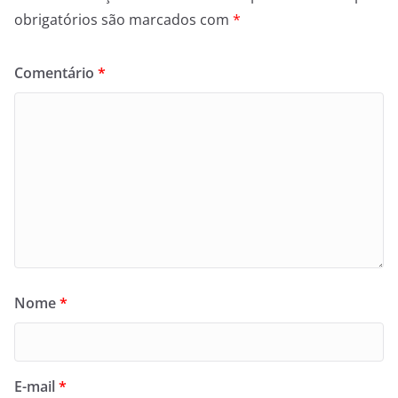
obrigatórios são marcados com
*
Comentário
*
Nome
*
E-mail
*