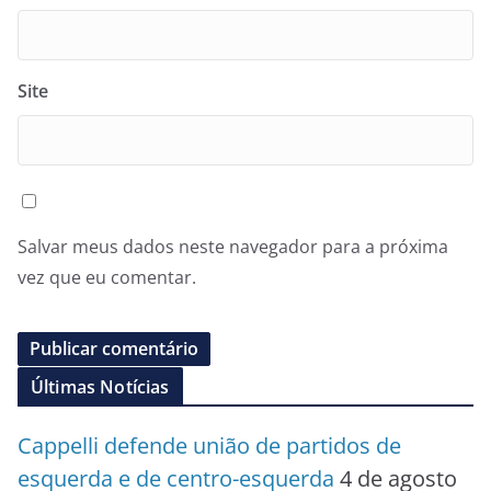
Site
Salvar meus dados neste navegador para a próxima
vez que eu comentar.
Últimas Notícias
Cappelli defende união de partidos de
esquerda e de centro-esquerda
4 de agosto