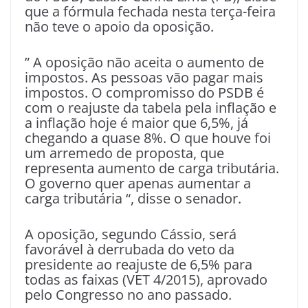
que a fórmula fechada nesta terça-feira
não teve o apoio da oposição.
” A oposição não aceita o aumento de
impostos. As pessoas vão pagar mais
impostos. O compromisso do PSDB é
com o reajuste da tabela pela inflação e
a inflação hoje é maior que 6,5%, já
chegando a quase 8%. O que houve foi
um arremedo de proposta, que
representa aumento de carga tributária.
O governo quer apenas aumentar a
carga tributária “, disse o senador.
A oposição, segundo Cássio, será
favorável à derrubada do veto da
presidente ao reajuste de 6,5% para
todas as faixas (VET 4/2015), aprovado
pelo Congresso no ano passado.