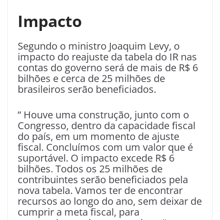
Impacto
Segundo o ministro Joaquim Levy, o
impacto do reajuste da tabela do IR nas
contas do governo será de mais de R$ 6
bilhões e cerca de 25 milhões de
brasileiros serão beneficiados.
” Houve uma construção, junto com o
Congresso, dentro da capacidade fiscal
do país, em um momento de ajuste
fiscal. Concluímos com um valor que é
suportável. O impacto excede R$ 6
bilhões. Todos os 25 milhões de
contribuintes serão beneficiados pela
nova tabela. Vamos ter de encontrar
recursos ao longo do ano, sem deixar de
cumprir a meta fiscal, para