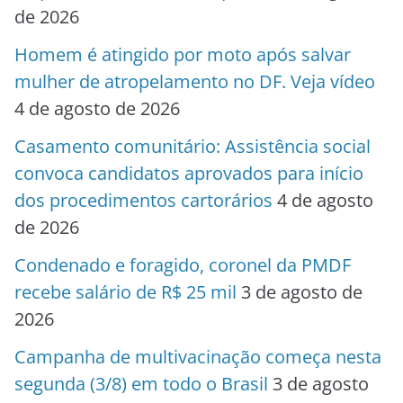
de 2026
Homem é atingido por moto após salvar
mulher de atropelamento no DF. Veja vídeo
4 de agosto de 2026
Casamento comunitário: Assistência social
convoca candidatos aprovados para início
dos procedimentos cartorários
4 de agosto
de 2026
Condenado e foragido, coronel da PMDF
recebe salário de R$ 25 mil
3 de agosto de
2026
Campanha de multivacinação começa nesta
segunda (3/8) em todo o Brasil
3 de agosto