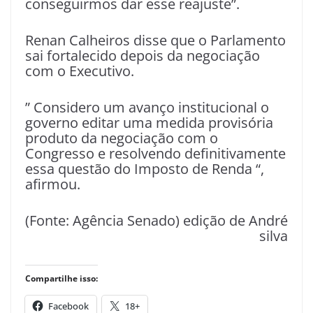
conseguirmos dar esse reajuste”.
Renan Calheiros disse que o Parlamento
sai fortalecido depois da negociação
com o Executivo.
” Considero um avanço institucional o
governo editar uma medida provisória
produto da negociação com o
Congresso e resolvendo definitivamente
essa questão do Imposto de Renda “,
afirmou.
(Fonte: Agência Senado) edição de André
silva
Compartilhe isso:
Facebook
18+