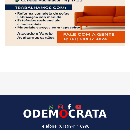
Telefone: (61) 99414-6986