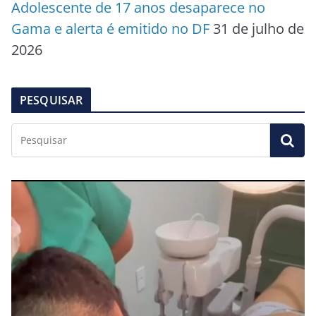
Adolescente de 17 anos desaparece no
Gama e alerta é emitido no DF
31 de julho de
2026
PESQUISAR