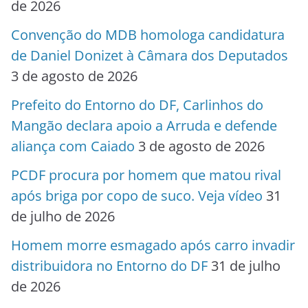
de 2026
Convenção do MDB homologa candidatura
de Daniel Donizet à Câmara dos Deputados
3 de agosto de 2026
Prefeito do Entorno do DF, Carlinhos do
Mangão declara apoio a Arruda e defende
aliança com Caiado
3 de agosto de 2026
PCDF procura por homem que matou rival
após briga por copo de suco. Veja vídeo
31
de julho de 2026
Homem morre esmagado após carro invadir
distribuidora no Entorno do DF
31 de julho
de 2026