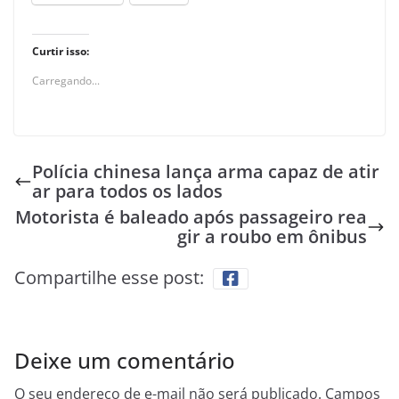
Curtir isso:
Carregando...
Polícia chinesa lança arma capaz de atir
ar para todos os lados
Motorista é baleado após passageiro rea
gir a roubo em ônibus
Compartilhe esse post:
Deixe um comentário
O seu endereço de e-mail não será publicado.
Campos