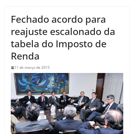
Fechado acordo para
reajuste escalonado da
tabela do Imposto de
Renda
11 de março de 2015