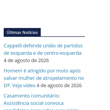
Últimas Notícias
Cappelli defende união de partidos
de esquerda e de centro-esquerda
4 de agosto de 2026
Homem é atingido por moto após
salvar mulher de atropelamento no
DF. Veja vídeo
4 de agosto de 2026
Casamento comunitário:
Assistência social convoca