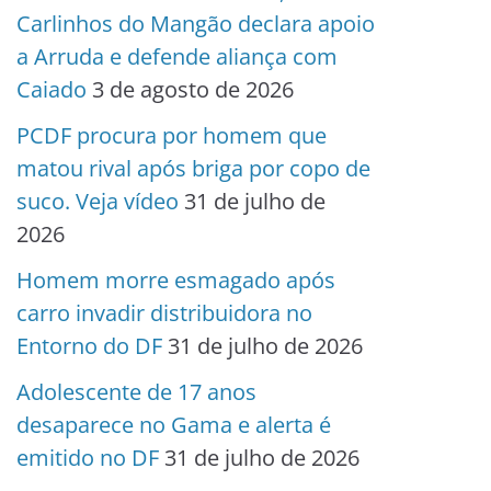
Carlinhos do Mangão declara apoio
a Arruda e defende aliança com
Caiado
3 de agosto de 2026
PCDF procura por homem que
matou rival após briga por copo de
suco. Veja vídeo
31 de julho de
2026
Homem morre esmagado após
carro invadir distribuidora no
Entorno do DF
31 de julho de 2026
Adolescente de 17 anos
desaparece no Gama e alerta é
emitido no DF
31 de julho de 2026