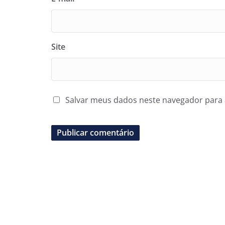
Site
Salvar meus dados neste navegador para 