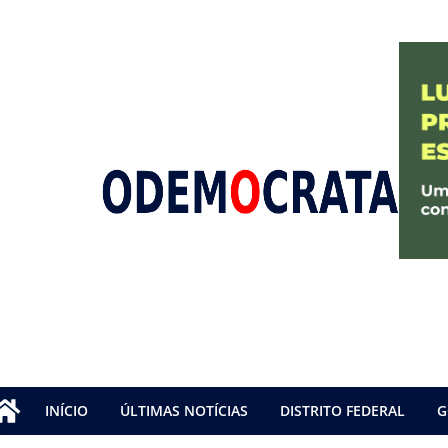
INÍCIO
ÚLTIMAS NOTÍCIAS
DISTRITO FEDERAL
G