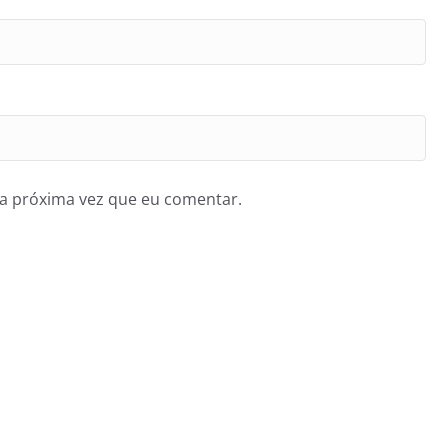
a próxima vez que eu comentar.