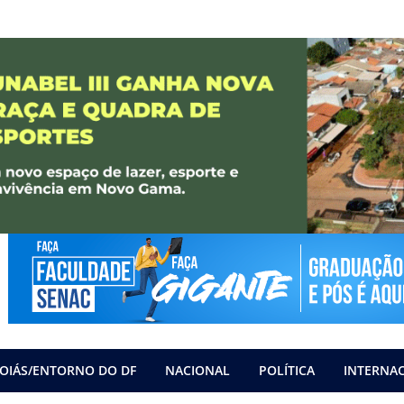
OIÁS/ENTORNO DO DF
NACIONAL
POLÍTICA
INTERNA