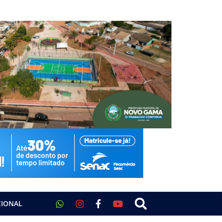
CIONAL