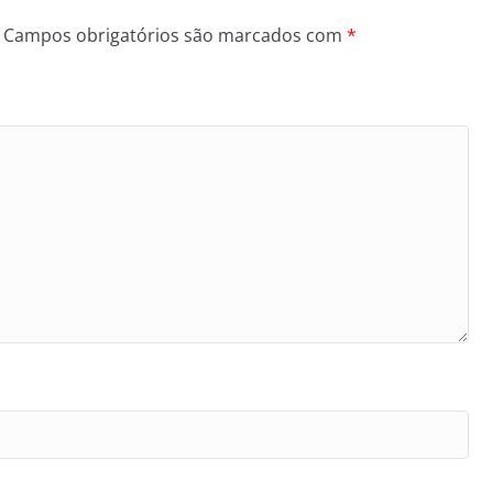
Campos obrigatórios são marcados com
*