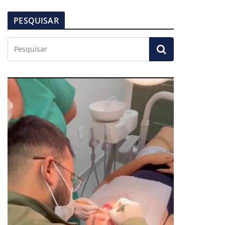
PESQUISAR