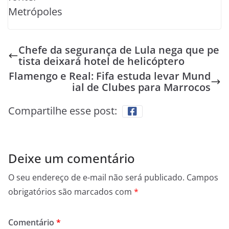
Metrópoles
Chefe da segurança de Lula nega que pe
tista deixará hotel de helicóptero
Flamengo e Real: Fifa estuda levar Mund
ial de Clubes para Marrocos
Compartilhe esse post:
Deixe um comentário
O seu endereço de e-mail não será publicado.
Campos
obrigatórios são marcados com
*
Comentário
*