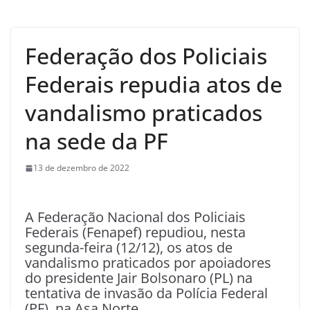
Federação dos Policiais
Federais repudia atos de
vandalismo praticados
na sede da PF
13 de dezembro de 2022
A Federação Nacional dos Policiais
Federais (Fenapef) repudiou, nesta
segunda-feira (12/12), os atos de
vandalismo praticados por apoiadores
do presidente Jair Bolsonaro (PL) na
tentativa de invasão da Polícia Federal
(PF), na Asa Norte.