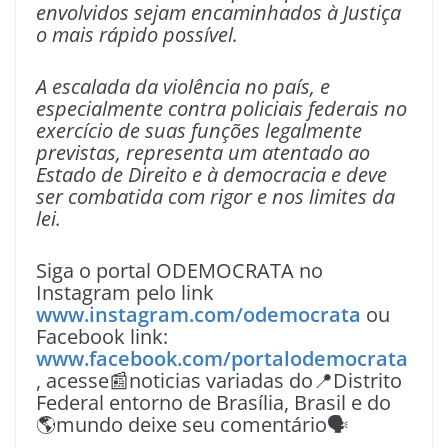
envolvidos sejam encaminhados à Justiça
o mais rápido possível.
A escalada da violência no país, e
especialmente contra policiais federais no
exercício de suas funções legalmente
previstas, representa um atentado ao
Estado de Direito e à democracia e deve
ser combatida com rigor e nos limites da
lei.
Siga o portal ODEMOCRATA no
Instagram pelo link
www.instagram.com/odemocrata
ou
Facebook link:
www.facebook.com/portalodemocrata
, acesse📰noticias variadas do📍Distrito
Federal entorno de Brasília, Brasil e do
🌎mundo deixe seu comentário🗣