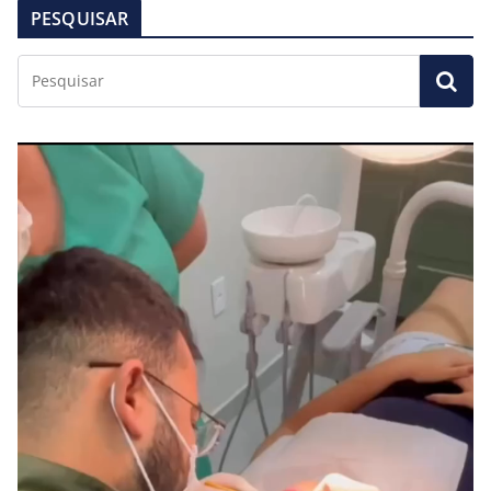
PESQUISAR