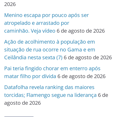
2026
Menino escapa por pouco após ser
atropelado e arrastado por
caminhão. Veja vídeo
6 de agosto de 2026
Ação de acolhimento à população em
situação de rua ocorre no Gama e em
Ceilândia nesta sexta (7)
6 de agosto de 2026
Pai teria fingido chorar em enterro após
matar filho por dívida
6 de agosto de 2026
Datafolha revela ranking das maiores
torcidas; Flamengo segue na liderança
6 de
agosto de 2026