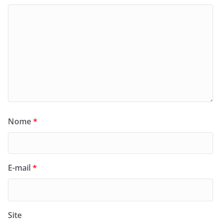
Nome
*
E-mail
*
Site