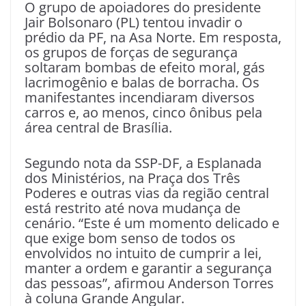
O grupo de apoiadores do presidente
Jair Bolsonaro (PL) tentou invadir o
prédio da PF, na Asa Norte. Em resposta,
os grupos de forças de segurança
soltaram bombas de efeito moral, gás
lacrimogênio e balas de borracha. Os
manifestantes incendiaram diversos
carros e, ao menos, cinco ônibus pela
área central de Brasília.
Segundo nota da SSP-DF, a Esplanada
dos Ministérios, na Praça dos Três
Poderes e outras vias da região central
está restrito até nova mudança de
cenário. “Este é um momento delicado e
que exige bom senso de todos os
envolvidos no intuito de cumprir a lei,
manter a ordem e garantir a segurança
das pessoas”, afirmou Anderson Torres
à coluna Grande Angular.