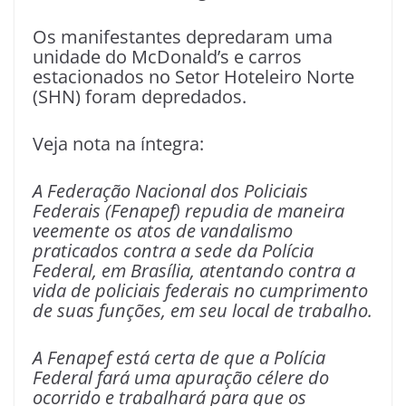
Os manifestantes depredaram uma
unidade do McDonald’s e carros
estacionados no Setor Hoteleiro Norte
(SHN) foram depredados.
Veja nota na íntegra:
A Federação Nacional dos Policiais
Federais (Fenapef) repudia de maneira
veemente os atos de vandalismo
praticados contra a sede da Polícia
Federal, em Brasília, atentando contra a
vida de policiais federais no cumprimento
de suas funções, em seu local de trabalho.
A Fenapef está certa de que a Polícia
Federal fará uma apuração célere do
ocorrido e trabalhará para que os