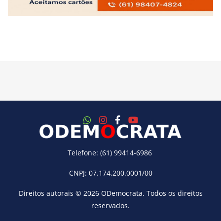
Telefone: (61) 99414-6986
CNPJ: 07.174.200.0001/00
Direitos autorais © 2026
ODemocrata
. Todos os direitos
reservados.