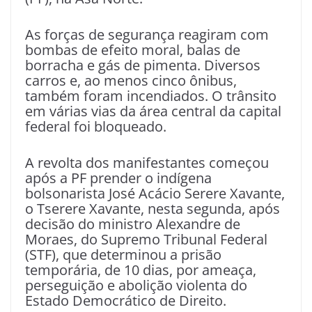
As forças de segurança reagiram com
bombas de efeito moral, balas de
borracha e gás de pimenta. Diversos
carros e, ao menos cinco ônibus,
também foram incendiados. O trânsito
em várias vias da área central da capital
federal foi bloqueado.
A revolta dos manifestantes começou
após a PF prender o indígena
bolsonarista José Acácio Serere Xavante,
o Tserere Xavante, nesta segunda, após
decisão do ministro Alexandre de
Moraes, do Supremo Tribunal Federal
(STF), que determinou a prisão
temporária, de 10 dias, por ameaça,
perseguição e abolição violenta do
Estado Democrático de Direito.