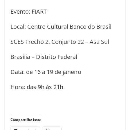
Evento: FIART
Local: Centro Cultural Banco do Brasil
SCES Trecho 2, Conjunto 22 – Asa Sul
Brasília – Distrito Federal
Data: de 16 a 19 de janeiro
Hora: das 9h às 21h
Compartilhe isso: