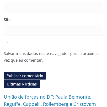
Site
Salvar meus dados neste navegador para a próxima
vez que eu comentar.
Últimas Notícias
União de forças no DF: Paula Belmonte,
Reguffe, Cappelli, Rollemberg e Cristovam