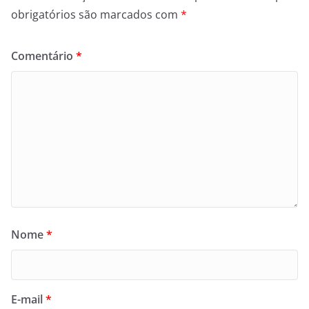
obrigatórios são marcados com
*
Comentário
*
Nome
*
E-mail
*