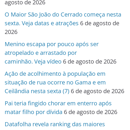
agosto de 2026
O Maior São João do Cerrado começa nesta
sexta. Veja datas e atrações
6 de agosto de
2026
Menino escapa por pouco após ser
atropelado e arrastado por
caminhão. Veja vídeo
6 de agosto de 2026
Ação de acolhimento à população em
situação de rua ocorre no Gama e em
Ceilândia nesta sexta (7)
6 de agosto de 2026
Pai teria fingido chorar em enterro após
matar filho por dívida
6 de agosto de 2026
Datafolha revela ranking das maiores