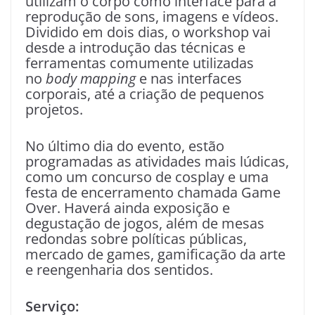
utilizam o corpo como interface para a
reprodução de sons, imagens e vídeos.
Dividido em dois dias, o workshop vai
desde a introdução das técnicas e
ferramentas comumente utilizadas
no
body mapping
e nas interfaces
corporais, até a criação de pequenos
projetos.
No último dia do evento, estão
programadas as atividades mais lúdicas,
como um concurso de cosplay e uma
festa de encerramento chamada Game
Over. Haverá ainda exposição e
degustação de jogos, além de mesas
redondas sobre políticas públicas,
mercado de games, gamificação da arte
e reengenharia dos sentidos.
Serviço: