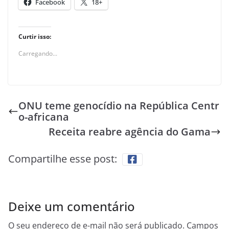
Facebook
18+
Curtir isso:
Carregando...
ONU teme genocídio na República Centr
o-africana
Receita reabre agência do Gama
Compartilhe esse post:
Deixe um comentário
O seu endereço de e-mail não será publicado.
Campos