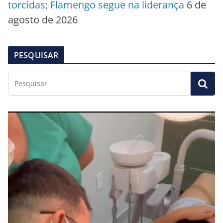
torcidas; Flamengo segue na liderança
6 de
agosto de 2026
PESQUISAR