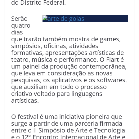
do Distrito Federal.
Serão
quatro
dias
que trarão também mostra de games,
simpósios, oficinas, atividades
formativas, apresentações artísticas de
teatro, música e performance. O Fiart é
um painel da produção contemporânea,
que leva em consideração as novas
pesquisas, os aplicativos e os softwares,
que auxiliam em todo o processo
criativo voltado para linguagens
artísticas.
O festival é uma iniciativa pioneira que
surge a partir de uma parceria firmada
entre o II Simpósio de Arte e Tecnologia
e o 12° Encontro Internacional de Arte e