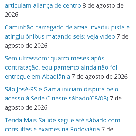
articulam aliança de centro
8 de agosto de
2026
Caminhão carregado de areia invadiu pista e
atingiu ônibus matando seis; veja vídeo
7 de
agosto de 2026
Sem ultrassom: quatro meses após
contratação, equipamento ainda não foi
entregue em Abadiânia
7 de agosto de 2026
São José-RS e Gama iniciam disputa pelo
acesso à Série C neste sábado(08/08)
7 de
agosto de 2026
Tenda Mais Saúde segue até sábado com
consultas e exames na Rodoviária
7 de