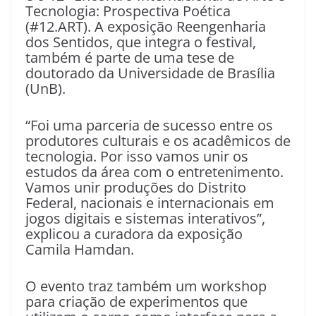
Tecnologia: Prospectiva Poética
(#12.ART). A exposição Reengenharia
dos Sentidos, que integra o festival,
também é parte de uma tese de
doutorado da Universidade de Brasília
(UnB).
“Foi uma parceria de sucesso entre os
produtores culturais e os acadêmicos de
tecnologia. Por isso vamos unir os
estudos da área com o entretenimento.
Vamos unir produções do Distrito
Federal, nacionais e internacionais em
jogos digitais e sistemas interativos”,
explicou a curadora da exposição
Camila Hamdan.
O evento traz também um workshop
para criação de experimentos que