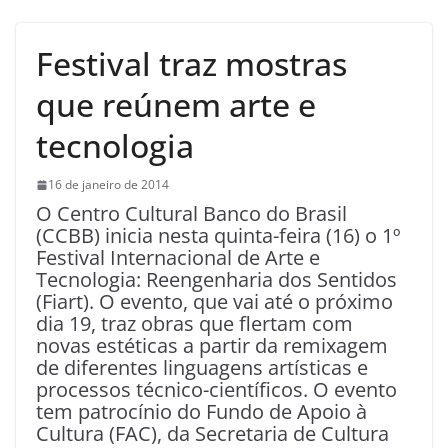
Festival traz mostras
que reúnem arte e
tecnologia
16 de janeiro de 2014
O Centro Cultural Banco do Brasil
(CCBB) inicia nesta quinta-feira (16) o 1º
Festival Internacional de Arte e
Tecnologia: Reengenharia dos Sentidos
(Fiart). O evento, que vai até o próximo
dia 19, traz obras que flertam com
novas estéticas a partir da remixagem
de diferentes linguagens artísticas e
processos técnico-científicos. O evento
tem patrocínio do Fundo de Apoio à
Cultura (FAC), da Secretaria de Cultura