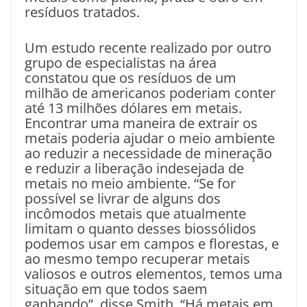
resíduos tratados.
Um estudo recente realizado por outro
grupo de especialistas na área
constatou que os resíduos de um
milhão de americanos poderiam conter
até 13 milhões dólares em metais.
Encontrar uma maneira de extrair os
metais poderia ajudar o meio ambiente
ao reduzir a necessidade de mineração
e reduzir a liberação indesejada de
metais no meio ambiente. “Se for
possível se livrar de alguns dos
incômodos metais que atualmente
limitam o quanto desses biossólidos
podemos usar em campos e florestas, e
ao mesmo tempo recuperar metais
valiosos e outros elementos, temos uma
situação em que todos saem
ganhando”, disse Smith. “Há metais em