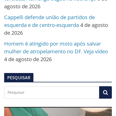
agosto de 2026
Cappelli defende união de partidos de
esquerda e de centro-esquerda
4 de agosto
de 2026
Homem é atingido por moto após salvar
mulher de atropelamento no DF. Veja vídeo
4 de agosto de 2026
PESQUISAR