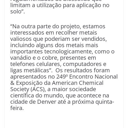
limitam a utilização para aplicação no
solo”.
“Na outra parte do projeto, estamos
interessados em recolher metais
valiosos que poderiam ser vendidos,
incluindo alguns dos metais mais
importantes tecnologicamente, como o
vanádio e o cobre, presentes em
telefones celulares, computadores e
ligas metálicas”. Os resultados foram
apresentados no 249º Encontro Nacional
& Exposição da American Chemical
Society (ACS), a maior sociedade
científica do mundo, que acontece na
cidade de Denver até a próxima quinta-
feira.