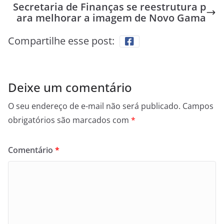
Secretaria de Finanças se reestrutura p
ara melhorar a imagem de Novo Gama
Compartilhe esse post:
Deixe um comentário
O seu endereço de e-mail não será publicado.
Campos
obrigatórios são marcados com
*
Comentário
*