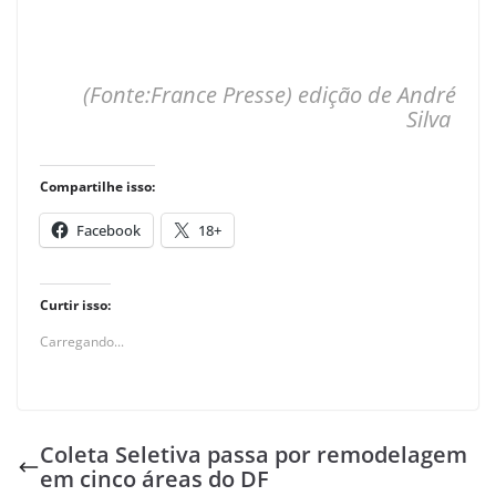
(Fonte:France Presse) edição de André
Silva
Compartilhe isso:
Facebook
18+
Curtir isso:
Carregando...
Coleta Seletiva passa por remodelagem
em cinco áreas do DF