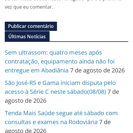
vez que eu comentar.
Últimas Notícias
Sem ultrassom: quatro meses após
contratação, equipamento ainda não foi
entregue em Abadiânia
7 de agosto de 2026
São José-RS e Gama iniciam disputa pelo
acesso à Série C neste sábado(08/08)
7 de
agosto de 2026
Tenda Mais Saúde segue até sábado com
consultas e exames na Rodoviária
7 de
agosto de 2026