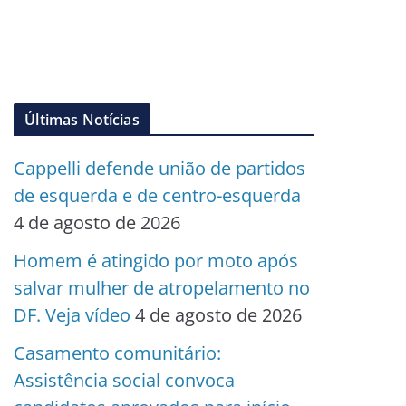
Últimas Notícias
Cappelli defende união de partidos
de esquerda e de centro-esquerda
4 de agosto de 2026
Homem é atingido por moto após
salvar mulher de atropelamento no
DF. Veja vídeo
4 de agosto de 2026
Casamento comunitário:
Assistência social convoca