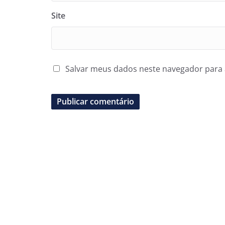
Site
Salvar meus dados neste navegador para 