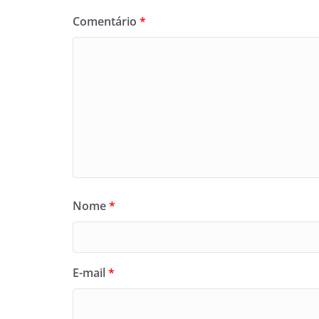
Comentário
*
Nome
*
E-mail
*