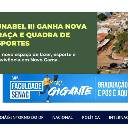
OIÁS/ENTORNO DO DF
NACIONAL
POLÍTICA
INTERNA