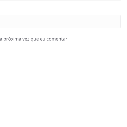
a próxima vez que eu comentar.