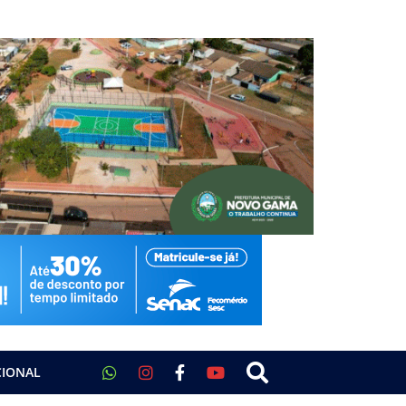
CIONAL