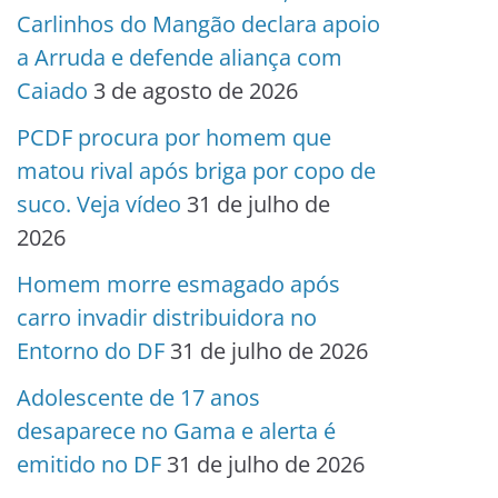
Carlinhos do Mangão declara apoio
a Arruda e defende aliança com
Caiado
3 de agosto de 2026
PCDF procura por homem que
matou rival após briga por copo de
suco. Veja vídeo
31 de julho de
2026
Homem morre esmagado após
carro invadir distribuidora no
Entorno do DF
31 de julho de 2026
Adolescente de 17 anos
desaparece no Gama e alerta é
emitido no DF
31 de julho de 2026