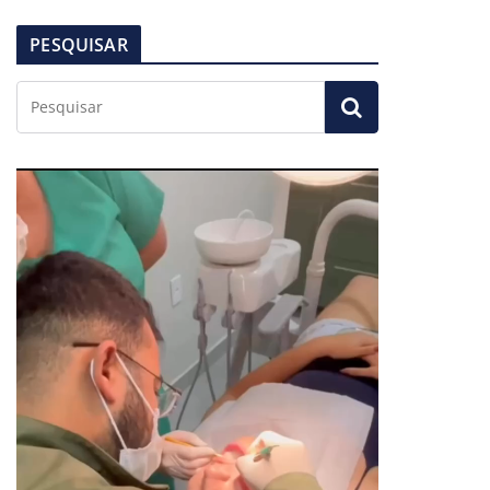
PESQUISAR