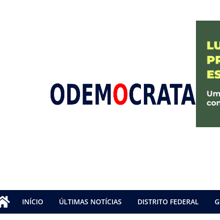
INÍCIO
ÚLTIMAS NOTÍCIAS
DISTRITO FEDERAL
G