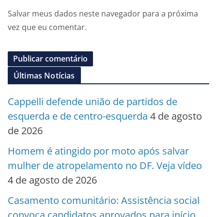
Salvar meus dados neste navegador para a próxima
vez que eu comentar.
Últimas Notícias
Cappelli defende união de partidos de
esquerda e de centro-esquerda
4 de agosto
de 2026
Homem é atingido por moto após salvar
mulher de atropelamento no DF. Veja vídeo
4 de agosto de 2026
Casamento comunitário: Assistência social
convoca candidatos aprovados para início