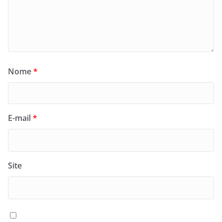
Nome
*
E-mail
*
Site