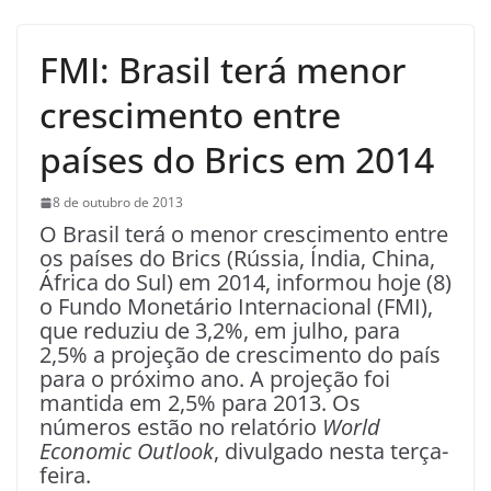
FMI: Brasil terá menor
crescimento entre
países do Brics em 2014
8 de outubro de 2013
O Brasil terá o menor crescimento entre
os países do Brics (Rússia, Índia, China,
África do Sul) em 2014, informou hoje (8)
o Fundo Monetário Internacional (FMI),
que reduziu de 3,2%, em julho, para
2,5% a projeção de crescimento do país
para o próximo ano. A projeção foi
mantida em 2,5% para 2013. Os
números estão no relatório
World
Economic Outlook
, divulgado nesta terça-
feira.