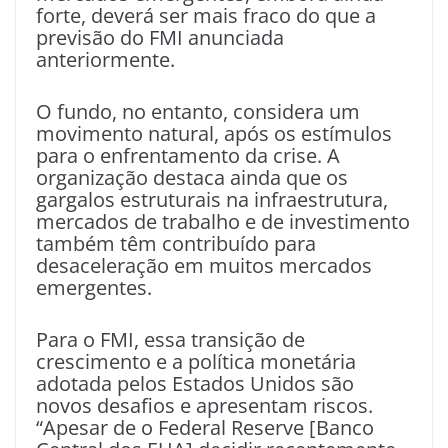
forte, deverá ser mais fraco do que a
previsão do FMI anunciada
anteriormente.
O fundo, no entanto, considera um
movimento natural, após os estímulos
para o enfrentamento da crise. A
organização destaca ainda que os
gargalos estruturais na infraestrutura,
mercados de trabalho e de investimento
também têm contribuído para
desaceleração em muitos mercados
emergentes.
Para o FMI, essa transição de
crescimento e a política monetária
adotada pelos Estados Unidos são
novos desafios e apresentam riscos.
“Apesar de o Federal Reserve [Banco