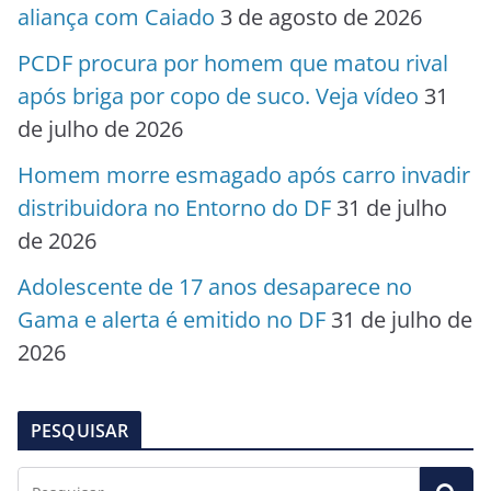
aliança com Caiado
3 de agosto de 2026
PCDF procura por homem que matou rival
após briga por copo de suco. Veja vídeo
31
de julho de 2026
Homem morre esmagado após carro invadir
distribuidora no Entorno do DF
31 de julho
de 2026
Adolescente de 17 anos desaparece no
Gama e alerta é emitido no DF
31 de julho de
2026
PESQUISAR