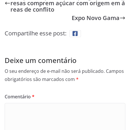
resas comprem açúcar com origem em á
reas de conflito
Expo Novo Gama
Compartilhe esse post:
Deixe um comentário
O seu endereço de e-mail não será publicado.
Campos
obrigatórios são marcados com
*
Comentário
*