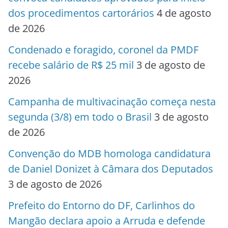
dos procedimentos cartorários
4 de agosto
de 2026
Condenado e foragido, coronel da PMDF
recebe salário de R$ 25 mil
3 de agosto de
2026
Campanha de multivacinação começa nesta
segunda (3/8) em todo o Brasil
3 de agosto
de 2026
Convenção do MDB homologa candidatura
de Daniel Donizet à Câmara dos Deputados
3 de agosto de 2026
Prefeito do Entorno do DF, Carlinhos do
Mangão declara apoio a Arruda e defende