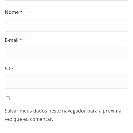
Nome
*
E-mail
*
Site
Salvar meus dados neste navegador para a próxima
vez que eu comentar.