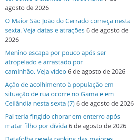
agosto de 2026
O Maior São João do Cerrado começa nesta
sexta. Veja datas e atrações
6 de agosto de
2026
Menino escapa por pouco após ser
atropelado e arrastado por
caminhão. Veja vídeo
6 de agosto de 2026
Ação de acolhimento à população em
situação de rua ocorre no Gama e em
Ceilândia nesta sexta (7)
6 de agosto de 2026
Pai teria fingido chorar em enterro após
matar filho por dívida
6 de agosto de 2026
Datafolha revela ranking das maiores