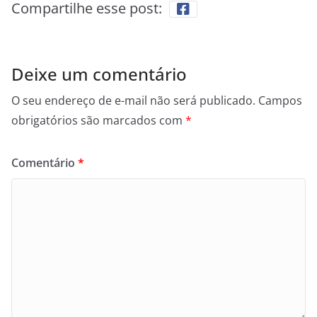
Compartilhe esse post:
Deixe um comentário
O seu endereço de e-mail não será publicado.
Campos
obrigatórios são marcados com
*
Comentário
*