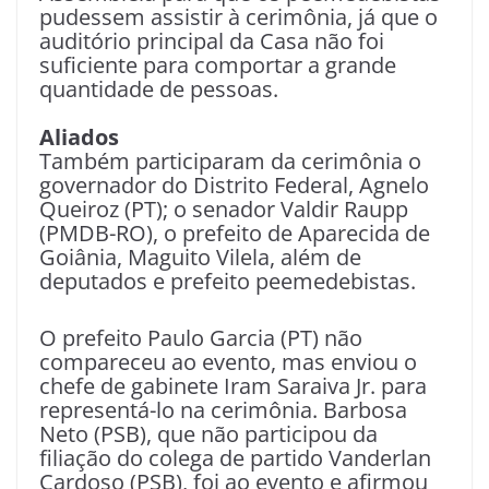
pudessem assistir à cerimônia, já que o
auditório principal da Casa não foi
suficiente para comportar a grande
quantidade de pessoas.
Aliados
Também participaram da cerimônia o
governador do Distrito Federal, Agnelo
Queiroz (PT); o senador Valdir Raupp
(PMDB-RO), o prefeito de Aparecida de
Goiânia, Maguito Vilela, além de
deputados e prefeito peemedebistas.
O prefeito Paulo Garcia (PT) não
compareceu ao evento, mas enviou o
chefe de gabinete Iram Saraiva Jr. para
representá-lo na cerimônia. Barbosa
Neto (PSB), que não participou da
filiação do colega de partido Vanderlan
Cardoso (PSB), foi ao evento e afirmou