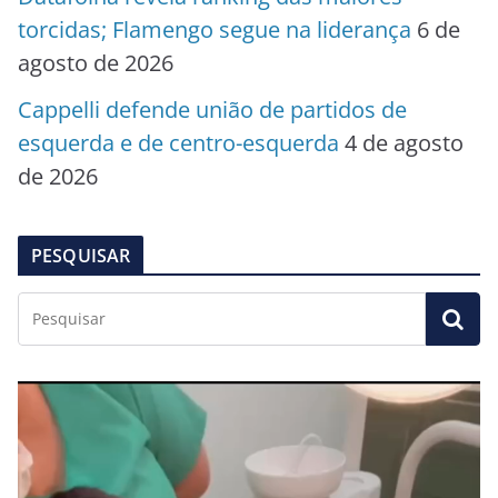
torcidas; Flamengo segue na liderança
6 de
agosto de 2026
Cappelli defende união de partidos de
esquerda e de centro-esquerda
4 de agosto
de 2026
PESQUISAR