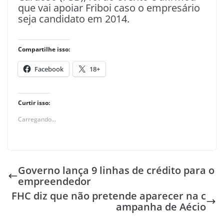
que vai apoiar Friboi caso o empresário
seja candidato em 2014.
Compartilhe isso:
Facebook
18+
Curtir isso:
Carregando...
Governo lança 9 linhas de crédito para o
empreendedor
FHC diz que não pretende aparecer na c
ampanha de Aécio