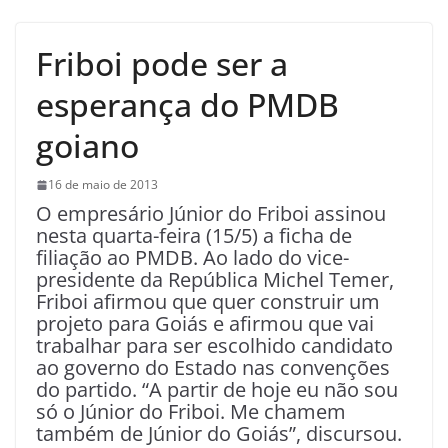
Friboi pode ser a
esperança do PMDB
goiano
16 de maio de 2013
O empresário Júnior do Friboi assinou
nesta quarta-feira (15/5) a ficha de
filiação ao PMDB. Ao lado do vice-
presidente da República Michel Temer,
Friboi afirmou que quer construir um
projeto para Goiás e afirmou que vai
trabalhar para ser escolhido candidato
ao governo do Estado nas convenções
do partido. “A partir de hoje eu não sou
só o Júnior do Friboi. Me chamem
também de Júnior do Goiás”, discursou.