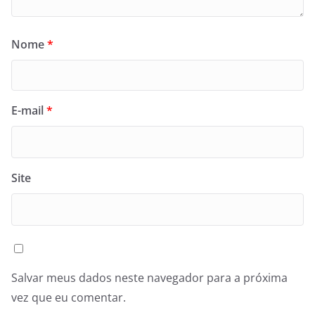
Nome
*
E-mail
*
Site
Salvar meus dados neste navegador para a próxima
vez que eu comentar.