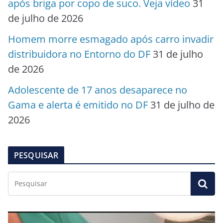
após briga por copo de suco. Veja vídeo
31
de julho de 2026
Homem morre esmagado após carro invadir
distribuidora no Entorno do DF
31 de julho
de 2026
Adolescente de 17 anos desaparece no
Gama e alerta é emitido no DF
31 de julho de
2026
PESQUISAR