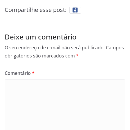
Compartilhe esse post:
Deixe um comentário
O seu endereço de e-mail não será publicado.
Campos
obrigatórios são marcados com
*
Comentário
*