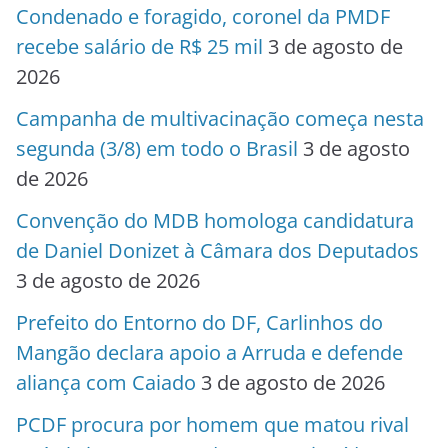
Condenado e foragido, coronel da PMDF
recebe salário de R$ 25 mil
3 de agosto de
2026
Campanha de multivacinação começa nesta
segunda (3/8) em todo o Brasil
3 de agosto
de 2026
Convenção do MDB homologa candidatura
de Daniel Donizet à Câmara dos Deputados
3 de agosto de 2026
Prefeito do Entorno do DF, Carlinhos do
Mangão declara apoio a Arruda e defende
aliança com Caiado
3 de agosto de 2026
PCDF procura por homem que matou rival