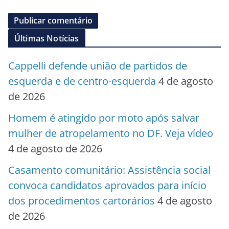
Últimas Notícias
Cappelli defende união de partidos de
esquerda e de centro-esquerda
4 de agosto
de 2026
Homem é atingido por moto após salvar
mulher de atropelamento no DF. Veja vídeo
4 de agosto de 2026
Casamento comunitário: Assistência social
convoca candidatos aprovados para início
dos procedimentos cartorários
4 de agosto
de 2026