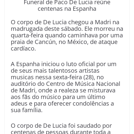
Funeral de Paco De Lucia reúne
centenas na Espanha
O corpo de De Lucia chegou a Madri na
madrugada deste sábado. Ele morreu na
quarta-feira quando caminhava por uma
praia de Cancún, no México, de ataque
cardíaco.
A Espanha iniciou o luto oficial por um
de seus mais talentosos artistas
musicas nessa sexta-feira (28), no
auditório do Centro de Música Nacional
de Madri, onde a realeza se misturava
aos fãs do músico para um último
adeus e para oferecer condolências a
sua família.
O corpo de De Lucia foi saudado por
centenas de pessoas durante toda a