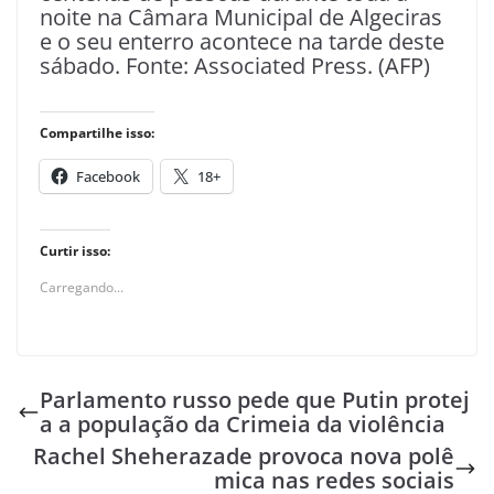
noite na Câmara Municipal de Algeciras
e o seu enterro acontece na tarde deste
sábado. Fonte: Associated Press. (AFP)
Compartilhe isso:
Facebook
18+
Curtir isso:
Carregando...
Parlamento russo pede que Putin protej
a a população da Crimeia da violência
Rachel Sheherazade provoca nova polê
mica nas redes sociais