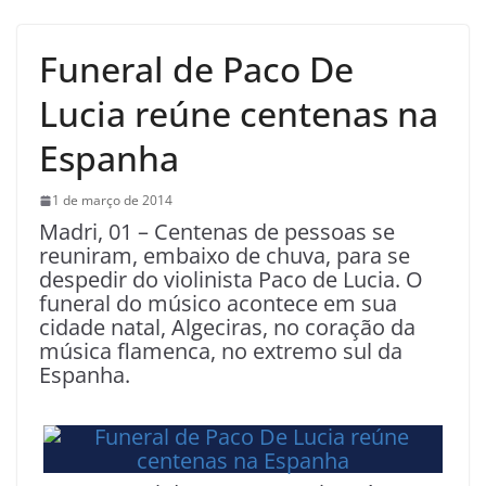
Funeral de Paco De
Lucia reúne centenas na
Espanha
1 de março de 2014
Madri, 01 – Centenas de pessoas se
reuniram, embaixo de chuva, para se
despedir do violinista Paco de Lucia. O
funeral do músico acontece em sua
cidade natal, Algeciras, no coração da
música flamenca, no extremo sul da
Espanha.