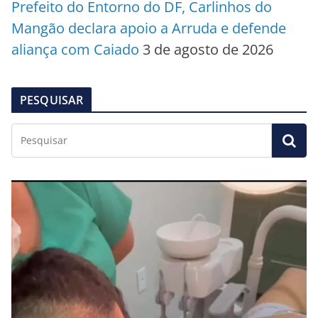
Prefeito do Entorno do DF, Carlinhos do
Mangão declara apoio a Arruda e defende
aliança com Caiado
3 de agosto de 2026
PESQUISAR