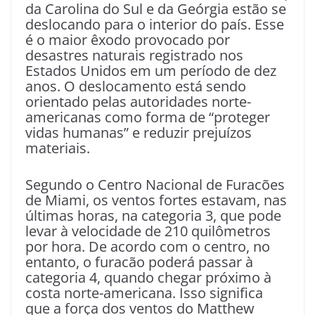
da Carolina do Sul e da Geórgia estão se
deslocando para o interior do país. Esse
é o maior êxodo provocado por
desastres naturais registrado nos
Estados Unidos em um período de dez
anos. O deslocamento está sendo
orientado pelas autoridades norte-
americanas como forma de “proteger
vidas humanas” e reduzir prejuízos
materiais.
Segundo o Centro Nacional de Furacões
de Miami, os ventos fortes estavam, nas
últimas horas, na categoria 3, que pode
levar à velocidade de 210 quilômetros
por hora. De acordo com o centro, no
entanto, o furacão poderá passar à
categoria 4, quando chegar próximo à
costa norte-americana. Isso significa
que a força dos ventos do Matthew