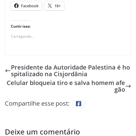
Facebook
18+
Curtir isso:
Carregando...
Presidente da Autoridade Palestina é ho
spitalizado na Cisjordânia
Celular bloqueia tiro e salva homem afe
gão
Compartilhe esse post:
Deixe um comentário