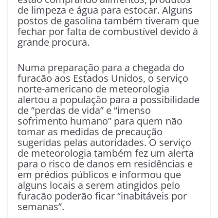
de limpeza e água para estocar. Alguns
postos de gasolina também tiveram que
fechar por falta de combustível devido à
grande procura.
Numa preparação para a chegada do
furacão aos Estados Unidos, o serviço
norte-americano de meteorologia
alertou a população para a possibilidade
de “perdas de vida” e “imenso
sofrimento humano” para quem não
tomar as medidas de precaução
sugeridas pelas autoridades. O serviço
de meteorologia também fez um alerta
para o risco de danos em residências e
em prédios públicos e informou que
alguns locais a serem atingidos pelo
furacão poderão ficar “inabitáveis por
semanas”.