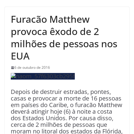
Furacão Matthew
provoca êxodo de 2
milhões de pessoas nos
EUA
6 de outubro de 2016
Depois de destruir estradas, pontes,
casas e provocar a morte de 16 pessoas
em países do Caribe, o furacão Matthew
deverá atingir hoje (6) à noite a costa
dos Estados Unidos. Por causa disso,
cerca de 2 milhões de pessoas que
moram no litoral dos estados da Flórida,