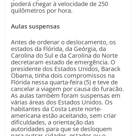
poderá chegar à velocidade de 250
quilômetros por hora.
Aulas suspensas
Antes de ordenar o deslocamento, os
estados da Flórida, da Geórgia, da
Carolina do Sul e da Carolina do Norte
decretaram estado de emergência. O
presidente dos Estados Unidos, Barack
Obama, tinha dois compromissos na
Flórida nessa quarta-feira (5) e teve de
cancelar a viagem por causa do furacão.
As aulas também foram suspensas em
várias áreas dos Estados Unidos. Os
habitantes da Costa Leste norte-
americana estão aceitando, sem criar
dificuldades, a orientação das
autoridades para que se desloquem
para outras cidades, estados ou o