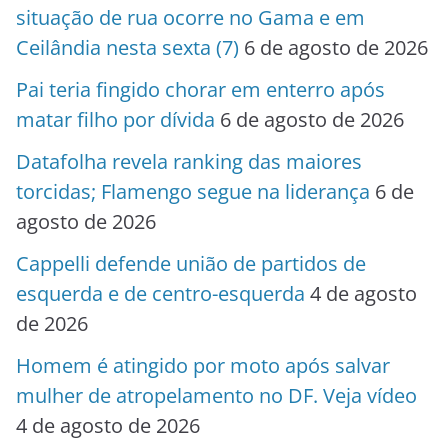
situação de rua ocorre no Gama e em
Ceilândia nesta sexta (7)
6 de agosto de 2026
Pai teria fingido chorar em enterro após
matar filho por dívida
6 de agosto de 2026
Datafolha revela ranking das maiores
torcidas; Flamengo segue na liderança
6 de
agosto de 2026
Cappelli defende união de partidos de
esquerda e de centro-esquerda
4 de agosto
de 2026
Homem é atingido por moto após salvar
mulher de atropelamento no DF. Veja vídeo
4 de agosto de 2026