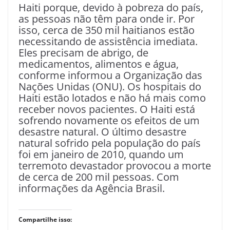
Haiti porque, devido à pobreza do país,
as pessoas não têm para onde ir. Por
isso, cerca de 350 mil haitianos estão
necessitando de assistência imediata.
Eles precisam de abrigo, de
medicamentos, alimentos e água,
conforme informou a Organização das
Nações Unidas (ONU). Os hospitais do
Haiti estão lotados e não há mais como
receber novos pacientes. O Haiti está
sofrendo novamente os efeitos de um
desastre natural. O último desastre
natural sofrido pela população do país
foi em janeiro de 2010, quando um
terremoto devastador provocou a morte
de cerca de 200 mil pessoas. Com
informações da Agência Brasil.
Compartilhe isso: