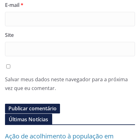
E-mail
*
Site
Salvar meus dados neste navegador para a próxima
vez que eu comentar.
Últimas Notícias
Ação de acolhimento à população em