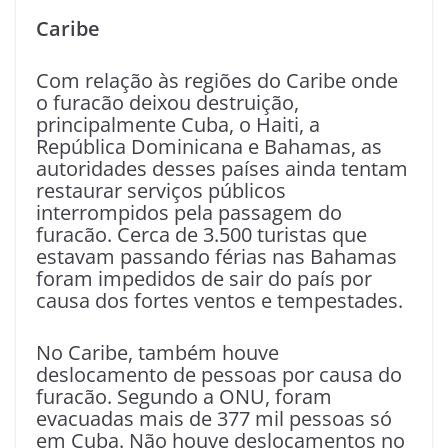
Caribe
Com relação às regiões do Caribe onde
o furacão deixou destruição,
principalmente Cuba, o Haiti, a
República Dominicana e Bahamas, as
autoridades desses países ainda tentam
restaurar serviços públicos
interrompidos pela passagem do
furacão. Cerca de 3.500 turistas que
estavam passando férias nas Bahamas
foram impedidos de sair do país por
causa dos fortes ventos e tempestades.
No Caribe, também houve
deslocamento de pessoas por causa do
furacão. Segundo a ONU, foram
evacuadas mais de 377 mil pessoas só
em Cuba. Não houve deslocamentos no