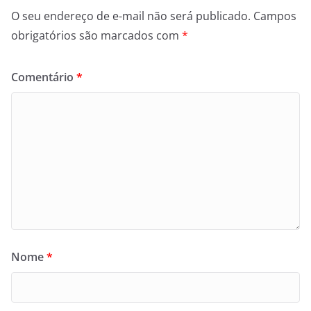
O seu endereço de e-mail não será publicado.
Campos
obrigatórios são marcados com
*
Comentário
*
Nome
*