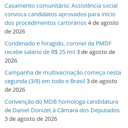
Casamento comunitário: Assistência social
convoca candidatos aprovados para início
dos procedimentos cartorários
4 de agosto
de 2026
Condenado e foragido, coronel da PMDF
recebe salário de R$ 25 mil
3 de agosto de
2026
Campanha de multivacinação começa nesta
segunda (3/8) em todo o Brasil
3 de agosto
de 2026
Convenção do MDB homologa candidatura
de Daniel Donizet à Câmara dos Deputados
3 de agosto de 2026