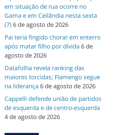
em situação de rua ocorre no
Gama e em Ceilândia nesta sexta
(7)
6 de agosto de 2026
Pai teria fingido chorar em enterro
após matar filho por dívida
6 de
agosto de 2026
Datafolha revela ranking das
maiores torcidas; Flamengo segue
na liderança
6 de agosto de 2026
Cappelli defende união de partidos
de esquerda e de centro-esquerda
4 de agosto de 2026