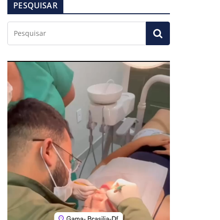
PESQUISAR