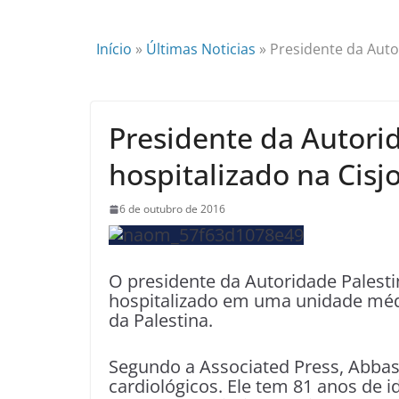
Início
»
Últimas Noticias
»
Presidente da Auto
Presidente da Autorid
hospitalizado na Cisj
6 de outubro de 2016
O presidente da Autoridade Palest
hospitalizado em uma unidade médi
da Palestina.
Segundo a Associated Press, Abba
cardiológicos. Ele tem 81 anos de 