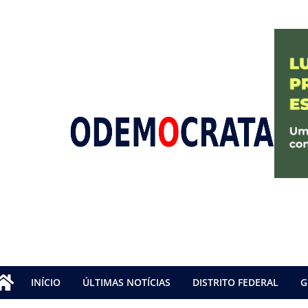
INÍCIO
ÚLTIMAS NOTÍCIAS
DISTRITO FEDERAL
G