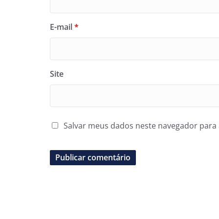
E-mail
*
Site
Salvar meus dados neste navegador para 