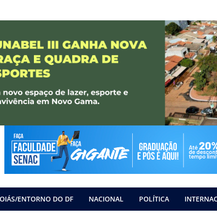
OIÁS/ENTORNO DO DF
NACIONAL
POLÍTICA
INTERNA