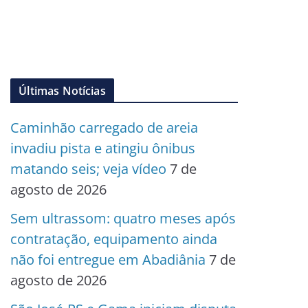
Últimas Notícias
Caminhão carregado de areia
invadiu pista e atingiu ônibus
matando seis; veja vídeo
7 de
agosto de 2026
Sem ultrassom: quatro meses após
contratação, equipamento ainda
não foi entregue em Abadiânia
7 de
agosto de 2026