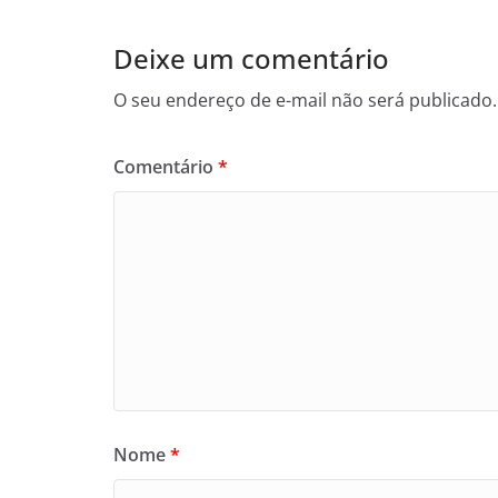
Deixe um comentário
O seu endereço de e-mail não será publicado.
Comentário
*
Nome
*