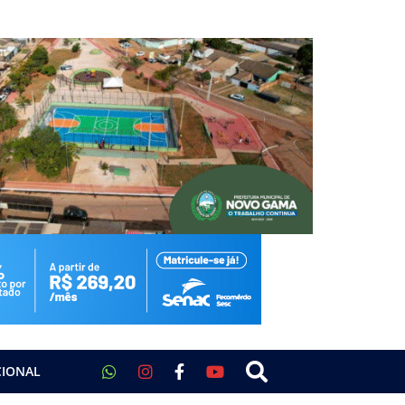
CIONAL