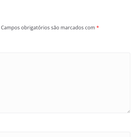
Campos obrigatórios são marcados com
*