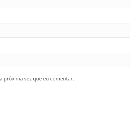
a próxima vez que eu comentar.