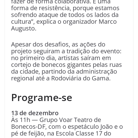
fazer de forma colaborativa. É uma
forma de resistência, porque estamos
sofrendo ataque de todos os lados da
cultura”, explica o organizador Marco
Augusto.
Apesar dos desafios, as ações do
projeto seguiram a tradição do evento:
no primeiro dia, artistas saíram em
cortejo de bonecos gigantes pelas ruas
da cidade, partindo da administração
regional até a Rodoviária do Gama.
Programe-se
13 de dezembro
Às 11h — Grupo Voar Teatro de
Bonecos-DF, com o espetáculo João e o
pé de feijão, na Escola Classe 17 do