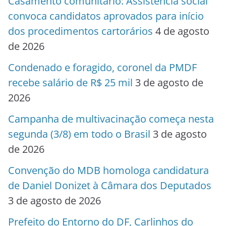
Casamento comunitário: Assistência social
convoca candidatos aprovados para início
dos procedimentos cartorários
4 de agosto
de 2026
Condenado e foragido, coronel da PMDF
recebe salário de R$ 25 mil
3 de agosto de
2026
Campanha de multivacinação começa nesta
segunda (3/8) em todo o Brasil
3 de agosto
de 2026
Convenção do MDB homologa candidatura
de Daniel Donizet à Câmara dos Deputados
3 de agosto de 2026
Prefeito do Entorno do DF, Carlinhos do