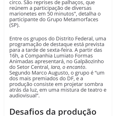
circo. São reprises de palhaços, que
reúnem a participação de diversas
marionetes em 50 minutos”, detalha o
participante do Grupo Metamorfaces
(SP).
Entre os grupos do Distrito Federal, uma
programação de destaque está prevista
para a tarde de sexta-feira. A partir das
16h, a Companhia Lumiato Formas
Animadas apresentará, no Galpãozinho
do Setor Central,
Iara, o encanto
.
Segundo Marco Augusto, o grupo é “um
dos mais premiados do DF, e a
produção consiste em projetar sombra
atrás da luz, em uma mistura de teatro e
audiovisual”.
Desafios da produção