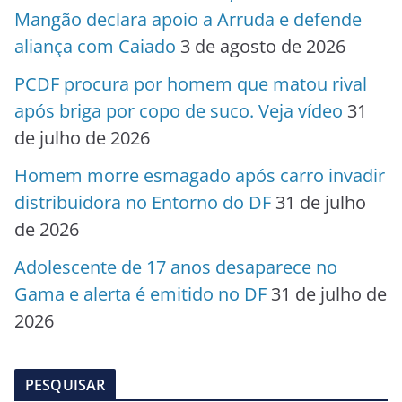
Mangão declara apoio a Arruda e defende
aliança com Caiado
3 de agosto de 2026
PCDF procura por homem que matou rival
após briga por copo de suco. Veja vídeo
31
de julho de 2026
Homem morre esmagado após carro invadir
distribuidora no Entorno do DF
31 de julho
de 2026
Adolescente de 17 anos desaparece no
Gama e alerta é emitido no DF
31 de julho de
2026
PESQUISAR