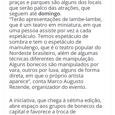
praças e parques são alguns dos locais
que serão palco das atrações, que
seguem até
domingo
.
“Terão apresentações de lambe-lambe,
que é um teatro em miniatura, em que
uma pessoa assiste por vez a cada
espetáculo. Temos espetáculo de
sombra e tem o espetáculo de
mamulengo, que é o teatro popular do
Nordeste brasileiro, além de algumas
técnicas diferentes de manipulação.
Alguns bonecos são manipulados por
vara, outros por luva, alguns de forma
direta, em que o próprio artista
aparece”, conta Marco Augusto
Rezende, organizador do evento.
A iniciativa, que chega à sétima edição,
abre espaço aos grupos de bonecos da
capital e favorece a troca de