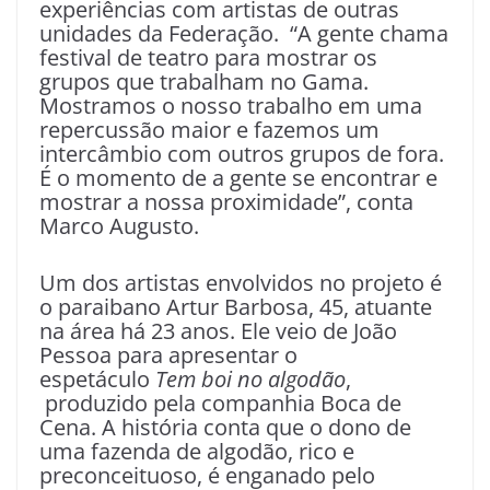
experiências com artistas de outras
unidades da Federação. “A gente chama
festival de teatro para mostrar os
grupos que trabalham no Gama.
Mostramos o nosso trabalho em uma
repercussão maior e fazemos um
intercâmbio com outros grupos de fora.
É o momento de a gente se encontrar e
mostrar a nossa proximidade”, conta
Marco Augusto.
Um dos artistas envolvidos no projeto é
o paraibano Artur Barbosa, 45, atuante
na área há 23 anos. Ele veio de João
Pessoa para apresentar o
espetáculo
Tem boi no algodão
,
produzido pela companhia Boca de
Cena. A história conta que o dono de
uma fazenda de algodão, rico e
preconceituoso, é enganado pelo