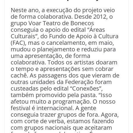
Neste ano, a execução do projeto veio
de forma colaborativa. Desde 2012, o
grupo Voar Teatro de Bonecos
conseguia o apoio do edital “Áreas
Culturais”, do Fundo de Apoio à Cultura
(FAC), mas o cancelamento, em maio,
mudou o planejamento e reduziu para
uma apresentação, de forma
colaborativa. Todos os artistas doaram
o tempo e apresentações sem cobrar
cachê. As passagens dos que vieram de
outras unidades da Federação foram
custeadas pelo edital “Conexões”,
também promovido pela pasta. “Isso
afetou muito a programação. O nosso
festival é internacional. A gente
conseguia trazer grupos de fora. Agora,
com corte de verba, estamos fazendo
com grupos nacionais que aceitaram