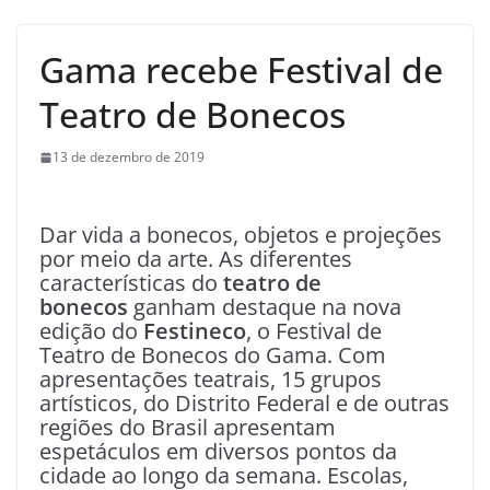
Gama recebe Festival de
Teatro de Bonecos
13 de dezembro de 2019
Dar vida a bonecos, objetos e projeções
por meio da arte. As diferentes
características do
teatro de
bonecos
ganham destaque na nova
edição do
Festineco
, o Festival de
Teatro de Bonecos do Gama. Com
apresentações teatrais, 15 grupos
artísticos, do Distrito Federal e de outras
regiões do Brasil apresentam
espetáculos em diversos pontos da
cidade ao longo da semana. Escolas,