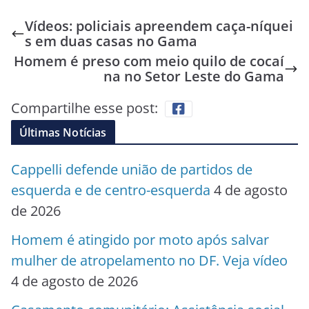
Vídeos: policiais apreendem caça-níquei
s em duas casas no Gama
Homem é preso com meio quilo de cocaí
na no Setor Leste do Gama
Compartilhe esse post:
Últimas Notícias
Cappelli defende união de partidos de
esquerda e de centro-esquerda
4 de agosto
de 2026
Homem é atingido por moto após salvar
mulher de atropelamento no DF. Veja vídeo
4 de agosto de 2026