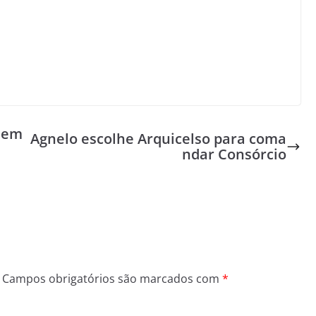
 dem
Agnelo escolhe Arquicelso para coma
ndar Consórcio
Campos obrigatórios são marcados com
*