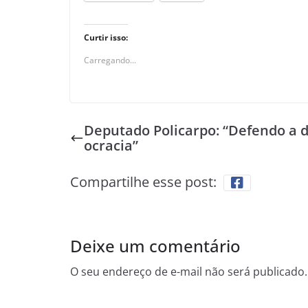
Curtir isso:
Carregando...
Deputado Policarpo: “Defendo a
ocracia”
Compartilhe esse post:
Deixe um comentário
O seu endereço de e-mail não será publicado.