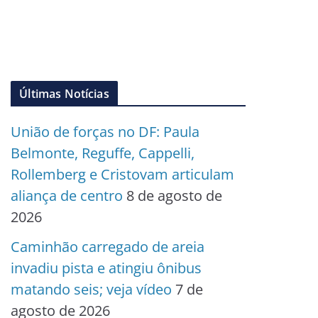
Últimas Notícias
União de forças no DF: Paula
Belmonte, Reguffe, Cappelli,
Rollemberg e Cristovam articulam
aliança de centro
8 de agosto de
2026
Caminhão carregado de areia
invadiu pista e atingiu ônibus
matando seis; veja vídeo
7 de
agosto de 2026