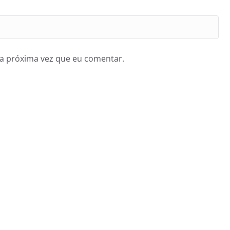
a próxima vez que eu comentar.