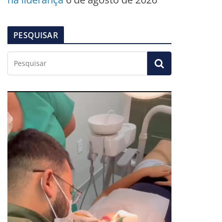
PESQUISAR