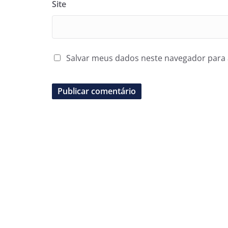
Site
Salvar meus dados neste navegador para 