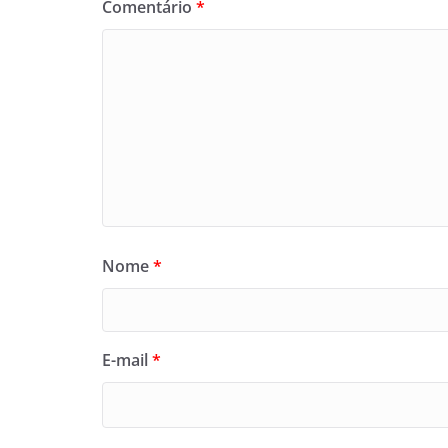
Comentário
*
Nome
*
E-mail
*