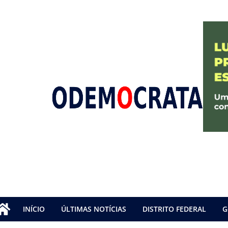
INÍCIO
ÚLTIMAS NOTÍCIAS
DISTRITO FEDERAL
G