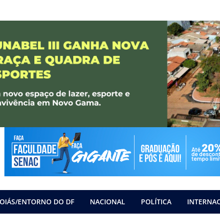
OIÁS/ENTORNO DO DF
NACIONAL
POLÍTICA
INTERNA