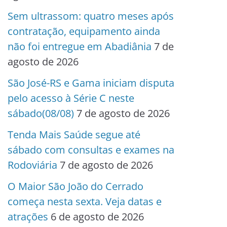
Sem ultrassom: quatro meses após
contratação, equipamento ainda
não foi entregue em Abadiânia
7 de
agosto de 2026
São José-RS e Gama iniciam disputa
pelo acesso à Série C neste
sábado(08/08)
7 de agosto de 2026
Tenda Mais Saúde segue até
sábado com consultas e exames na
Rodoviária
7 de agosto de 2026
O Maior São João do Cerrado
começa nesta sexta. Veja datas e
atrações
6 de agosto de 2026