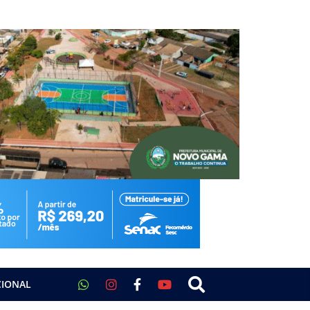
CIONAL