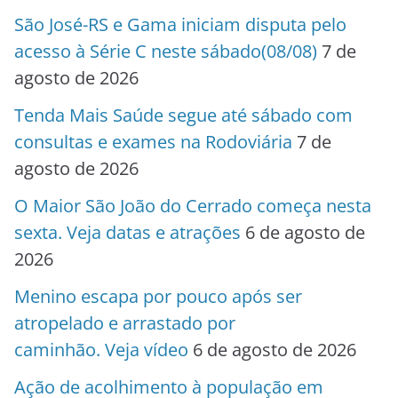
São José-RS e Gama iniciam disputa pelo
acesso à Série C neste sábado(08/08)
7 de
agosto de 2026
Tenda Mais Saúde segue até sábado com
consultas e exames na Rodoviária
7 de
agosto de 2026
O Maior São João do Cerrado começa nesta
sexta. Veja datas e atrações
6 de agosto de
2026
Menino escapa por pouco após ser
atropelado e arrastado por
caminhão. Veja vídeo
6 de agosto de 2026
Ação de acolhimento à população em