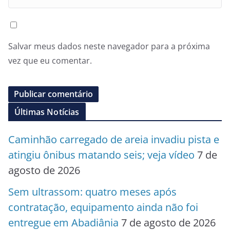
Salvar meus dados neste navegador para a próxima
vez que eu comentar.
Últimas Notícias
Caminhão carregado de areia invadiu pista e
atingiu ônibus matando seis; veja vídeo
7 de
agosto de 2026
Sem ultrassom: quatro meses após
contratação, equipamento ainda não foi
entregue em Abadiânia
7 de agosto de 2026