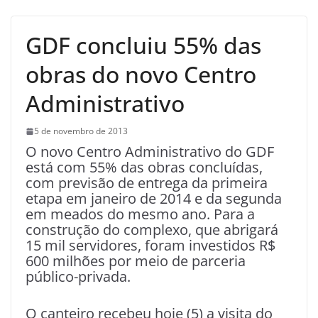
GDF concluiu 55% das
obras do novo Centro
Administrativo
5 de novembro de 2013
O novo Centro Administrativo do GDF
está com 55% das obras concluídas,
com previsão de entrega da primeira
etapa em janeiro de 2014 e da segunda
em meados do mesmo ano. Para a
construção do complexo, que abrigará
15 mil servidores, foram investidos R$
600 milhões por meio de parceria
público-privada.
O canteiro recebeu hoje (5) a visita do