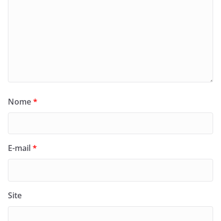
Nome
*
E-mail
*
Site