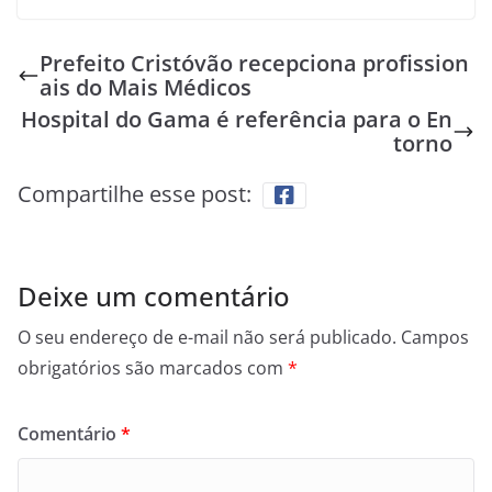
Prefeito Cristóvão recepciona profission
ais do Mais Médicos
Hospital do Gama é referência para o En
torno
Compartilhe esse post:
Deixe um comentário
O seu endereço de e-mail não será publicado.
Campos
obrigatórios são marcados com
*
Comentário
*