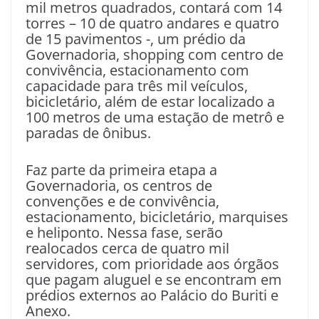
mil metros quadrados, contará com 14
torres – 10 de quatro andares e quatro
de 15 pavimentos -, um prédio da
Governadoria, shopping com centro de
convivência, estacionamento com
capacidade para três mil veículos,
bicicletário, além de estar localizado a
100 metros de uma estação de metrô e
paradas de ônibus.
Faz parte da primeira etapa a
Governadoria, os centros de
convenções e de convivência,
estacionamento, bicicletário, marquises
e heliponto. Nessa fase, serão
realocados cerca de quatro mil
servidores, com prioridade aos órgãos
que pagam aluguel e se encontram em
prédios externos ao Palácio do Buriti e
Anexo.