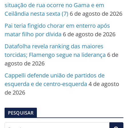
situação de rua ocorre no Gama e em
Ceilândia nesta sexta (7)
6 de agosto de 2026
Pai teria fingido chorar em enterro após
matar filho por dívida
6 de agosto de 2026
Datafolha revela ranking das maiores
torcidas; Flamengo segue na liderança
6 de
agosto de 2026
Cappelli defende união de partidos de
esquerda e de centro-esquerda
4 de agosto
de 2026
PESQUISAR