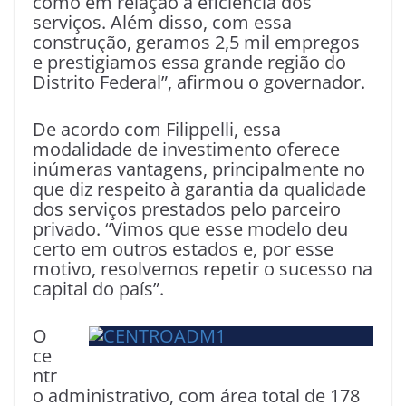
como em relação à eficiência dos
serviços. Além disso, com essa
construção, geramos 2,5 mil empregos
e prestigiamos essa grande região do
Distrito Federal”, afirmou o governador.
De acordo com Filippelli, essa
modalidade de investimento oferece
inúmeras vantagens, principalmente no
que diz respeito à garantia da qualidade
dos serviços prestados pelo parceiro
privado. “Vimos que esse modelo deu
certo em outros estados e, por esse
motivo, resolvemos repetir o sucesso na
capital do país”.
O
ce
ntr
o administrativo, com área total de 178