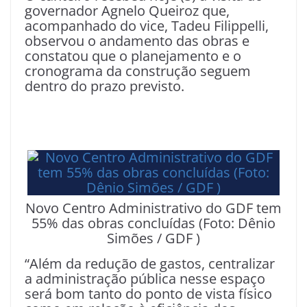
governador Agnelo Queiroz que,
acompanhado do vice, Tadeu Filippelli,
observou o andamento das obras e
constatou que o planejamento e o
cronograma da construção seguem
dentro do prazo previsto.
Novo Centro Administrativo do GDF tem
55% das obras concluídas (Foto: Dênio
Simões / GDF )
“Além da redução de gastos, centralizar
a administração pública nesse espaço
será bom tanto do ponto de vista físico