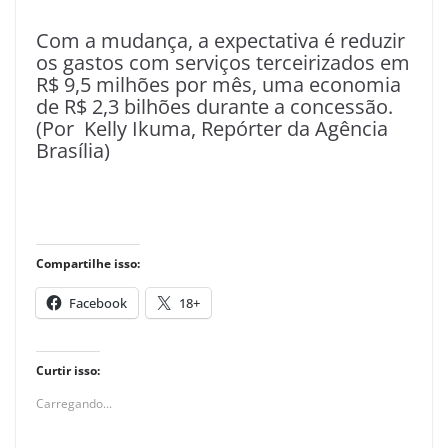
Com a mudança, a expectativa é reduzir
os gastos com serviços terceirizados em
R$ 9,5 milhões por mês, uma economia
de R$ 2,3 bilhões durante a concessão.
(Por Kelly Ikuma, Repórter da Agência
Brasília)
Compartilhe isso:
Facebook
18+
Curtir isso:
Carregando...