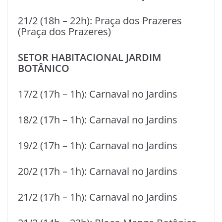
21/2 (18h – 22h): Praça dos Prazeres
(Praça dos Prazeres)
SETOR HABITACIONAL JARDIM
BOTÂNICO
17/2 (17h – 1h): Carnaval no Jardins
18/2 (17h – 1h): Carnaval no Jardins
19/2 (17h – 1h): Carnaval no Jardins
20/2 (17h – 1h): Carnaval no Jardins
21/2 (17h – 1h): Carnaval no Jardins