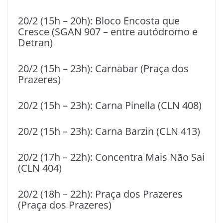
20/2 (15h – 20h): Bloco Encosta que
Cresce (SGAN 907 – entre autódromo e
Detran)
20/2 (15h – 23h): Carnabar (Praça dos
Prazeres)
20/2 (15h – 23h): Carna Pinella (CLN 408)
20/2 (15h – 23h): Carna Barzin (CLN 413)
20/2 (17h – 22h): Concentra Mais Não Sai
(CLN 404)
20/2 (18h – 22h): Praça dos Prazeres
(Praça dos Prazeres)