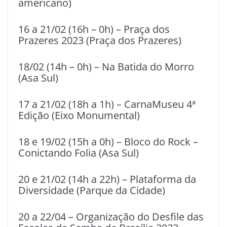
americano)
16 a 21/02 (16h – 0h) – Praça dos
Prazeres 2023 (Praça dos Prazeres)
18/02 (14h – 0h) – Na Batida do Morro
(Asa Sul)
17 a 21/02 (18h a 1h) – CarnaMuseu 4ª
Edição (Eixo Monumental)
18 e 19/02 (15h a 0h) – Bloco do Rock –
Conictando Folia (Asa Sul)
20 e 21/02 (14h a 22h) – Plataforma da
Diversidade (Parque da Cidade)
20 a 22/04 – Organização do Desfile das