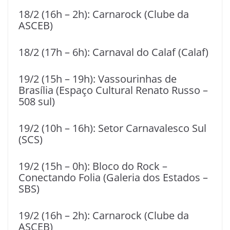
18/2 (16h – 2h): Carnarock (Clube da
ASCEB)
18/2 (17h – 6h): Carnaval do Calaf (Calaf)
19/2 (15h – 19h): Vassourinhas de
Brasília (Espaço Cultural Renato Russo –
508 sul)
19/2 (10h – 16h): Setor Carnavalesco Sul
(SCS)
19/2 (15h – 0h): Bloco do Rock –
Conectando Folia (Galeria dos Estados –
SBS)
19/2 (16h – 2h): Carnarock (Clube da
ASCEB)