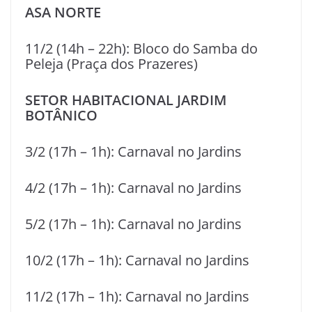
ASA NORTE
11/2 (14h – 22h): Bloco do Samba do
Peleja (Praça dos Prazeres)
SETOR HABITACIONAL JARDIM
BOTÂNICO
3/2 (17h – 1h): Carnaval no Jardins
4/2 (17h – 1h): Carnaval no Jardins
5/2 (17h – 1h): Carnaval no Jardins
10/2 (17h – 1h): Carnaval no Jardins
11/2 (17h – 1h): Carnaval no Jardins