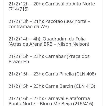
21/2 (12h – 20h): Carnaval do Alto Norte
(714/715)
21/2 (13h – 21h): Pacotão (302 norte –
contramão da W3)
21/2 (14h – 4h): Quadradim da Folia
(Atrás da Arena BRB – Nilson Nelson)
21/2 (15h – 23h): Carnabar (Praça dos
Prazeres)
21/2 (15h – 23h): Carna Pinella (CLN 408)
21/2 (15h – 23h): Carna Barzin (CLN 413)
21/2 (16h – 23h): Carnaval Plataforma
Ponta Norte – Bloco Me Beija (216/416)