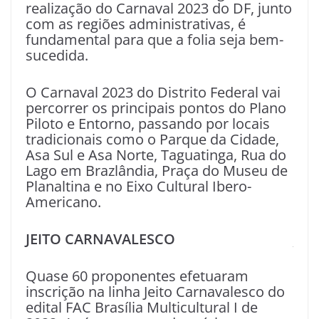
realização do Carnaval 2023 do DF, junto
com as regiões administrativas, é
fundamental para que a folia seja bem-
sucedida.
O Carnaval 2023 do Distrito Federal vai
percorrer os principais pontos do Plano
Piloto e Entorno, passando por locais
tradicionais como o Parque da Cidade,
Asa Sul e Asa Norte, Taguatinga, Rua do
Lago em Brazlândia, Praça do Museu de
Planaltina e no Eixo Cultural Ibero-
Americano.
JEITO CARNAVALESCO
Quase 60 proponentes efetuaram
inscrição na linha Jeito Carnavalesco do
edital FAC Brasília Multicultural I de