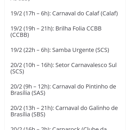
19/2 (17h – 6h): Carnaval do Calaf (Calaf)
19/2 (19h – 21h): Brilha Folia CCBB
(CCBB)
19/2 (22h – 6h): Samba Urgente (SCS)
20/2 (10h – 16h): Setor Carnavalesco Sul
(SCS)
20/2 (9h – 12h): Carnaval do Pintinho de
Brasília (SAS)
20/2 (13h – 21h): Carnaval do Galinho de
Brasília (SBS)
20/2 (16h – 2h): Carnarock (Clube da