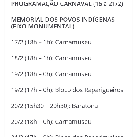
PROGRAMAÇÃO CARNAVAL (16 a 21/2)
MEMORIAL DOS POVOS INDÍGENAS
(EIXO MONUMENTAL)
17/2 (18h – 1h): Carnamuseu
18/2 (18h – 1h): Carnamuseu
19/2 (18h – 0h): Carnamuseu
19/2 (17h – 0h): Bloco dos Raparigueiros
20/2 (15h30 – 20h30): Baratona
20/2 (18h – 0h): Carnamuseu