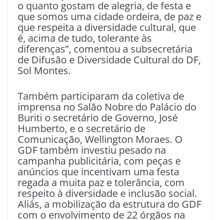
o quanto gostam de alegria, de festa e
que somos uma cidade ordeira, de paz e
que respeita a diversidade cultural, que
é, acima de tudo, tolerante às
diferenças”, comentou a subsecretária
de Difusão e Diversidade Cultural do DF,
Sol Montes.
Também participaram da coletiva de
imprensa no Salão Nobre do Palácio do
Buriti o secretário de Governo, José
Humberto, e o secretário de
Comunicação, Wellington Moraes. O
GDF também investiu pesado na
campanha publicitária, com peças e
anúncios que incentivam uma festa
regada a muita paz e tolerância, com
respeito à diversidade e inclusão social.
Aliás, a mobilização da estrutura do GDF
com o envolvimento de 22 órgãos na