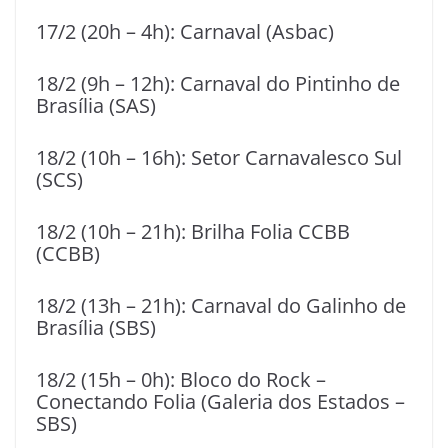
17/2 (20h – 4h): Carnaval (Asbac)
18/2 (9h – 12h): Carnaval do Pintinho de
Brasília (SAS)
18/2 (10h – 16h): Setor Carnavalesco Sul
(SCS)
18/2 (10h – 21h): Brilha Folia CCBB
(CCBB)
18/2 (13h – 21h): Carnaval do Galinho de
Brasília (SBS)
18/2 (15h – 0h): Bloco do Rock –
Conectando Folia (Galeria dos Estados –
SBS)