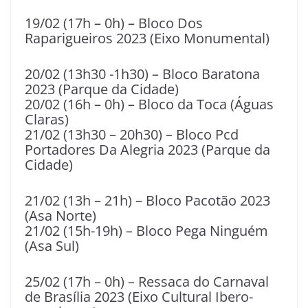
19/02 (17h – 0h) – Bloco Dos
Raparigueiros 2023 (Eixo Monumental)
20/02 (13h30 -1h30) – Bloco Baratona
2023 (Parque da Cidade)
20/02 (16h – 0h) – Bloco da Toca (Águas
Claras)
21/02 (13h30 – 20h30) – Bloco Pcd
Portadores Da Alegria 2023 (Parque da
Cidade)
21/02 (13h – 21h) – Bloco Pacotão 2023
(Asa Norte)
21/02 (15h-19h) – Bloco Pega Ninguém
(Asa Sul)
25/02 (17h – 0h) – Ressaca do Carnaval
de Brasília 2023 (Eixo Cultural Ibero-