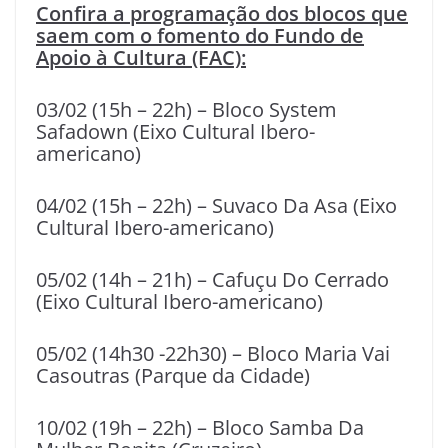
Confira a programação dos blocos que
saem com o fomento do Fundo de
Apoio à Cultura (FAC):
03/02 (15h – 22h) – Bloco System
Safadown (Eixo Cultural Ibero-
americano)
04/02 (15h – 22h) – Suvaco Da Asa (Eixo
Cultural Ibero-americano)
05/02 (14h – 21h) – Cafuçu Do Cerrado
(Eixo Cultural Ibero-americano)
05/02 (14h30 -22h30) – Bloco Maria Vai
Casoutras (Parque da Cidade)
10/02 (19h – 22h) – Bloco Samba Da