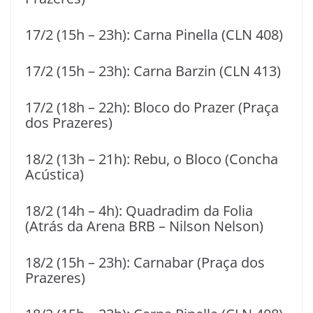
17/2 (15h – 23h): Carna Pinella (CLN 408)
17/2 (15h – 23h): Carna Barzin (CLN 413)
17/2 (18h – 22h): Bloco do Prazer (Praça
dos Prazeres)
18/2 (13h – 21h): Rebu, o Bloco (Concha
Acústica)
18/2 (14h – 4h): Quadradim da Folia
(Atrás da Arena BRB – Nilson Nelson)
18/2 (15h – 23h): Carnabar (Praça dos
Prazeres)