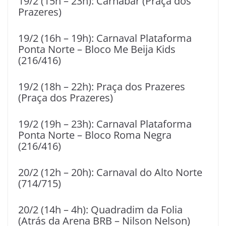
19/2 (15h – 23h): Carnabar (Praça dos
Prazeres)
19/2 (16h – 19h): Carnaval Plataforma
Ponta Norte – Bloco Me Beija Kids
(216/416)
19/2 (18h – 22h): Praça dos Prazeres
(Praça dos Prazeres)
19/2 (19h – 23h): Carnaval Plataforma
Ponta Norte – Bloco Roma Negra
(216/416)
20/2 (12h – 20h): Carnaval do Alto Norte
(714/715)
20/2 (14h – 4h): Quadradim da Folia
(Atrás da Arena BRB – Nilson Nelson)