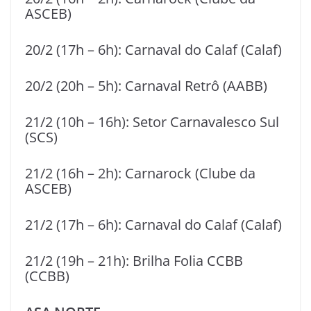
ASCEB)
20/2 (17h – 6h): Carnaval do Calaf (Calaf)
20/2 (20h – 5h): Carnaval Retrô (AABB)
21/2 (10h – 16h): Setor Carnavalesco Sul
(SCS)
21/2 (16h – 2h): Carnarock (Clube da
ASCEB)
21/2 (17h – 6h): Carnaval do Calaf (Calaf)
21/2 (19h – 21h): Brilha Folia CCBB
(CCBB)