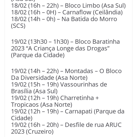
18/02 (16h – 22h) – Bloco Limbo (Asa Sul)
18/02 (16h – 0H) – Carnaflow (Ceilândia)
18/02 (14h – 0h) – Na Batida do Morro
(SCS)
19/02 (13h30 – 1h30) – Bloco Baratinha
2023 “A Criança Longe das Drogas”
(Parque da Cidade)
19/02 (14h – 22h) – Montadas – O Bloco
Da Diversidade (Asa Norte)
19/02 (15h – 19h) Vassourinhas de
Brasília (Asa Sul)
19/02 (12h – 19h) Charretinha +
Tropicaos (Asa Norte)
19/02 (12h – 19h) – Carnapati (Parque da
Cidade)
19/02 (16h – 20h) – Desfile de rua ARUC
2023 (Cruzeiro)