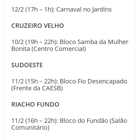
12/2 (17h – 1h): Carnaval no Jardins
CRUZEIRO VELHO
10/2 (19h – 22h): Bloco Samba da Mulher
Bonita (Centro Comercial)
SUDOESTE
11/2 (15h – 22h): Bloco Fio Desencapado
(Frente da CAESB)
RIACHO FUNDO
11/2 (16h – 22h): Bloco do Fundão (Salão
Comunitário)