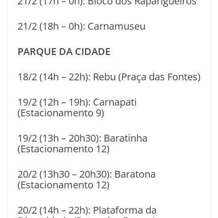
21/2 (17h – 0h): Bloco dos Raparigueiros
21/2 (18h – 0h): Carnamuseu
PARQUE DA CIDADE
18/2 (14h – 22h): Rebu (Praça das Fontes)
19/2 (12h – 19h): Carnapati
(Estacionamento 9)
19/2 (13h – 20h30): Baratinha
(Estacionamento 12)
20/2 (13h30 – 20h30): Baratona
(Estacionamento 12)
20/2 (14h – 22h): Plataforma da