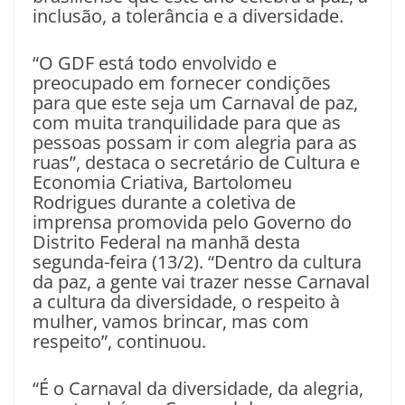
inclusão, a tolerância e a diversidade.
“O GDF está todo envolvido e
preocupado em fornecer condições
para que este seja um Carnaval de paz,
com muita tranquilidade para que as
pessoas possam ir com alegria para as
ruas”, destaca o secretário de Cultura e
Economia Criativa, Bartolomeu
Rodrigues durante a coletiva de
imprensa promovida pelo Governo do
Distrito Federal na manhã desta
segunda-feira (13/2). “Dentro da cultura
da paz, a gente vai trazer nesse Carnaval
a cultura da diversidade, o respeito à
mulher, vamos brincar, mas com
respeito”, continuou.
“É o Carnaval da diversidade, da alegria,