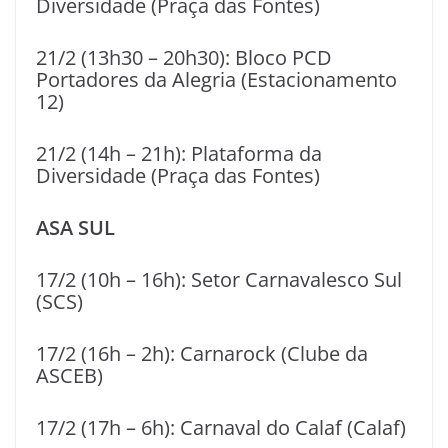
Diversidade (Praça das Fontes)
21/2 (13h30 – 20h30): Bloco PCD
Portadores da Alegria (Estacionamento
12)
21/2 (14h – 21h): Plataforma da
Diversidade (Praça das Fontes)
ASA SUL
17/2 (10h – 16h): Setor Carnavalesco Sul
(SCS)
17/2 (16h – 2h): Carnarock (Clube da
ASCEB)
17/2 (17h – 6h): Carnaval do Calaf (Calaf)