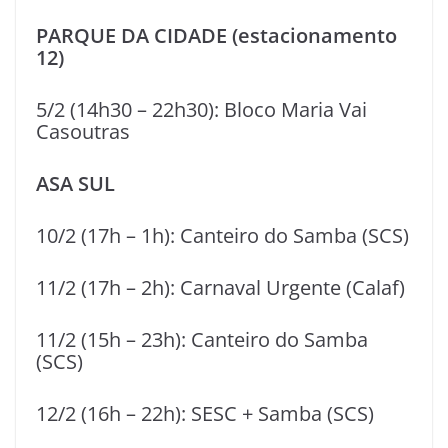
PARQUE DA CIDADE (estacionamento
12)
5/2 (14h30 – 22h30): Bloco Maria Vai
Casoutras
ASA SUL
10/2 (17h – 1h): Canteiro do Samba (SCS)
11/2 (17h – 2h): Carnaval Urgente (Calaf)
11/2 (15h – 23h): Canteiro do Samba
(SCS)
12/2 (16h – 22h): SESC + Samba (SCS)