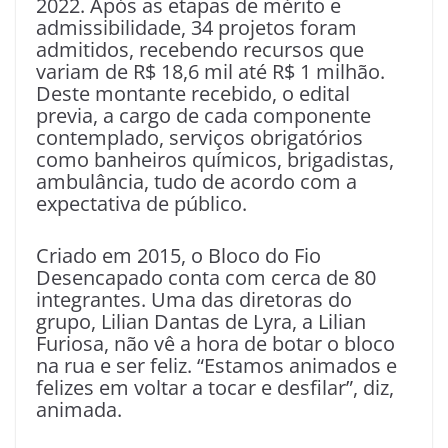
2022. Após as etapas de mérito e
admissibilidade, 34 projetos foram
admitidos, recebendo recursos que
variam de R$ 18,6 mil até R$ 1 milhão.
Deste montante recebido, o edital
previa, a cargo de cada componente
contemplado, serviços obrigatórios
como banheiros químicos, brigadistas,
ambulância, tudo de acordo com a
expectativa de público.
Criado em 2015, o Bloco do Fio
Desencapado conta com cerca de 80
integrantes. Uma das diretoras do
grupo, Lilian Dantas de Lyra, a Lilian
Furiosa, não vê a hora de botar o bloco
na rua e ser feliz. “Estamos animados e
felizes em voltar a tocar e desfilar”, diz,
animada.