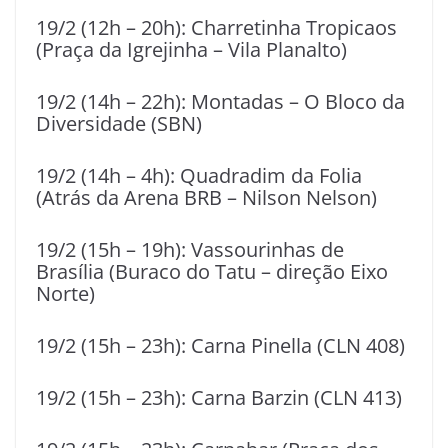
19/2 (12h – 20h): Charretinha Tropicaos
(Praça da Igrejinha – Vila Planalto)
19/2 (14h – 22h): Montadas – O Bloco da
Diversidade (SBN)
19/2 (14h – 4h): Quadradim da Folia
(Atrás da Arena BRB – Nilson Nelson)
19/2 (15h – 19h): Vassourinhas de
Brasília (Buraco do Tatu – direção Eixo
Norte)
19/2 (15h – 23h): Carna Pinella (CLN 408)
19/2 (15h – 23h): Carna Barzin (CLN 413)