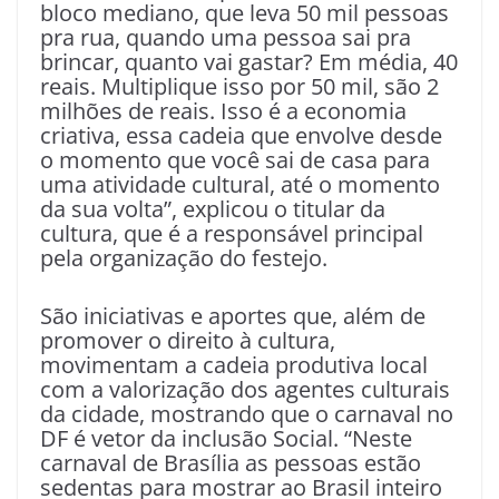
bloco mediano, que leva 50 mil pessoas
pra rua, quando uma pessoa sai pra
brincar, quanto vai gastar? Em média, 40
reais. Multiplique isso por 50 mil, são 2
milhões de reais. Isso é a economia
criativa, essa cadeia que envolve desde
o momento que você sai de casa para
uma atividade cultural, até o momento
da sua volta”, explicou o titular da
cultura, que é a responsável principal
pela organização do festejo.
São iniciativas e aportes que, além de
promover o direito à cultura,
movimentam a cadeia produtiva local
com a valorização dos agentes culturais
da cidade, mostrando que o carnaval no
DF é vetor da inclusão Social. “Neste
carnaval de Brasília as pessoas estão
sedentas para mostrar ao Brasil inteiro