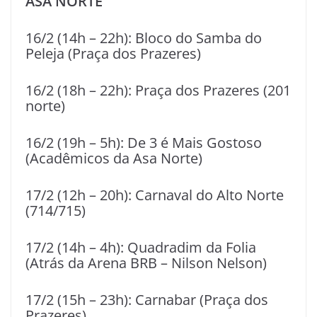
ASA NORTE
16/2 (14h – 22h): Bloco do Samba do
Peleja (Praça dos Prazeres)
16/2 (18h – 22h): Praça dos Prazeres (201
norte)
16/2 (19h – 5h): De 3 é Mais Gostoso
(Acadêmicos da Asa Norte)
17/2 (12h – 20h): Carnaval do Alto Norte
(714/715)
17/2 (14h – 4h): Quadradim da Folia
(Atrás da Arena BRB – Nilson Nelson)
17/2 (15h – 23h): Carnabar (Praça dos
Prazeres)