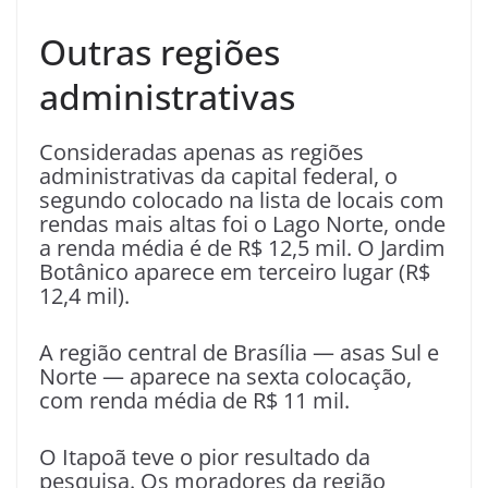
Outras regiões
administrativas
Consideradas apenas as regiões
administrativas da capital federal, o
segundo colocado na lista de locais com
rendas mais altas foi o Lago Norte, onde
a renda média é de R$ 12,5 mil. O Jardim
Botânico aparece em terceiro lugar (R$
12,4 mil).
A região central de Brasília — asas Sul e
Norte — aparece na sexta colocação,
com renda média de R$ 11 mil.
O Itapoã teve o pior resultado da
pesquisa. Os moradores da região