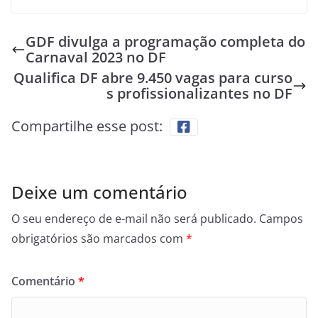
GDF divulga a programação completa do
Carnaval 2023 no DF
Qualifica DF abre 9.450 vagas para curso
s profissionalizantes no DF
Compartilhe esse post:
Deixe um comentário
O seu endereço de e-mail não será publicado.
Campos
obrigatórios são marcados com
*
Comentário
*