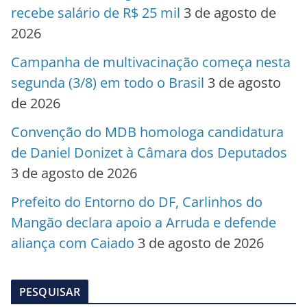
recebe salário de R$ 25 mil
3 de agosto de
2026
Campanha de multivacinação começa nesta
segunda (3/8) em todo o Brasil
3 de agosto
de 2026
Convenção do MDB homologa candidatura
de Daniel Donizet à Câmara dos Deputados
3 de agosto de 2026
Prefeito do Entorno do DF, Carlinhos do
Mangão declara apoio a Arruda e defende
aliança com Caiado
3 de agosto de 2026
PESQUISAR