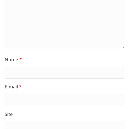
Nome
*
E-mail
*
Site