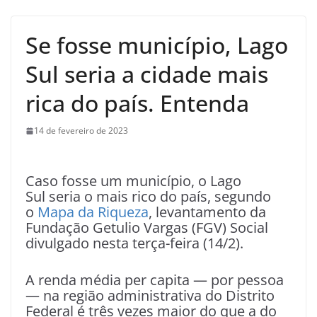
Se fosse município, Lago
Sul seria a cidade mais
rica do país. Entenda
14 de fevereiro de 2023
Caso fosse um município, o Lago
Sul seria o mais rico do país, segundo
o
Mapa da Riqueza
, levantamento da
Fundação Getulio Vargas (FGV) Social
divulgado nesta terça-feira (14/2).
A renda média per capita — por pessoa
— na região administrativa do Distrito
Federal é três vezes maior do que a do