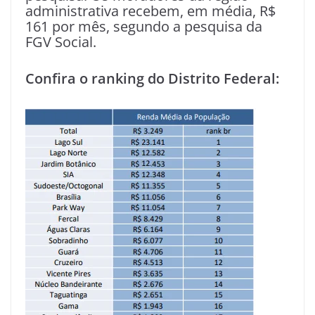
administrativa recebem, em média, R$
161 por mês, segundo a pesquisa da
FGV Social.
Confira o ranking do Distrito Federal: