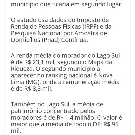
município que ficaria em segundo lugar.
O estudo usa dados do Imposto de
Renda de Pessoas Físicas (IRPF) e da
Pesquisa Nacional por Amostra de
Domicílios (Pnad) Contínua.
A renda média do morador do Lago Sul
é de R$ 23,1 mil, segundo o Mapa da
Riqueza. O segundo município a
aparecer no ranking nacional é Nova
Lima (MG), onde a remuneração média
é de R$ 8,8 mil.
Também no Lago Sul, a média de
patrimônio concentrado pelos
moradores é de R$ 1,4 milhão. O valor é
maior que a média de todo o DF: R$ 95
mil.