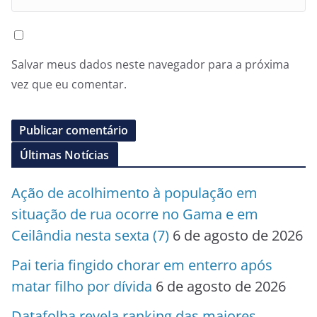
Salvar meus dados neste navegador para a próxima
vez que eu comentar.
Últimas Notícias
Ação de acolhimento à população em
situação de rua ocorre no Gama e em
Ceilândia nesta sexta (7)
6 de agosto de 2026
Pai teria fingido chorar em enterro após
matar filho por dívida
6 de agosto de 2026
Datafolha revela ranking das maiores