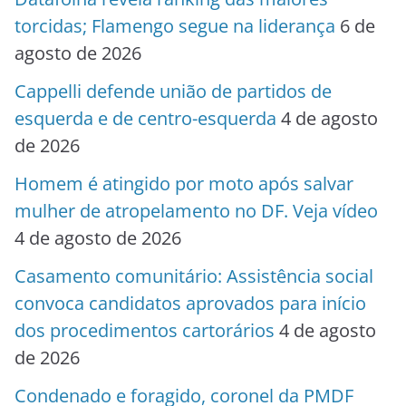
torcidas; Flamengo segue na liderança
6 de
agosto de 2026
Cappelli defende união de partidos de
esquerda e de centro-esquerda
4 de agosto
de 2026
Homem é atingido por moto após salvar
mulher de atropelamento no DF. Veja vídeo
4 de agosto de 2026
Casamento comunitário: Assistência social
convoca candidatos aprovados para início
dos procedimentos cartorários
4 de agosto
de 2026
Condenado e foragido, coronel da PMDF