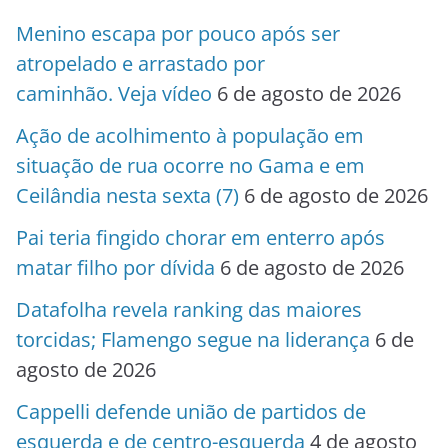
Menino escapa por pouco após ser
atropelado e arrastado por
caminhão. Veja vídeo
6 de agosto de 2026
Ação de acolhimento à população em
situação de rua ocorre no Gama e em
Ceilândia nesta sexta (7)
6 de agosto de 2026
Pai teria fingido chorar em enterro após
matar filho por dívida
6 de agosto de 2026
Datafolha revela ranking das maiores
torcidas; Flamengo segue na liderança
6 de
agosto de 2026
Cappelli defende união de partidos de
esquerda e de centro-esquerda
4 de agosto