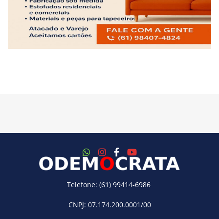
Telefone: (61) 99414-6986
CNPJ: 07.174.200.0001/00