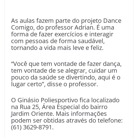
As aulas fazem parte do projeto Dance
Comigo, do professor Adrian. É uma
forma de fazer exercícios e interagir
com pessoas de forma saudável,
tornando a vida mais leve e feliz.
“Você que tem vontade de fazer dança,
tem vontade de se alegrar, cuidar um
pouco da saúde se divertindo, aqui é o
lugar certo”, disse o professor.
O Ginásio Poliesportivo fica localizado
na Rua 25, Área Especial do bairro
Jardim Oriente. Mais informações
podem ser obtidas através do telefone:
(61) 3629-8791.