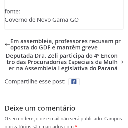
fonte:
Governo de Novo Gama-GO
Em assembleia, professores recusam pr
oposta do GDF e mantêm greve
Deputada Dra. Zeli participa do 4º Encon
tro das Procuradorias Especiais da Mulh
er na Assembleia Legislativa do Paraná
Compartilhe esse post:
Deixe um comentário
O seu endereço de e-mail não será publicado.
Campos
obrigatórios são marcados com
*