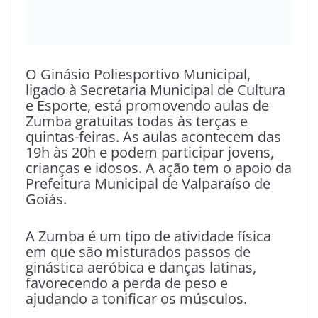
O Ginásio Poliesportivo Municipal,
ligado à Secretaria Municipal de Cultura
e Esporte, está promovendo aulas de
Zumba gratuitas todas às terças e
quintas-feiras. As aulas acontecem das
19h às 20h e podem participar jovens,
crianças e idosos. A ação tem o apoio da
Prefeitura Municipal de Valparaíso de
Goiás.
A Zumba é um tipo de atividade física
em que são misturados passos de
ginástica aeróbica e danças latinas,
favorecendo a perda de peso e
ajudando a tonificar os músculos.