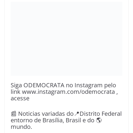
Siga ODEMOCRATA no Instagram pelo
link www.instagram.com/odemocrata ,
acesse
📰 Noticias variadas do📍Distrito Federal
entorno de Brasília, Brasil e do 🌎
mundo.