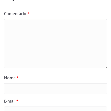
Comentário
*
Nome
*
E-mail
*