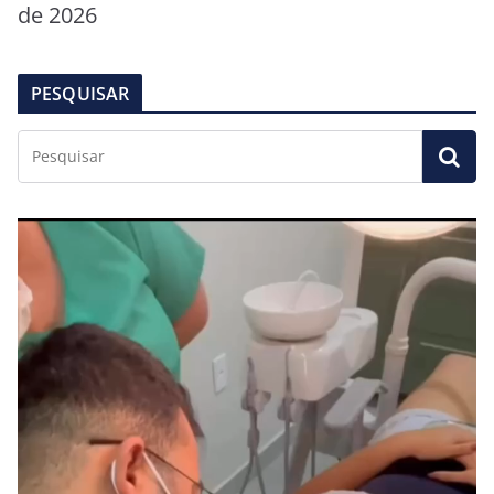
de 2026
PESQUISAR