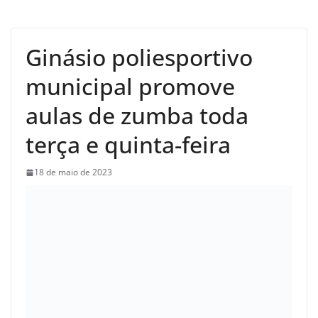
Ginásio poliesportivo
municipal promove
aulas de zumba toda
terça e quinta-feira
18 de maio de 2023