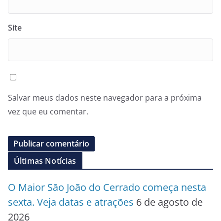
Site
Salvar meus dados neste navegador para a próxima
vez que eu comentar.
Últimas Notícias
O Maior São João do Cerrado começa nesta
sexta. Veja datas e atrações
6 de agosto de
2026