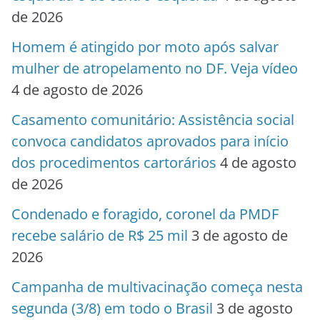
de 2026
Homem é atingido por moto após salvar
mulher de atropelamento no DF. Veja vídeo
4 de agosto de 2026
Casamento comunitário: Assistência social
convoca candidatos aprovados para início
dos procedimentos cartorários
4 de agosto
de 2026
Condenado e foragido, coronel da PMDF
recebe salário de R$ 25 mil
3 de agosto de
2026
Campanha de multivacinação começa nesta
segunda (3/8) em todo o Brasil
3 de agosto