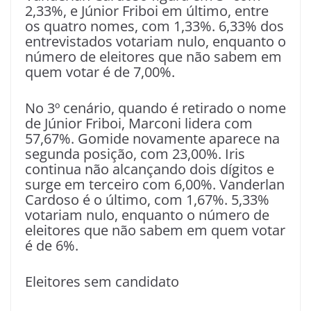
2,33%, e Júnior Friboi em último, entre
os quatro nomes, com 1,33%. 6,33% dos
entrevistados votariam nulo, enquanto o
número de eleitores que não sabem em
quem votar é de 7,00%.
No 3º cenário, quando é retirado o nome
de Júnior Friboi, Marconi lidera com
57,67%. Gomide novamente aparece na
segunda posição, com 23,00%. Iris
continua não alcançando dois dígitos e
surge em terceiro com 6,00%. Vanderlan
Cardoso é o último, com 1,67%. 5,33%
votariam nulo, enquanto o número de
eleitores que não sabem em quem votar
é de 6%.
Eleitores sem candidato