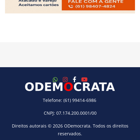
Telefone: (61) 99414-6986
CNPJ: 07.174.200.0001/00
Direitos autorais © 2026
ODemocrata
. Todos os direitos
reservados.