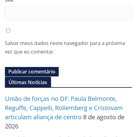
Salvar meus dados neste navegador para a próxima
vez que eu comentar.
Últimas Notícias
União de forças no DF: Paula Belmonte,
Reguffe, Cappelli, Rollemberg e Cristovam
articulam aliança de centro
8 de agosto de
2026