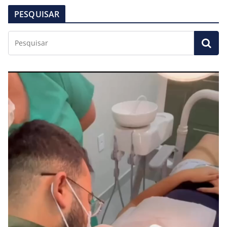
PESQUISAR