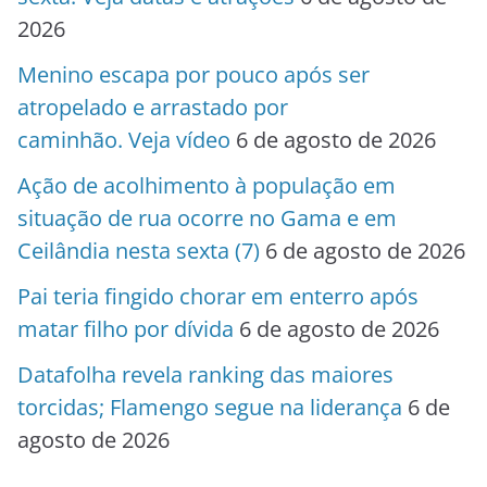
2026
Menino escapa por pouco após ser
atropelado e arrastado por
caminhão. Veja vídeo
6 de agosto de 2026
Ação de acolhimento à população em
situação de rua ocorre no Gama e em
Ceilândia nesta sexta (7)
6 de agosto de 2026
Pai teria fingido chorar em enterro após
matar filho por dívida
6 de agosto de 2026
Datafolha revela ranking das maiores
torcidas; Flamengo segue na liderança
6 de
agosto de 2026