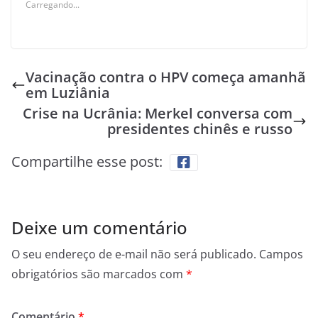
Carregando...
Vacinação contra o HPV começa amanhã
em Luziânia
Crise na Ucrânia: Merkel conversa com
presidentes chinês e russo
Compartilhe esse post:
Deixe um comentário
O seu endereço de e-mail não será publicado.
Campos
obrigatórios são marcados com
*
Comentário
*