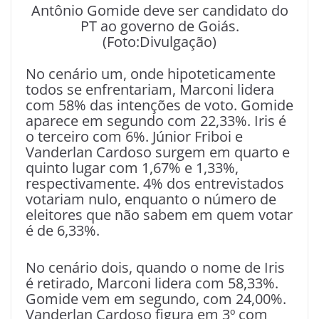
Antônio Gomide deve ser candidato do
PT ao governo de Goiás.
(Foto:Divulgação)
No cenário um, onde hipoteticamente
todos se enfrentariam, Marconi lidera
com 58% das intenções de voto. Gomide
aparece em segundo com 22,33%. Iris é
o terceiro com 6%. Júnior Friboi e
Vanderlan Cardoso surgem em quarto e
quinto lugar com 1,67% e 1,33%,
respectivamente. 4% dos entrevistados
votariam nulo, enquanto o número de
eleitores que não sabem em quem votar
é de 6,33%.
No cenário dois, quando o nome de Iris
é retirado, Marconi lidera com 58,33%.
Gomide vem em segundo, com 24,00%.
Vanderlan Cardoso figura em 3º com