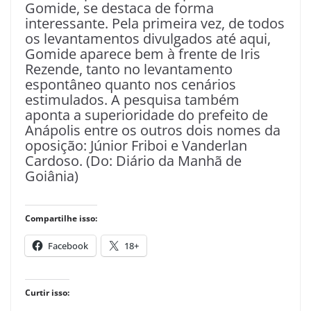
Gomide, se destaca de forma
interessante. Pela primeira vez, de todos
os levantamentos divulgados até aqui,
Gomide aparece bem à frente de Iris
Rezende, tanto no levantamento
espontâneo quanto nos cenários
estimulados. A pesquisa também
aponta a superioridade do prefeito de
Anápolis entre os outros dois nomes da
oposição: Júnior Friboi e Vanderlan
Cardoso. (Do: Diário da Manhã de
Goiânia)
Compartilhe isso:
Facebook
18+
Curtir isso: