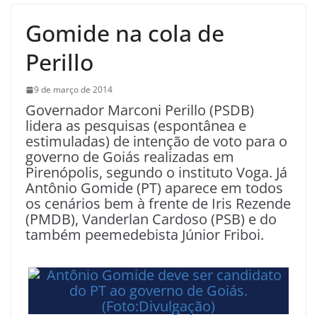
Gomide na cola de
Perillo
9 de março de 2014
Governador Marconi Perillo (PSDB)
lidera as pesquisas (espontânea e
estimuladas) de intenção de voto para o
governo de Goiás realizadas em
Pirenópolis, segundo o instituto Voga. Já
Antônio Gomide (PT) aparece em todos
os cenários bem à frente de Iris Rezende
(PMDB), Vanderlan Cardoso (PSB) e do
também peemedebista Júnior Friboi.