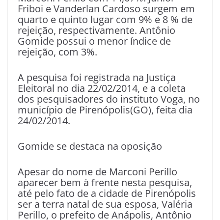
Friboi e Vanderlan Cardoso surgem em
quarto e quinto lugar com 9% e 8 % de
rejeição, respectivamente. Antônio
Gomide possui o menor índice de
rejeição, com 3%.
A pesquisa foi registrada na Justiça
Eleitoral no dia 22/02/2014, e a coleta
dos pesquisadores do instituto Voga, no
município de Pirenópolis(GO), feita dia
24/02/2014.
Gomide se destaca na oposição
Apesar do nome de Marconi Perillo
aparecer bem à frente nesta pesquisa,
até pelo fato de a cidade de Pirenópolis
ser a terra natal de sua esposa, Valéria
Perillo, o prefeito de Anápolis, Antônio