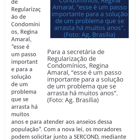
de
Regularizaç
ão de
Condomíni
os, Regina
Amaral,
“esse é
Para a secretária de
um passo
Regularização de
important
Condomínios, Regina
e para a
Amaral, “esse é um passo
solução
importante para a solução
de um
de um problema que se
arrasta há muitos anos”.
problema
(Foto: Ag. Brasília)
que se
arrasta há
muitos
anos e para atender aos anseios dessa
população”. Com a nova lei, os moradores
podem solicitar junto a SERCOND, mediante