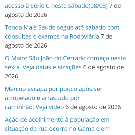
acesso à Série C neste sábado(08/08)
7 de
agosto de 2026
Tenda Mais Saúde segue até sábado com
consultas e exames na Rodoviária
7 de
agosto de 2026
O Maior São João do Cerrado começa nesta
sexta. Veja datas e atrações
6 de agosto de
2026
Menino escapa por pouco após ser
atropelado e arrastado por
caminhão. Veja vídeo
6 de agosto de 2026
Ação de acolhimento à população em
situação de rua ocorre no Gama e em