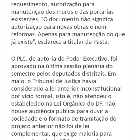
requerimento, autorização para
manutenção dos muros e das portarias
existentes. “O documento não significa
autorização para novas obras e nem
reformas. Apenas para manutenção do que
já existe”, esclarece a titular da Pasta.
O PLC, de autoria do Poder Executivo, foi
aprovado na última sessão plenária do
semestre pelos deputados distritais. Em
maio, o Tribunal de Justiça havia
considerado a lei anterior inconstitucional
por vício formal, isto é, não atendeu o
estabelecido na Lei Orgânica do DF: não
houve audiência pública para ouvir a
sociedade e o formato de tramitação do
projeto anterior não foi de lei
complementar, que exige maioria para