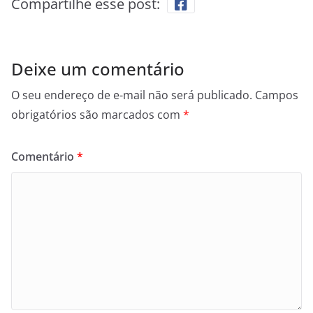
Compartilhe esse post:
Deixe um comentário
O seu endereço de e-mail não será publicado.
Campos
obrigatórios são marcados com
*
Comentário
*