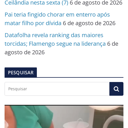
Ceilândia nesta sexta (7)
6 de agosto de 2026
Pai teria fingido chorar em enterro após
matar filho por dívida
6 de agosto de 2026
Datafolha revela ranking das maiores
torcidas; Flamengo segue na liderança
6 de
agosto de 2026
PESQUISAR