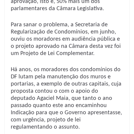
aprovação, isto é, 50% mais um dos
parlamentares da Câmara Legislativa.
Para sanar o problema, a Secretaria de
Regularização de Condomínios, em junho,
ouviu os moradores em audiência pública e
o projeto aprovado na Câmara desta vez foi
um Projeto de Lei Complementar.
Há anos, os moradores dos condomínios do
DF lutam pela manutenção dos muros e
portarias, a exemplo de outras capitais, cuja
proposta contou o com o apoio do
deputado Agaciel Maia, que tanto o ano
passado quanto este ano encaminhou
Indicação para que o Governo apresentasse,
com urgência, projeto de lei
regulamentando o assunto.