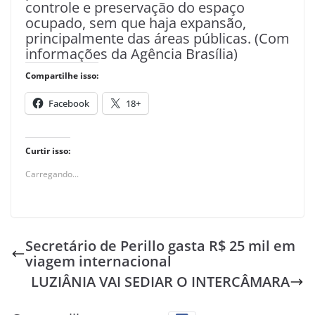
controle e preservação do espaço
ocupado, sem que haja expansão,
principalmente das áreas públicas. (Com
informações da Agência Brasília)
Compartilhe isso:
Facebook
18+
Curtir isso:
Carregando...
Secretário de Perillo gasta R$ 25 mil em
viagem internacional
LUZIÂNIA VAI SEDIAR O INTERCÂMARA