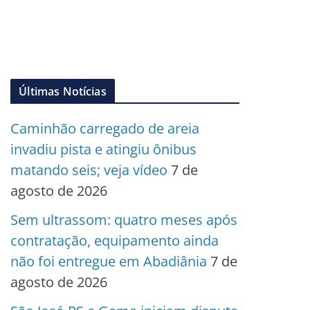
Últimas Notícias
Caminhão carregado de areia
invadiu pista e atingiu ônibus
matando seis; veja vídeo
7 de
agosto de 2026
Sem ultrassom: quatro meses após
contratação, equipamento ainda
não foi entregue em Abadiânia
7 de
agosto de 2026