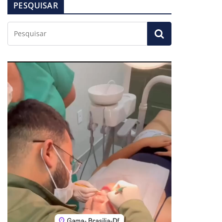
PESQUISAR