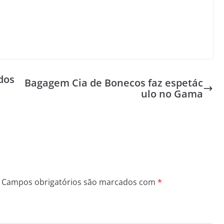
dos
Bagagem Cia de Bonecos faz espetác
ulo no Gama
Campos obrigatórios são marcados com
*