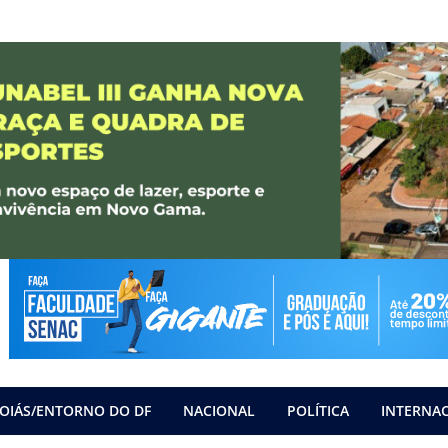
OIÁS/ENTORNO DO DF
NACIONAL
POLÍTICA
INTERNA