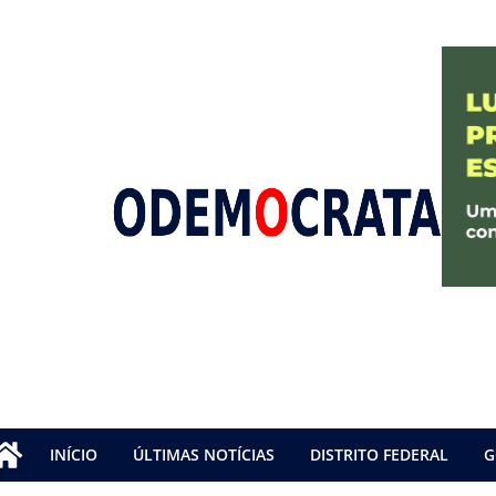
INÍCIO
ÚLTIMAS NOTÍCIAS
DISTRITO FEDERAL
G