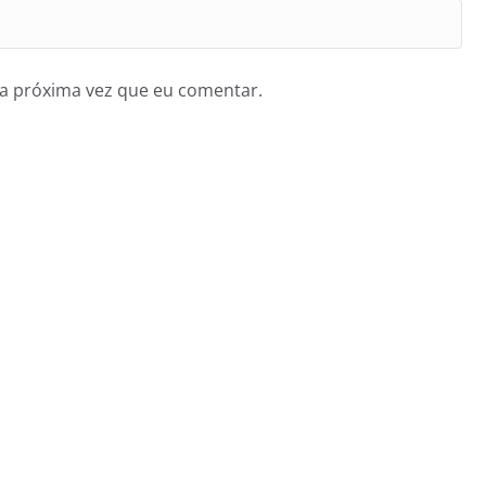
a próxima vez que eu comentar.