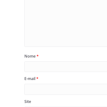
Nome
*
E-mail
*
Site