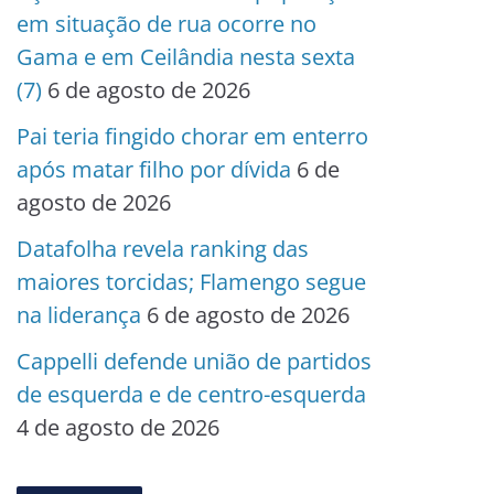
em situação de rua ocorre no
Gama e em Ceilândia nesta sexta
(7)
6 de agosto de 2026
Pai teria fingido chorar em enterro
após matar filho por dívida
6 de
agosto de 2026
Datafolha revela ranking das
maiores torcidas; Flamengo segue
na liderança
6 de agosto de 2026
Cappelli defende união de partidos
de esquerda e de centro-esquerda
4 de agosto de 2026