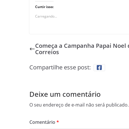
Curtir isso:
Carregando...
Começa a Campanha Papai Noel 
Correios
Compartilhe esse post:
Deixe um comentário
O seu endereço de e-mail não será publicado.
Comentário
*