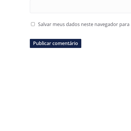
Salvar meus dados neste navegador para 