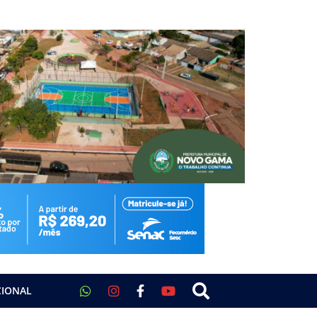
CIONAL