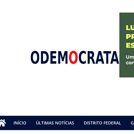
INÍCIO
ÚLTIMAS NOTÍCIAS
DISTRITO FEDERAL
G