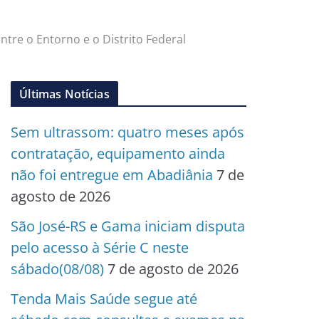
tre o Entorno e o Distrito Federal
Últimas Notícias
Sem ultrassom: quatro meses após
contratação, equipamento ainda
não foi entregue em Abadiânia
7 de
agosto de 2026
São José-RS e Gama iniciam disputa
pelo acesso à Série C neste
sábado(08/08)
7 de agosto de 2026
Tenda Mais Saúde segue até