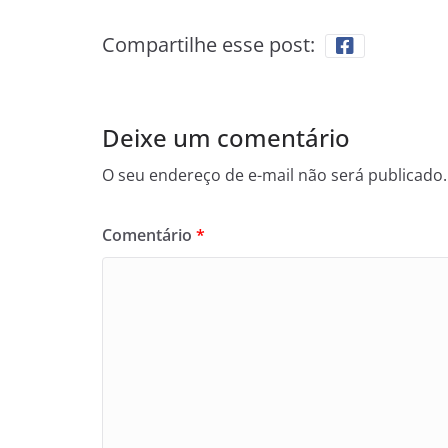
Compartilhe esse post:
Deixe um comentário
O seu endereço de e-mail não será publicado.
Comentário
*