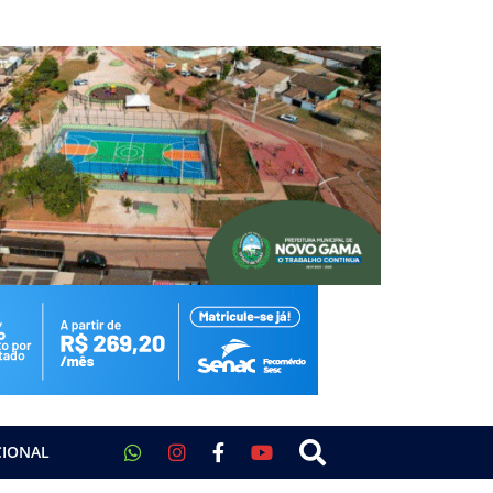
CIONAL