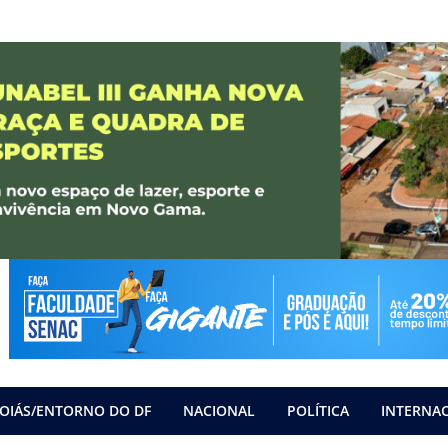
OIÁS/ENTORNO DO DF
NACIONAL
POLÍTICA
INTERNA