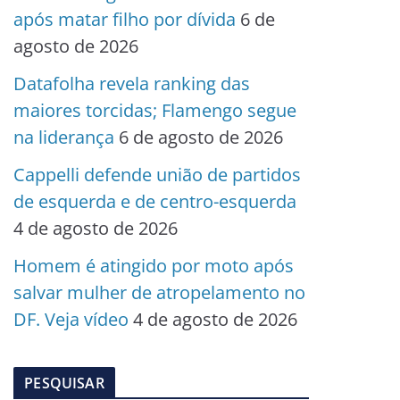
após matar filho por dívida
6 de
agosto de 2026
Datafolha revela ranking das
maiores torcidas; Flamengo segue
na liderança
6 de agosto de 2026
Cappelli defende união de partidos
de esquerda e de centro-esquerda
4 de agosto de 2026
Homem é atingido por moto após
salvar mulher de atropelamento no
DF. Veja vídeo
4 de agosto de 2026
PESQUISAR