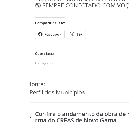
🌎 SEMPRE CONECTADO COM VOÇÊ 
Compartilhe isso:
Facebook
18+
Curtir isso:
Carregando...
fonte:
Perfil dos Municípios
Confira o andamento da obra de 
rma do CREAS de Novo Gama