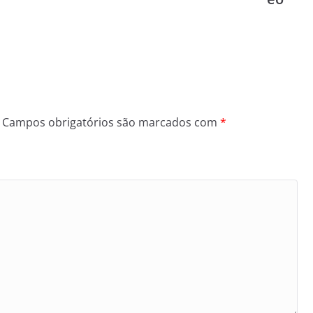
Campos obrigatórios são marcados com
*