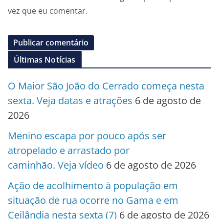
vez que eu comentar.
Últimas Notícias
O Maior São João do Cerrado começa nesta
sexta. Veja datas e atrações
6 de agosto de
2026
Menino escapa por pouco após ser
atropelado e arrastado por
caminhão. Veja vídeo
6 de agosto de 2026
Ação de acolhimento à população em
situação de rua ocorre no Gama e em
Ceilândia nesta sexta (7)
6 de agosto de 2026