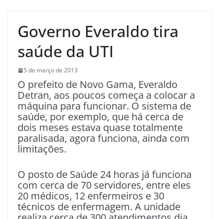
Governo Everaldo tira
saúde da UTI
5 de março de 2013
O prefeito de Novo Gama, Everaldo
Detran, aos poucos começa a colocar a
máquina para funcionar. O sistema de
saúde, por exemplo, que há cerca de
dois meses estava quase totalmente
paralisada, agora funciona, ainda com
limitações.
O posto de Saúde 24 horas já funciona
com cerca de 70 servidores, entre eles
20 médicos, 12 enfermeiros e 30
técnicos de enfermagem. A unidade
realiza cerca de 300 atendimentos dia.