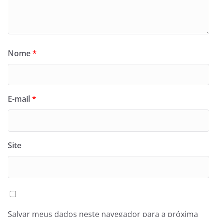
Nome
*
E-mail
*
Site
Salvar meus dados neste navegador para a próxima