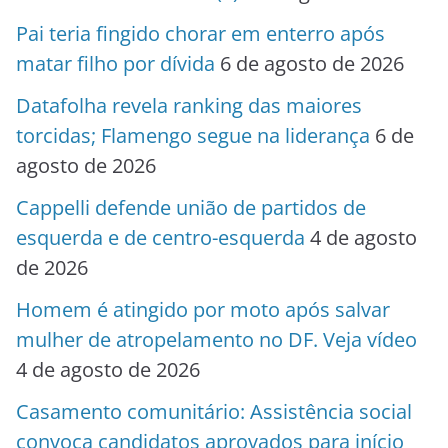
Pai teria fingido chorar em enterro após
matar filho por dívida
6 de agosto de 2026
Datafolha revela ranking das maiores
torcidas; Flamengo segue na liderança
6 de
agosto de 2026
Cappelli defende união de partidos de
esquerda e de centro-esquerda
4 de agosto
de 2026
Homem é atingido por moto após salvar
mulher de atropelamento no DF. Veja vídeo
4 de agosto de 2026
Casamento comunitário: Assistência social
convoca candidatos aprovados para início