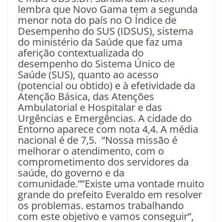
lembra que Novo Gama tem a segunda
menor nota do país no O Índice de
Desempenho do SUS (IDSUS), sistema
do ministério da Saúde que faz uma
aferição contextualizada do
desempenho do Sistema Único de
Saúde (SUS), quanto ao acesso
(potencial ou obtido) e à efetividade da
Atenção Básica, das Atenções
Ambulatorial e Hospitalar e das
Urgências e Emergências. A cidade do
Entorno aparece com nota 4,4. A média
nacional é de 7,5. “Nossa missão é
melhorar o atendimento, com o
comprometimento dos servidores da
saúde, do governo e da
comunidade.””Existe uma vontade muito
grande do prefeito Everaldo em resolver
os problemas. estamos trabalhando
com este objetivo e vamos conseguir”,