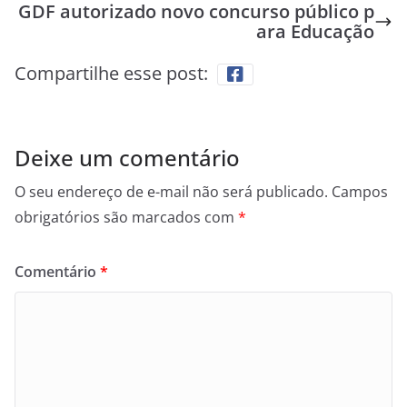
GDF autorizado novo concurso público p
ara Educação
Compartilhe esse post:
Deixe um comentário
O seu endereço de e-mail não será publicado.
Campos
obrigatórios são marcados com
*
Comentário
*