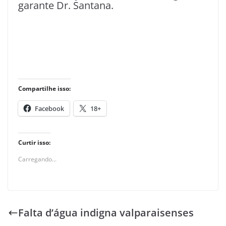
garante Dr. Santana.
Compartilhe isso:
Facebook
18+
Curtir isso:
Carregando...
Falta d’água indigna valparaisenses