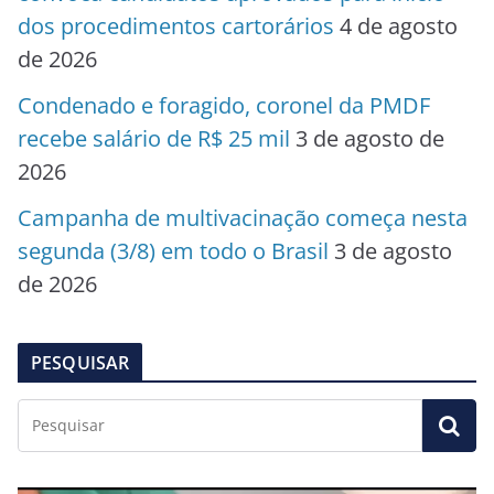
dos procedimentos cartorários
4 de agosto
de 2026
Condenado e foragido, coronel da PMDF
recebe salário de R$ 25 mil
3 de agosto de
2026
Campanha de multivacinação começa nesta
segunda (3/8) em todo o Brasil
3 de agosto
de 2026
PESQUISAR