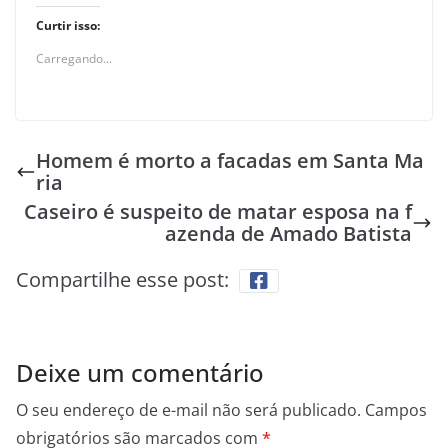
Curtir isso:
Carregando...
Homem é morto a facadas em Santa Ma
ria
Caseiro é suspeito de matar esposa na f
azenda de Amado Batista
Compartilhe esse post:
Deixe um comentário
O seu endereço de e-mail não será publicado.
Campos
obrigatórios são marcados com
*