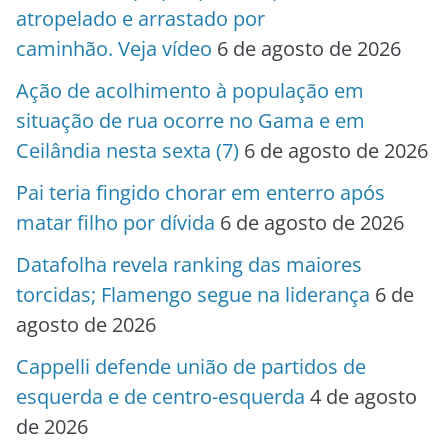
atropelado e arrastado por
caminhão. Veja vídeo
6 de agosto de 2026
Ação de acolhimento à população em
situação de rua ocorre no Gama e em
Ceilândia nesta sexta (7)
6 de agosto de 2026
Pai teria fingido chorar em enterro após
matar filho por dívida
6 de agosto de 2026
Datafolha revela ranking das maiores
torcidas; Flamengo segue na liderança
6 de
agosto de 2026
Cappelli defende união de partidos de
esquerda e de centro-esquerda
4 de agosto
de 2026