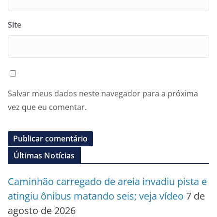
Site
Salvar meus dados neste navegador para a próxima
vez que eu comentar.
Últimas Notícias
Caminhão carregado de areia invadiu pista e
atingiu ônibus matando seis; veja vídeo
7 de
agosto de 2026