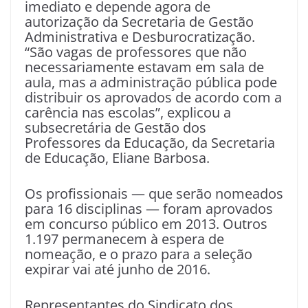
imediato e depende agora de
autorização da Secretaria de Gestão
Administrativa e Desburocratização.
“São vagas de professores que não
necessariamente estavam em sala de
aula, mas a administração pública pode
distribuir os aprovados de acordo com a
carência nas escolas”, explicou a
subsecretária de Gestão dos
Professores da Educação, da Secretaria
de Educação, Eliane Barbosa.
Os profissionais — que serão nomeados
para 16 disciplinas — foram aprovados
em concurso público em 2013. Outros
1.197 permanecem à espera de
nomeação, e o prazo para a seleção
expirar vai até junho de 2016.
Representantes do Sindicato dos