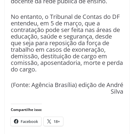
docente da rede pública de ensino.
No entanto, o Tribunal de Contas do DF
entendeu, em 5 de março, que a
contratação pode ser feita nas áreas de
educação, saúde e segurança, desde
que seja para reposição da força de
trabalho em casos de exoneração,
demissão, destituição de cargo em
comissão, aposentadoria, morte e perda
do cargo.
(Fonte: Agência Brasília) edição de André
Silva
Compartilhe isso:
Facebook
18+