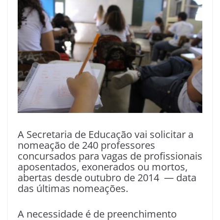
A Secretaria de Educação vai solicitar a
nomeação de 240 professores
concursados para vagas de profissionais
aposentados, exonerados ou mortos,
abertas desde outubro de 2014 — data
das últimas nomeações.
A necessidade é de preenchimento