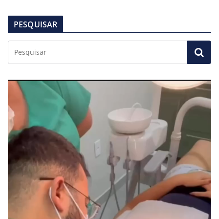
PESQUISAR