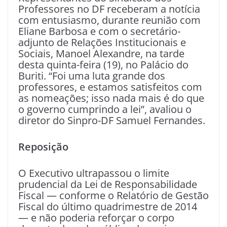
Professores no DF receberam a notícia
com entusiasmo, durante reunião com
Eliane Barbosa e com o secretário-
adjunto de Relações Institucionais e
Sociais, Manoel Alexandre, na tarde
desta quinta-feira (19), no Palácio do
Buriti. “Foi uma luta grande dos
professores, e estamos satisfeitos com
as nomeações; isso nada mais é do que
o governo cumprindo a lei”, avaliou o
diretor do Sinpro-DF Samuel Fernandes.
Reposição
O Executivo ultrapassou o limite
prudencial da Lei de Responsabilidade
Fiscal — conforme o Relatório de Gestão
Fiscal do último quadrimestre de 2014
— e não poderia reforçar o corpo