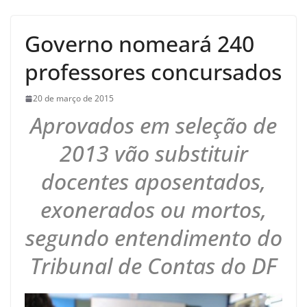
Governo nomeará 240
professores concursados
20 de março de 2015
Aprovados em seleção de
2013 vão substituir
docentes aposentados,
exonerados ou mortos,
segundo entendimento do
Tribunal de Contas do DF