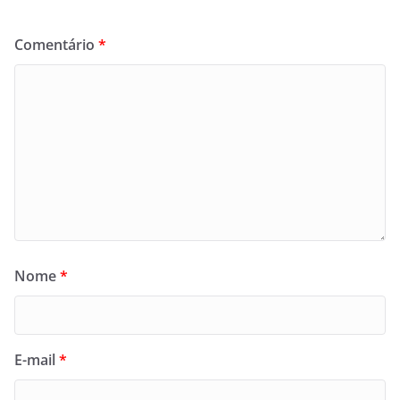
Comentário
*
Nome
*
E-mail
*