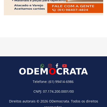
Telefone: (61) 99414-6986
CNPJ: 07.174.200.0001/00
Direitos autorais © 2026
ODemocrata
. Todos os direitos