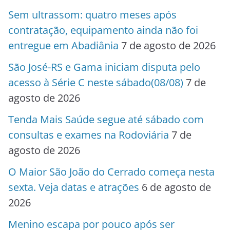
Sem ultrassom: quatro meses após
contratação, equipamento ainda não foi
entregue em Abadiânia
7 de agosto de 2026
São José-RS e Gama iniciam disputa pelo
acesso à Série C neste sábado(08/08)
7 de
agosto de 2026
Tenda Mais Saúde segue até sábado com
consultas e exames na Rodoviária
7 de
agosto de 2026
O Maior São João do Cerrado começa nesta
sexta. Veja datas e atrações
6 de agosto de
2026
Menino escapa por pouco após ser