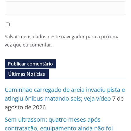
Salvar meus dados neste navegador para a próxima
vez que eu comentar.
Últimas Notícias
Caminhão carregado de areia invadiu pista e
atingiu ônibus matando seis; veja vídeo
7 de
agosto de 2026
Sem ultrassom: quatro meses após
contratação, equipamento ainda não foi