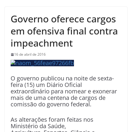
Governo oferece cargos
em ofensiva final contra
impeachment
16 de abril de 2016
O governo publicou na noite de sexta-
feira (15) um Diário Oficial
extraordinário para nomear e exonerar
mais de uma centena de cargos de
comissão do governo federal.
As alterações foram feitas nos
Ministério da Saúde,