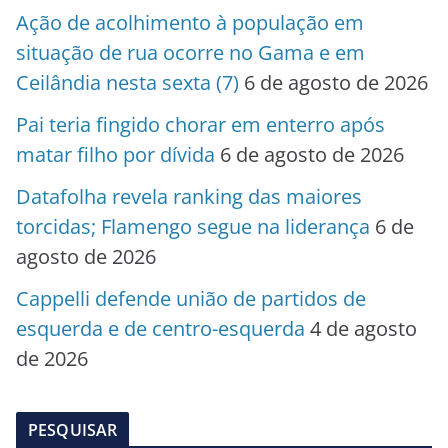
Ação de acolhimento à população em
situação de rua ocorre no Gama e em
Ceilândia nesta sexta (7)
6 de agosto de 2026
Pai teria fingido chorar em enterro após
matar filho por dívida
6 de agosto de 2026
Datafolha revela ranking das maiores
torcidas; Flamengo segue na liderança
6 de
agosto de 2026
Cappelli defende união de partidos de
esquerda e de centro-esquerda
4 de agosto
de 2026
PESQUISAR