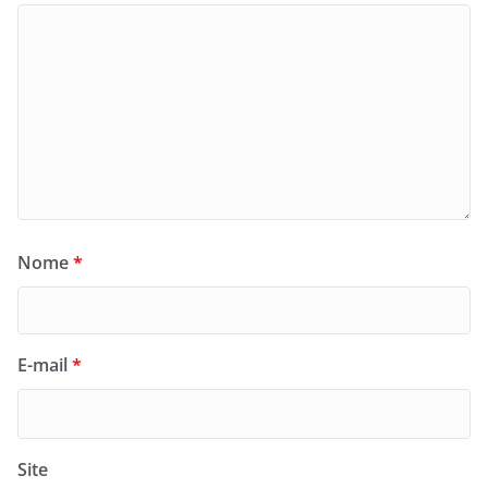
Nome
*
E-mail
*
Site