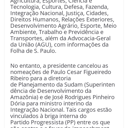
Agricultura, Esportes, Ciência e
Tecnologia, Cultura, Defesa, Fazenda,
Integração Nacional, Justiça, Cidades,
Direitos Humanos, Relações Exteriores,
Desenvolvimento Agrário, Esporte, Meio
Ambiente, Trabalho e Previdência e
Transportes, além da Advocacia-Geral
da União (AGU), com informações da
Folha de S. Paulo.
No entanto, a presidente cancelou as
nomeações de Paulo Cesar Figueiredo
Ribeiro para a diretoria
de Planejamento da Sudam (Superinten
dência de Desenvolvimento da
Amazônia) e de José Rodrigues Pinheiro
Dória para ministro interino da
Integração Nacional. Tais cargos estão
vinculados à briga interna do
Partido Progressista (PP) entre os que