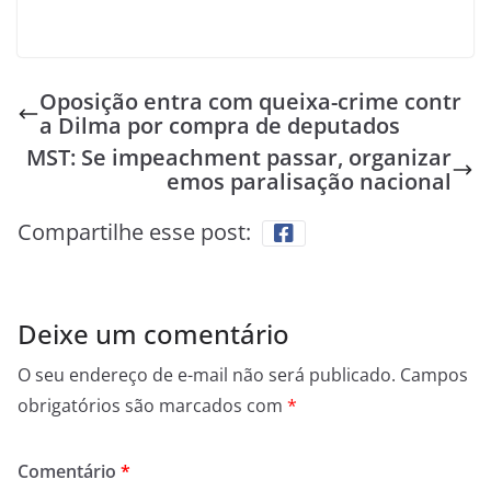
Oposição entra com queixa-crime contr
a Dilma por compra de deputados
MST: Se impeachment passar, organizar
emos paralisação nacional
Compartilhe esse post:
Deixe um comentário
O seu endereço de e-mail não será publicado.
Campos
obrigatórios são marcados com
*
Comentário
*