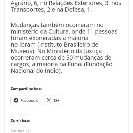
Agrário, 6, no Relações Exteriores, 3, nos
Transportes, 2 e na Defesa, 1.
Mudanças também ocorreram no
ministério da Cultura, onde 11 pessoas
foram exoneradas a maioria
no Ibram (Instituto Brasileiro de
Museus). No Ministério da Justiça
ocorreram cerca de 50 mudanças de
cargos, a maioria na Funai (Fundação
Nacional do Índio).
Compartilhe isso:
Facebook
18+
Curtir isso:
Carregando...