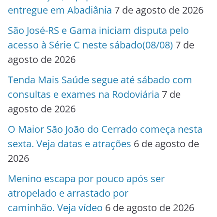
entregue em Abadiânia
7 de agosto de 2026
São José-RS e Gama iniciam disputa pelo
acesso à Série C neste sábado(08/08)
7 de
agosto de 2026
Tenda Mais Saúde segue até sábado com
consultas e exames na Rodoviária
7 de
agosto de 2026
O Maior São João do Cerrado começa nesta
sexta. Veja datas e atrações
6 de agosto de
2026
Menino escapa por pouco após ser
atropelado e arrastado por
caminhão. Veja vídeo
6 de agosto de 2026