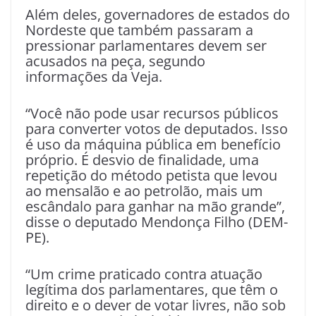
Além deles, governadores de estados do
Nordeste que também passaram a
pressionar parlamentares devem ser
acusados na peça, segundo
informações da Veja.
“Você não pode usar recursos públicos
para converter votos de deputados. Isso
é uso da máquina pública em benefício
próprio. É desvio de finalidade, uma
repetição do método petista que levou
ao mensalão e ao petrolão, mais um
escândalo para ganhar na mão grande”,
disse o deputado Mendonça Filho (DEM-
PE).
“Um crime praticado contra atuação
legítima dos parlamentares, que têm o
direito e o dever de votar livres, não sob