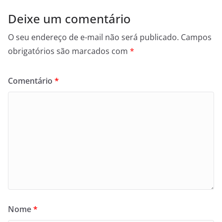
Deixe um comentário
O seu endereço de e-mail não será publicado.
Campos
obrigatórios são marcados com
*
Comentário
*
Nome
*