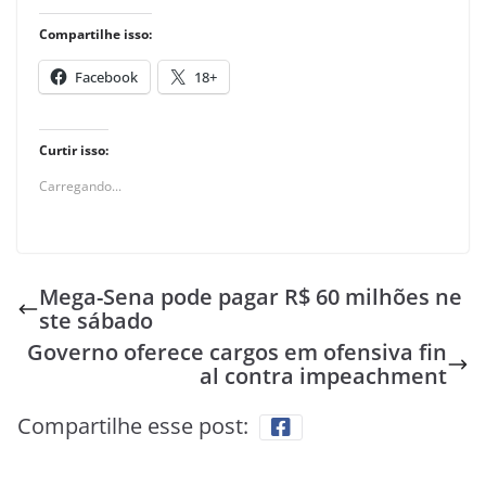
Compartilhe isso:
Facebook
18+
Curtir isso:
Carregando...
Mega-Sena pode pagar R$ 60 milhões ne
ste sábado
Governo oferece cargos em ofensiva fin
al contra impeachment
Compartilhe esse post: