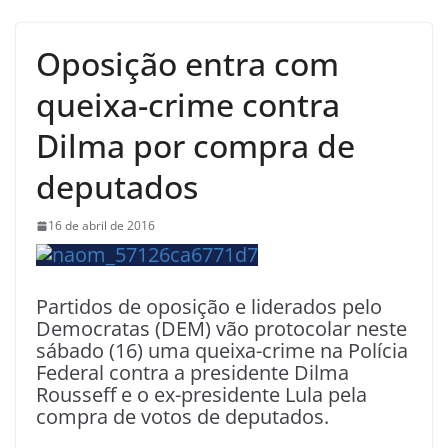
Oposição entra com
queixa-crime contra
Dilma por compra de
deputados
16 de abril de 2016
Partidos de oposição e liderados pelo
Democratas (DEM) vão protocolar neste
sábado (16) uma queixa-crime na Polícia
Federal contra a presidente Dilma
Rousseff e o ex-presidente Lula pela
compra de votos de deputados.