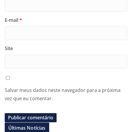
E-mail
*
Site
Salvar meus dados neste navegador para a próxima
vez que eu comentar.
Últimas Notícias