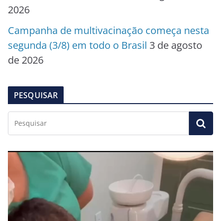
2026
Campanha de multivacinação começa nesta
segunda (3/8) em todo o Brasil
3 de agosto
de 2026
PESQUISAR