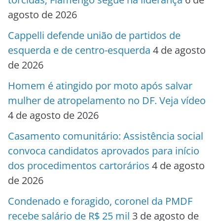
agosto de 2026
Cappelli defende união de partidos de
esquerda e de centro-esquerda
4 de agosto
de 2026
Homem é atingido por moto após salvar
mulher de atropelamento no DF. Veja vídeo
4 de agosto de 2026
Casamento comunitário: Assistência social
convoca candidatos aprovados para início
dos procedimentos cartorários
4 de agosto
de 2026
Condenado e foragido, coronel da PMDF
recebe salário de R$ 25 mil
3 de agosto de