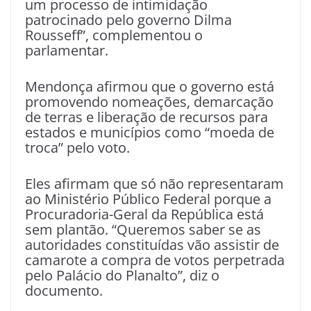
um processo de intimidação
patrocinado pelo governo Dilma
Rousseff”, complementou o
parlamentar.
Mendonça afirmou que o governo está
promovendo nomeações, demarcação
de terras e liberação de recursos para
estados e municípios como “moeda de
troca” pelo voto.
Eles afirmam que só não representaram
ao Ministério Público Federal porque a
Procuradoria-Geral da República está
sem plantão. “Queremos saber se as
autoridades constituídas vão assistir de
camarote a compra de votos perpetrada
pelo Palácio do Planalto”, diz o
documento.