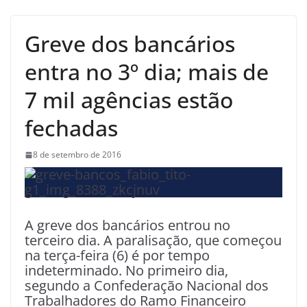
Greve dos bancários
entra no 3º dia; mais de
7 mil agências estão
fechadas
8 de setembro de 2016
A greve dos bancários entrou no
terceiro dia. A paralisação, que começou
na terça-feira (6) é por tempo
indeterminado. No primeiro dia,
segundo a Confederação Nacional dos
Trabalhadores do Ramo Financeiro