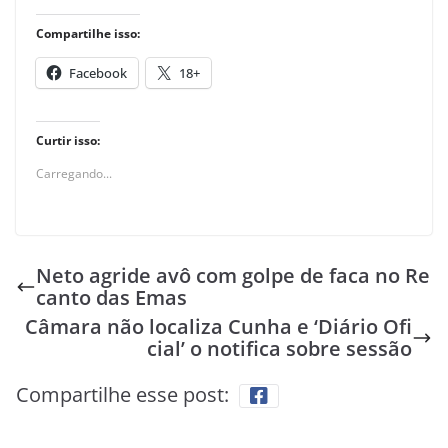
Compartilhe isso:
Facebook
18+
Curtir isso:
Carregando...
Neto agride avô com golpe de faca no Re
canto das Emas
Câmara não localiza Cunha e ‘Diário Ofi
cial’ o notifica sobre sessão
Compartilhe esse post: