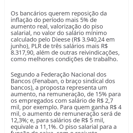
Os bancários querem reposição da
inflação do período mais 5% de
aumento real, valorização do piso
salarial, no valor do salário mínimo
calculado pelo Dieese (R$ 3.940,24 em
junho), PLR de três salários mais R$
8.317,90, além de outras reivindicações,
como melhores condições de trabalho.
Segundo a Federação Nacional dos
Bancos (Fenaban, o braço sindical dos
bancos), a proposta representa um
aumento, na remuneração, de 15% para
os empregados com salário de R$ 2,7
mil, por exemplo. Para quem ganha R$ 4
mil, o aumento de remuneração será de
12,3%; e, para salários de R$ 5 mil,
equivale a 11,1%. O piso salarial para a