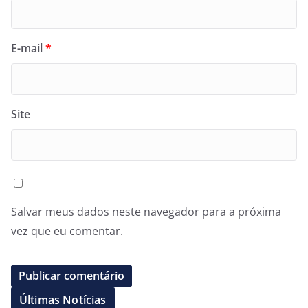
E-mail
*
Site
Salvar meus dados neste navegador para a próxima
vez que eu comentar.
Últimas Notícias