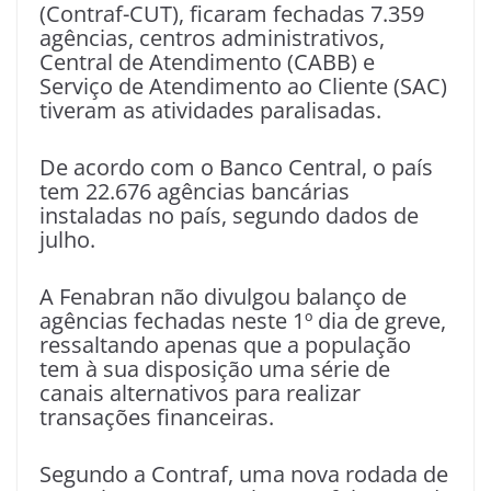
(Contraf-CUT), ficaram fechadas 7.359
agências, centros administrativos,
Central de Atendimento (CABB) e
Serviço de Atendimento ao Cliente (SAC)
tiveram as atividades paralisadas.
De acordo com o Banco Central, o país
tem 22.676 agências bancárias
instaladas no país, segundo dados de
julho.
A Fenabran não divulgou balanço de
agências fechadas neste 1º dia de greve,
ressaltando apenas que a população
tem à sua disposição uma série de
canais alternativos para realizar
transações financeiras.
Segundo a Contraf, uma nova rodada de