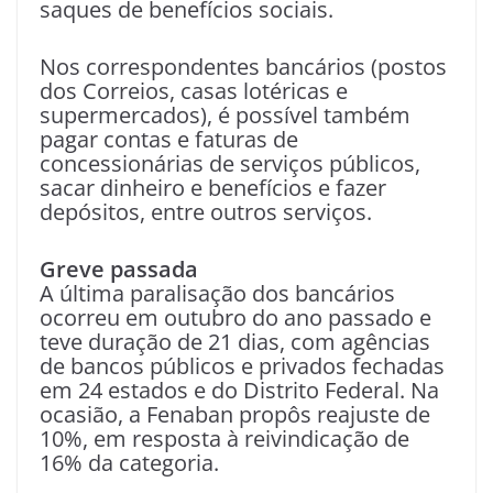
saques de benefícios sociais.
Nos correspondentes bancários (postos
dos Correios, casas lotéricas e
supermercados), é possível também
pagar contas e faturas de
concessionárias de serviços públicos,
sacar dinheiro e benefícios e fazer
depósitos, entre outros serviços.
Greve passada
A última paralisação dos bancários
ocorreu em outubro do ano passado e
teve duração de 21 dias, com agências
de bancos públicos e privados fechadas
em 24 estados e do Distrito Federal. Na
ocasião, a Fenaban propôs reajuste de
10%, em resposta à reivindicação de
16% da categoria.