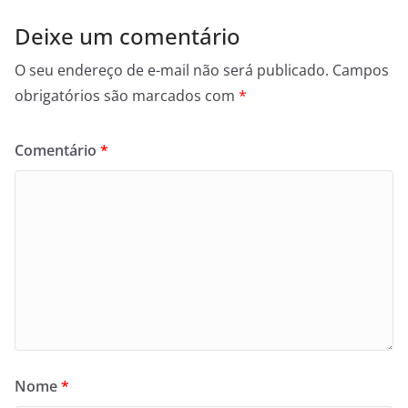
Deixe um comentário
O seu endereço de e-mail não será publicado.
Campos
obrigatórios são marcados com
*
Comentário
*
Nome
*