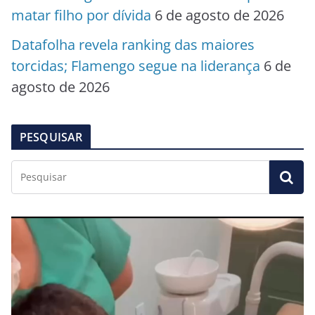
matar filho por dívida
6 de agosto de 2026
Datafolha revela ranking das maiores
torcidas; Flamengo segue na liderança
6 de
agosto de 2026
PESQUISAR