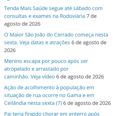
Tenda Mais Saúde segue até sábado com
consultas e exames na Rodoviária
7 de
agosto de 2026
O Maior São João do Cerrado começa nesta
sexta. Veja datas e atrações
6 de agosto de
2026
Menino escapa por pouco após ser
atropelado e arrastado por
caminhão. Veja vídeo
6 de agosto de 2026
Ação de acolhimento à população em
situação de rua ocorre no Gama e em
Ceilândia nesta sexta (7)
6 de agosto de 2026
Pai teria fingido chorar em enterro após