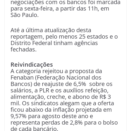
negociações com os bancos foi marcada
para sexta-feira, a partir das 11h, em
São Paulo.
Até a última atualização desta
reportagem, pelo menos 25 estados e o
Distrito Federal tinham agências
fechadas.
Reivindicações
A categoria rejeitou a proposta da
Fenaban (Federação Nacional dos
Bancos) de reajuste de 6,5% sobre os
salários, a PLR e os auxílios refeição,
alimentação, creche, e abono de R$ 3
mil. Os sindicatos alegam que a oferta
ficou abaixo da inflação projetada em
9,57% para agosto deste ano e
representa perdas de 2,8% para o bolso
de cada bancário.