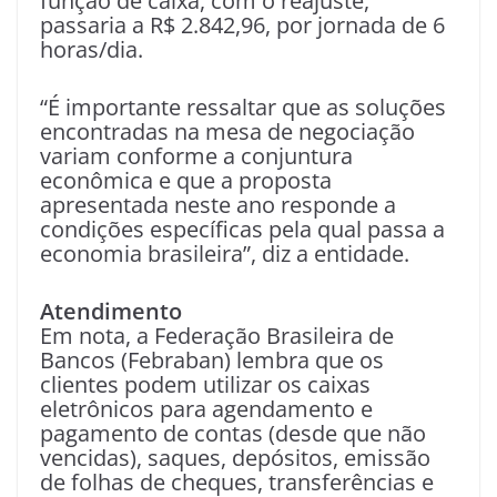
função de caixa, com o reajuste,
passaria a R$ 2.842,96, por jornada de 6
horas/dia.
“É importante ressaltar que as soluções
encontradas na mesa de negociação
variam conforme a conjuntura
econômica e que a proposta
apresentada neste ano responde a
condições específicas pela qual passa a
economia brasileira”, diz a entidade.
Atendimento
Em nota, a Federação Brasileira de
Bancos (Febraban) lembra que os
clientes podem utilizar os caixas
eletrônicos para agendamento e
pagamento de contas (desde que não
vencidas), saques, depósitos, emissão
de folhas de cheques, transferências e